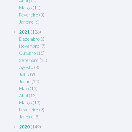
Abril
(10)
Março
(11)
Fevereiro
(8)
Janeiro
(6)
2021
(126)
Dezembro
(6)
Novembro
(7)
Outubro
(15)
Setembro
(11)
Agosto
(8)
Julho
(9)
Junho
(14)
Maio
(13)
Abril
(12)
Março
(13)
Fevereiro
(9)
Janeiro
(9)
2020
(149)