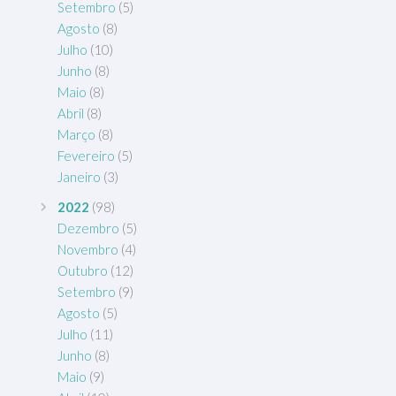
Setembro
(5)
Agosto
(8)
Julho
(10)
Junho
(8)
Maio
(8)
Abril
(8)
Março
(8)
Fevereiro
(5)
Janeiro
(3)
2022
(98)
Dezembro
(5)
Novembro
(4)
Outubro
(12)
Setembro
(9)
Agosto
(5)
Julho
(11)
Junho
(8)
Maio
(9)