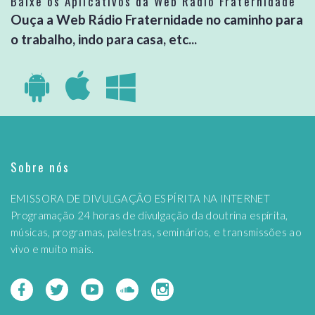
Baixe os Aplicativos da Web Rádio Fraternidade
Ouça a Web Rádio Fraternidade no caminho para
o trabalho, indo para casa, etc...
Sobre nós
EMISSORA DE DIVULGAÇÃO ESPÍRITA NA INTERNET
Programação 24 horas de divulgação da doutrina espírita,
músicas, programas, palestras, seminários, e transmissões ao
vivo e muito mais.