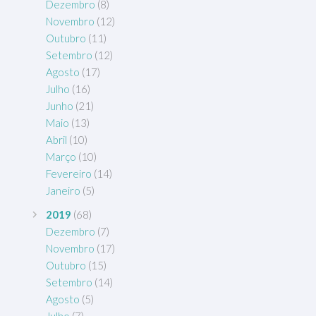
Dezembro
(8)
Novembro
(12)
Outubro
(11)
Setembro
(12)
Agosto
(17)
Julho
(16)
Junho
(21)
Maio
(13)
Abril
(10)
Março
(10)
Fevereiro
(14)
Janeiro
(5)
2019
(68)
Dezembro
(7)
Novembro
(17)
Outubro
(15)
Setembro
(14)
Agosto
(5)
Julho
(7)