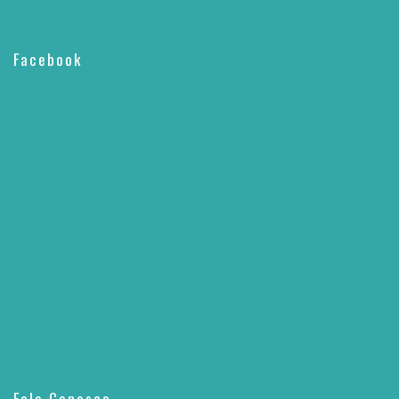
Facebook
Fale Conosco