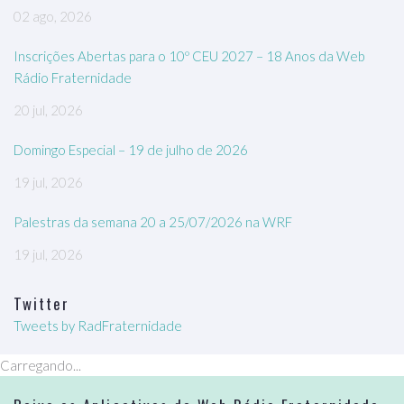
02 ago, 2026
Inscrições Abertas para o 10º CEU 2027 – 18 Anos da Web
Rádio Fraternidade
20 jul, 2026
Domingo Especial – 19 de julho de 2026
19 jul, 2026
Palestras da semana 20 a 25/07/2026 na WRF
19 jul, 2026
Twitter
Tweets by RadFraternidade
Carregando...