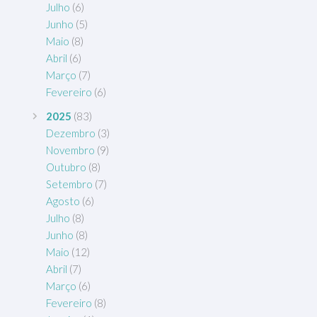
Julho
(6)
Junho
(5)
Maio
(8)
Abril
(6)
Março
(7)
Fevereiro
(6)
2025
(83)
Dezembro
(3)
Novembro
(9)
Outubro
(8)
Setembro
(7)
Agosto
(6)
Julho
(8)
Junho
(8)
Maio
(12)
Abril
(7)
Março
(6)
Fevereiro
(8)