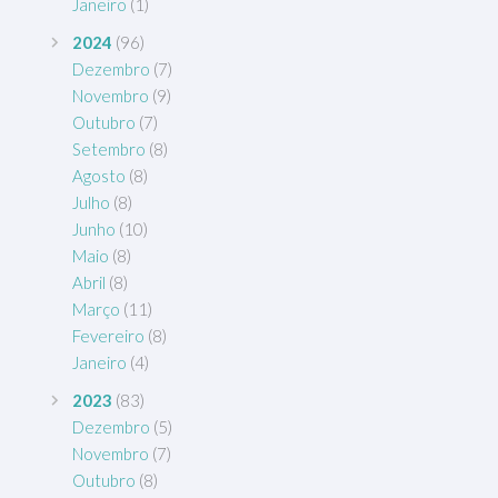
Janeiro
(1)
2024
(96)
Dezembro
(7)
Novembro
(9)
Outubro
(7)
Setembro
(8)
Agosto
(8)
Julho
(8)
Junho
(10)
Maio
(8)
Abril
(8)
Março
(11)
Fevereiro
(8)
Janeiro
(4)
2023
(83)
Dezembro
(5)
Novembro
(7)
Outubro
(8)