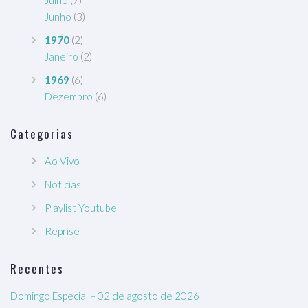
Junho
(3)
1970
(2)
Janeiro
(2)
1969
(6)
Dezembro
(6)
Categorias
Ao Vivo
Notícias
Playlist Youtube
Reprise
Recentes
Domingo Especial – 02 de agosto de 2026