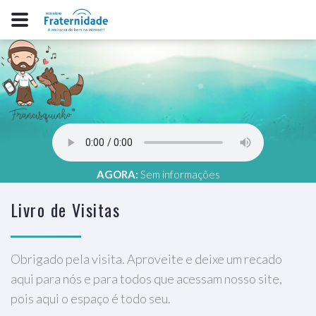
AGORA:
Sem informações
Livro de Visitas
Obrigado pela visita. Aproveite e deixe um recado
aqui para nós e para todos que acessam nosso site,
pois aqui o espaço é todo seu.