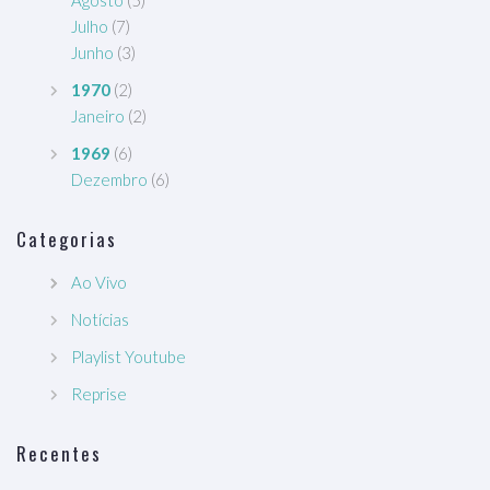
Agosto
(5)
Julho
(7)
Junho
(3)
1970
(2)
Janeiro
(2)
1969
(6)
Dezembro
(6)
Categorias
Ao Vivo
Notícias
Playlist Youtube
Reprise
Recentes