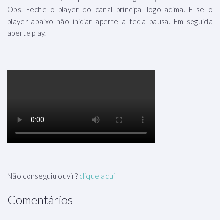
Obs. Feche o player do canal principal logo acima. E se o
player abaixo não iniciar aperte a tecla pausa. Em seguida
aperte play.
Não conseguiu ouvir?
clique aqui
Comentários