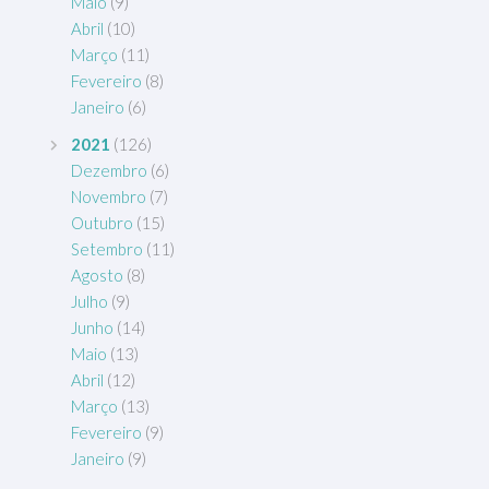
Maio
(9)
Abril
(10)
Março
(11)
Fevereiro
(8)
Janeiro
(6)
2021
(126)
Dezembro
(6)
Novembro
(7)
Outubro
(15)
Setembro
(11)
Agosto
(8)
Julho
(9)
Junho
(14)
Maio
(13)
Abril
(12)
Março
(13)
Fevereiro
(9)
Janeiro
(9)