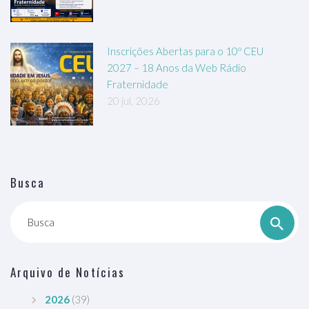
Inscrições Abertas para o 10º CEU
2027 – 18 Anos da Web Rádio
Fraternidade
20 jul, 2026
Busca
Busca
Arquivo de Notícias
2026
(39)