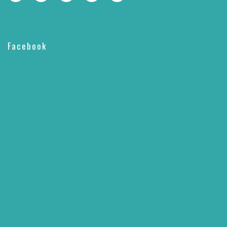
Facebook