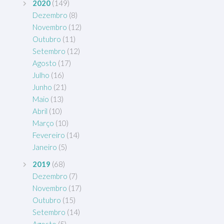
2020
(149)
Dezembro
(8)
Novembro
(12)
Outubro
(11)
Setembro
(12)
Agosto
(17)
Julho
(16)
Junho
(21)
Maio
(13)
Abril
(10)
Março
(10)
Fevereiro
(14)
Janeiro
(5)
2019
(68)
Dezembro
(7)
Novembro
(17)
Outubro
(15)
Setembro
(14)