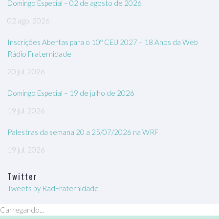
Domingo Especial – 02 de agosto de 2026
02 ago, 2026
Inscrições Abertas para o 10º CEU 2027 – 18 Anos da Web
Rádio Fraternidade
20 jul, 2026
Domingo Especial – 19 de julho de 2026
19 jul, 2026
Palestras da semana 20 a 25/07/2026 na WRF
19 jul, 2026
Twitter
Tweets by RadFraternidade
Carregando...