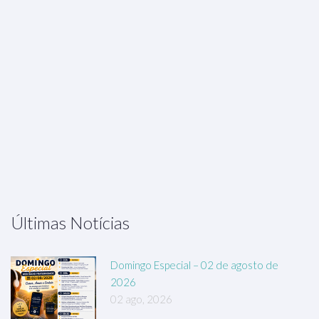
Últimas Notícias
Domingo Especial – 02 de agosto de
2026
02 ago, 2026