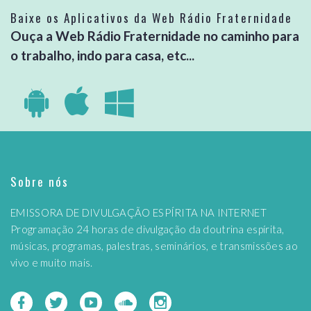
Baixe os Aplicativos da Web Rádio Fraternidade
Ouça a Web Rádio Fraternidade no caminho para
o trabalho, indo para casa, etc...
Sobre nós
EMISSORA DE DIVULGAÇÃO ESPÍRITA NA INTERNET
Programação 24 horas de divulgação da doutrina espírita,
músicas, programas, palestras, seminários, e transmissões ao
vivo e muito mais.