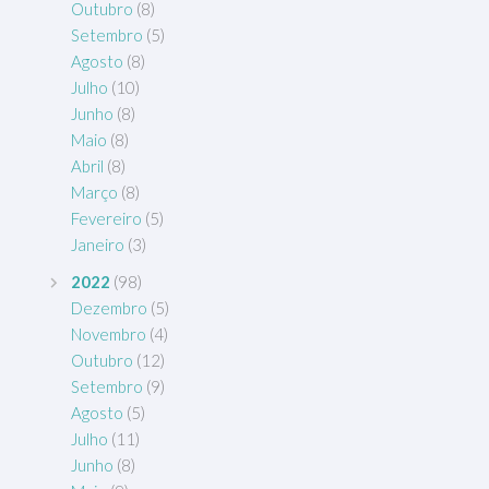
Outubro
(8)
Setembro
(5)
Agosto
(8)
Julho
(10)
Junho
(8)
Maio
(8)
Abril
(8)
Março
(8)
Fevereiro
(5)
Janeiro
(3)
2022
(98)
Dezembro
(5)
Novembro
(4)
Outubro
(12)
Setembro
(9)
Agosto
(5)
Julho
(11)
Junho
(8)