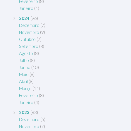
Fevereiro
(8)
Janeiro
(1)
2024
(96)
Dezembro
(7)
Novembro
(9)
Outubro
(7)
Setembro
(8)
Agosto
(8)
Julho
(8)
Junho
(10)
Maio
(8)
Abril
(8)
Março
(11)
Fevereiro
(8)
Janeiro
(4)
2023
(83)
Dezembro
(5)
Novembro
(7)