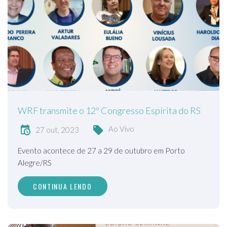
WRF transmite o 12º Congresso Espírita do RS
Ao Vivo
27 out, 2023
Evento acontece de 27 a 29 de outubro em Porto
Alegre/RS
CONTINUA LENDO