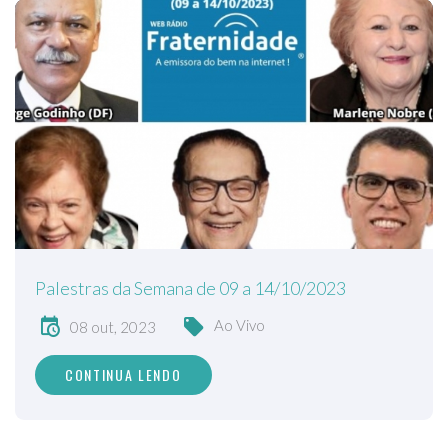
Palestras da Semana de 09 a 14/10/2023
Ao Vivo
08 out, 2023
CONTINUA LENDO