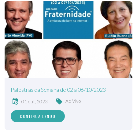
Palestras da Semana de 02 a 06/10/2023
Ao Vivo
01 out, 2023
CONTINUA LENDO