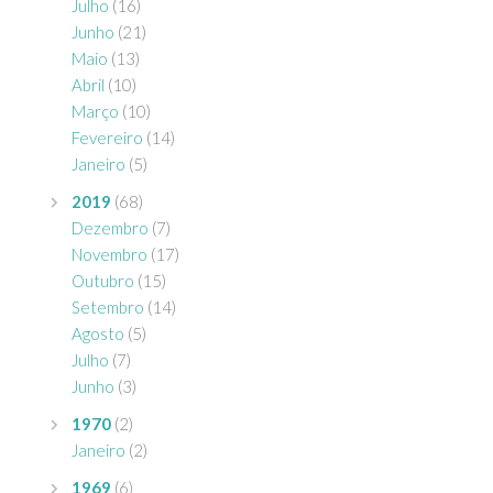
Julho
(16)
Junho
(21)
Maio
(13)
Abril
(10)
Março
(10)
Fevereiro
(14)
Janeiro
(5)
2019
(68)
Dezembro
(7)
Novembro
(17)
Outubro
(15)
Setembro
(14)
Agosto
(5)
Julho
(7)
Junho
(3)
1970
(2)
Janeiro
(2)
1969
(6)