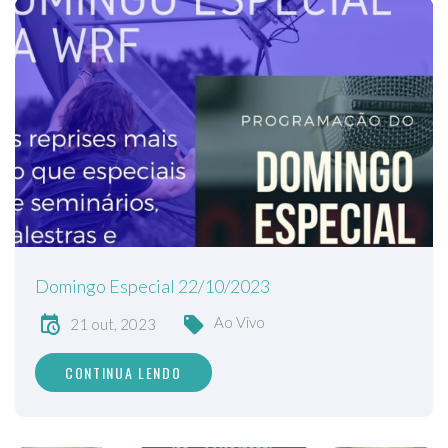
Domingo Especial 22/10/2023
Ao Vivo
21 out, 2023
CONTINUA LENDO