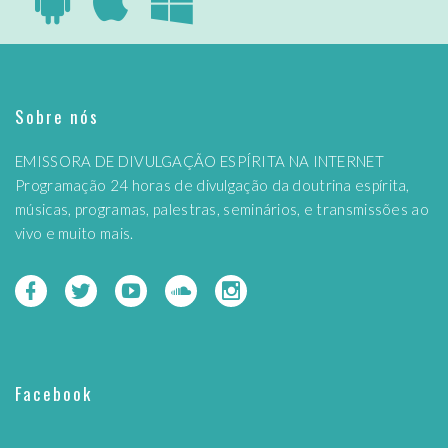
Sobre nós
EMISSORA DE DIVULGAÇÃO ESPÍRITA NA INTERNET
Programação 24 horas de divulgação da doutrina espírita,
músicas, programas, palestras, seminários, e transmissões ao
vivo e muito mais.
Facebook