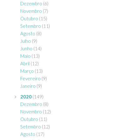
Dezembro
(6)
Novembro
(7)
Outubro
(15)
Setembro
(11)
Agosto
(8)
Julho
(9)
Junho
(14)
Maio
(13)
Abril
(12)
Março
(13)
Fevereiro
(9)
Janeiro
(9)
2020
(149)
Dezembro
(8)
Novembro
(12)
Outubro
(11)
Setembro
(12)
Agosto
(17)