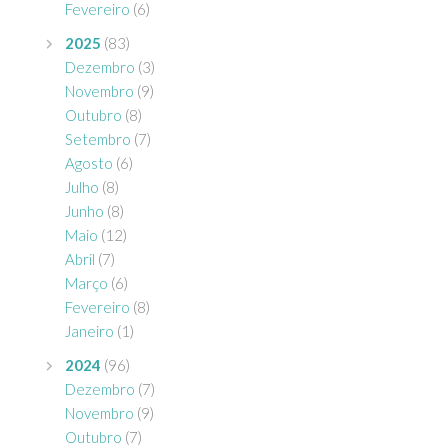
Fevereiro
(6)
2025
(83)
Dezembro
(3)
Novembro
(9)
Outubro
(8)
Setembro
(7)
Agosto
(6)
Julho
(8)
Junho
(8)
Maio
(12)
Abril
(7)
Março
(6)
Fevereiro
(8)
Janeiro
(1)
2024
(96)
Dezembro
(7)
Novembro
(9)
Outubro
(7)