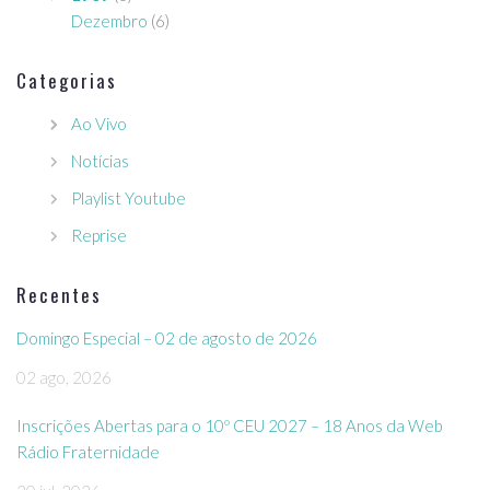
Dezembro
(6)
Categorias
Ao Vivo
Notícias
Playlist Youtube
Reprise
Recentes
Domingo Especial – 02 de agosto de 2026
02 ago, 2026
Inscrições Abertas para o 10º CEU 2027 – 18 Anos da Web
Rádio Fraternidade