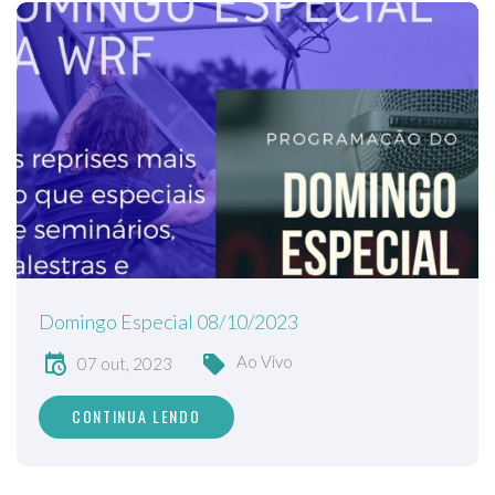
Domingo Especial 08/10/2023
Ao Vivo
07 out, 2023
CONTINUA LENDO