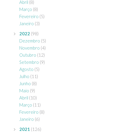
Abril
(8)
Março
(8)
Fevereiro
(5)
Janeiro
(3)
2022
(98)
Dezembro
(5)
Novembro
(4)
Outubro
(12)
Setembro
(9)
Agosto
(5)
Julho
(11)
Junho
(8)
Maio
(9)
Abril
(10)
Março
(11)
Fevereiro
(8)
Janeiro
(6)
2021
(126)