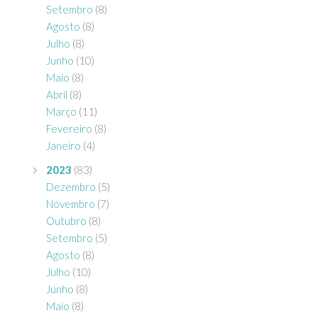
Setembro
(8)
Agosto
(8)
Julho
(8)
Junho
(10)
Maio
(8)
Abril
(8)
Março
(11)
Fevereiro
(8)
Janeiro
(4)
2023
(83)
Dezembro
(5)
Novembro
(7)
Outubro
(8)
Setembro
(5)
Agosto
(8)
Julho
(10)
Junho
(8)
Maio
(8)