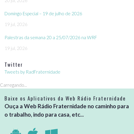
20 jul, 2026
Domingo Especial – 19 de julho de 2026
19 jul, 2026
Palestras da semana 20 a 25/07/2026 na WRF
19 jul, 2026
Twitter
Tweets by RadFraternidade
Carregando...
Baixe os Aplicativos da Web Rádio Fraternidade
Ouça a Web Rádio Fraternidade no caminho para
o trabalho, indo para casa, etc...