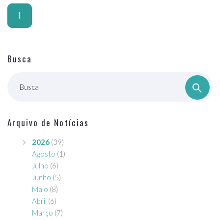
1
Busca
Busca
Arquivo de Notícias
2026
(39)
Agosto
(1)
Julho
(6)
Junho
(5)
Maio
(8)
Abril
(6)
Março
(7)