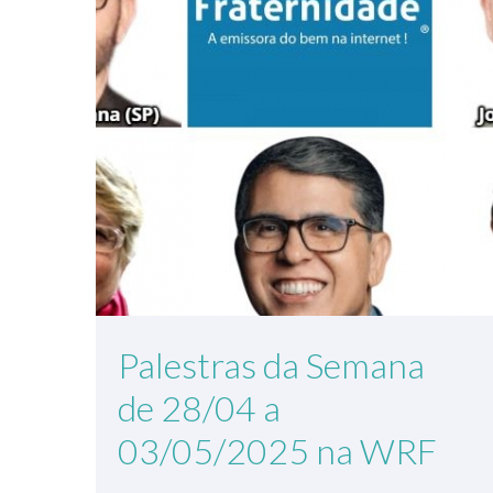
Palestras da Semana
de 28/04 a
03/05/2025 na WRF