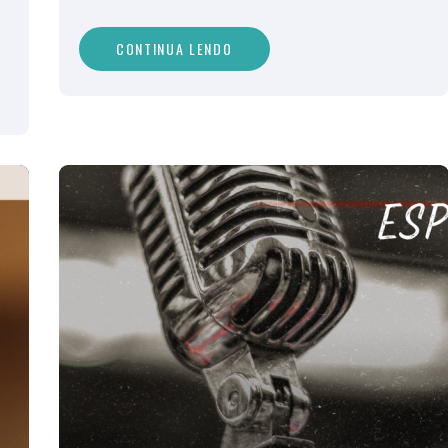
CONTINUA LENDO