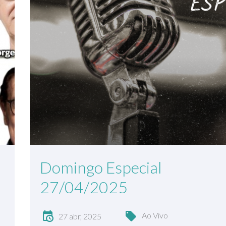
Domingo Especial
27/04/2025
Ao Vivo
27 abr, 2025