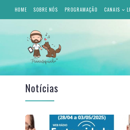
HOME
SOBRE NÓS
PROGRAMAÇÃO
CANAIS
L
Notícias