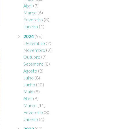
Abril
(7)
Março
(6)
Fevereiro
(8)
Janeiro
(1)
2024
(96)
Dezembro
(7)
Novembro
(9)
Outubro
(7)
Setembro
(8)
Agosto
(8)
Julho
(8)
Junho
(10)
Maio
(8)
Abril
(8)
Março
(11)
Fevereiro
(8)
Janeiro
(4)
2023
(83)