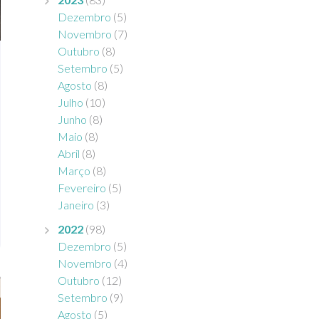
Dezembro
(5)
Novembro
(7)
Outubro
(8)
Setembro
(5)
Agosto
(8)
Julho
(10)
Junho
(8)
Maio
(8)
Abril
(8)
Março
(8)
Fevereiro
(5)
Janeiro
(3)
2022
(98)
Dezembro
(5)
Novembro
(4)
Outubro
(12)
Setembro
(9)
Agosto
(5)