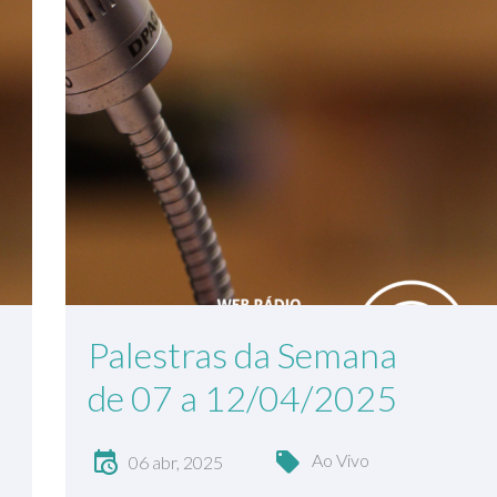
Palestras da Semana
de 07 a 12/04/2025
Ao Vivo
06 abr, 2025