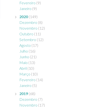
Fevereiro
(9)
Janeiro
(9)
2020
(149)
Dezembro
(8)
Novembro
(12)
Outubro
(11)
Setembro
(12)
Agosto
(17)
Julho
(16)
Junho
(21)
Maio
(13)
Abril
(10)
Março
(10)
Fevereiro
(14)
Janeiro
(5)
2019
(68)
Dezembro
(7)
Novembro
(17)