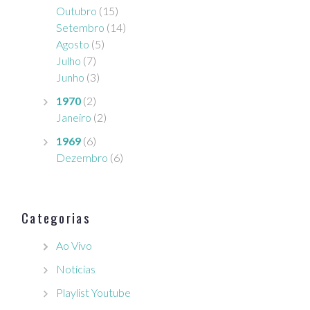
Outubro
(15)
Setembro
(14)
Agosto
(5)
Julho
(7)
Junho
(3)
1970
(2)
Janeiro
(2)
1969
(6)
Dezembro
(6)
Categorias
Ao Vivo
Notícias
Playlist Youtube