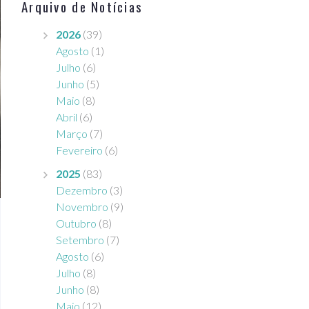
Arquivo de Notícias
2026
(39)
Agosto
(1)
Julho
(6)
Junho
(5)
Maio
(8)
Abril
(6)
Março
(7)
Fevereiro
(6)
2025
(83)
Dezembro
(3)
Novembro
(9)
Outubro
(8)
Setembro
(7)
Agosto
(6)
Julho
(8)
Junho
(8)
Maio
(12)