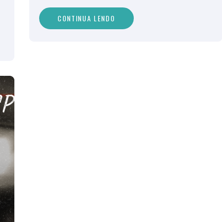
CONTINUA LENDO