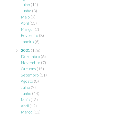
Julho
(11)
Junho
(8)
Maio
(9)
Abril
(10)
Março
(11)
Fevereiro
(8)
Janeiro
(6)
2021
(126)
Dezembro
(6)
Novembro
(7)
Outubro
(15)
Setembro
(11)
Agosto
(8)
Julho
(9)
Junho
(14)
Maio
(13)
Abril
(12)
Março
(13)