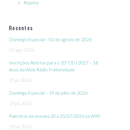
Reprise
Recentes
Domingo Especial – 02 de agosto de 2026
02 ago, 2026
Inscrições Abertas para o 10º CEU 2027 – 18
Anos da Web Rádio Fraternidade
20 jul, 2026
Domingo Especial – 19 de julho de 2026
19 jul, 2026
Palestras da semana 20 a 25/07/2026 na WRF
19 jul, 2026