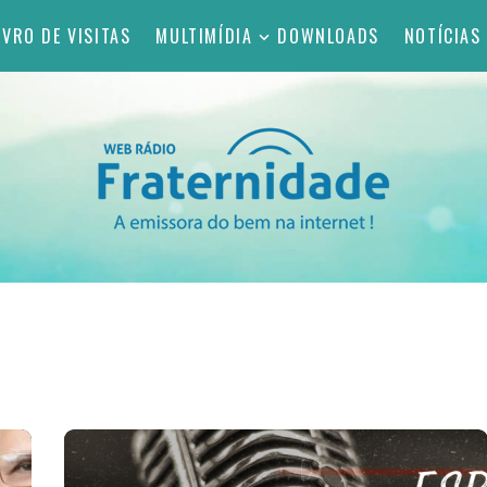
IVRO DE VISITAS
MULTIMÍDIA
DOWNLOADS
NOTÍCIAS