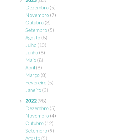
Dezembro
(5)
Novembro
(7)
Outubro
(8)
Setembro
(5)
Agosto
(8)
Julho
(10)
Junho
(8)
Maio
(8)
Abril
(8)
Março
(8)
Fevereiro
(5)
Janeiro
(3)
2022
(98)
Dezembro
(5)
Novembro
(4)
Outubro
(12)
Setembro
(9)
Agosto
(5)