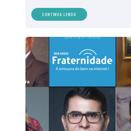
CONTINUA LENDO