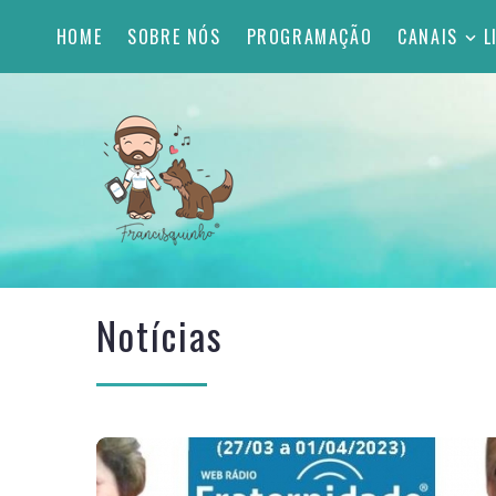
HOME
SOBRE NÓS
PROGRAMAÇÃO
CANAIS
L
Notícias