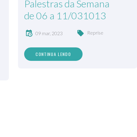
Palestras da Semana
de 06 a 11/031013
Reprise
09 mar, 2023
CONTINUA LENDO