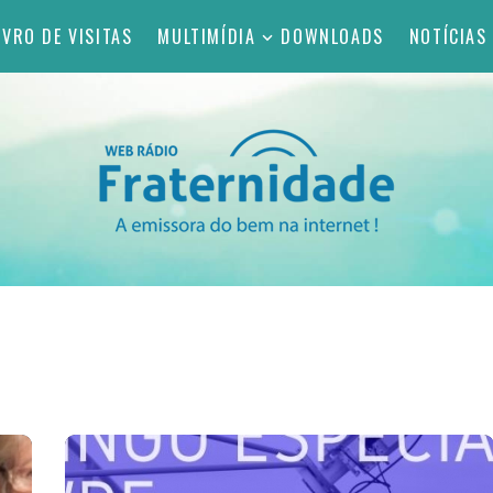
IVRO DE VISITAS
MULTIMÍDIA
DOWNLOADS
NOTÍCIAS