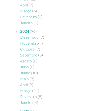
Abril
(7)
Março
(6)
Fevereiro
(8)
Janeiro
(1)
2024
(96)
Dezembro
(7)
Novembro
(9)
Outubro
(7)
Setembro
(8)
Agosto
(8)
Julho
(8)
Junho
(10)
Maio
(8)
Abril
(8)
Março
(11)
Fevereiro
(8)
Janeiro
(4)
2023
(83)