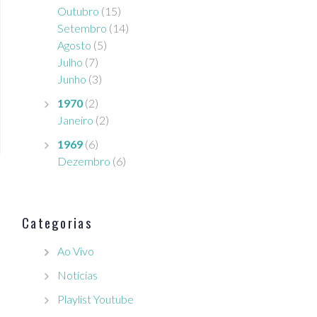
Outubro
(15)
Setembro
(14)
Agosto
(5)
Julho
(7)
Junho
(3)
1970
(2)
Janeiro
(2)
1969
(6)
Dezembro
(6)
Categorias
Ao Vivo
Notícias
Playlist Youtube