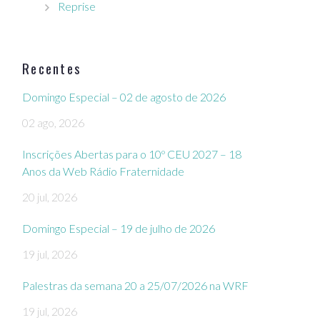
Reprise
Recentes
Domingo Especial – 02 de agosto de 2026
02 ago, 2026
Inscrições Abertas para o 10º CEU 2027 – 18
Anos da Web Rádio Fraternidade
20 jul, 2026
Domingo Especial – 19 de julho de 2026
19 jul, 2026
Palestras da semana 20 a 25/07/2026 na WRF
19 jul, 2026