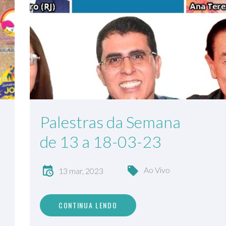
Palestras da Semana
de 13 a 18-03-23
Ao Vivo
13 mar, 2023
CONTINUA LENDO