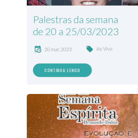
Palestras da semana
de 20 a 25/03/2023
Ao Vivo
20 mar, 2023
CONTINUA LENDO