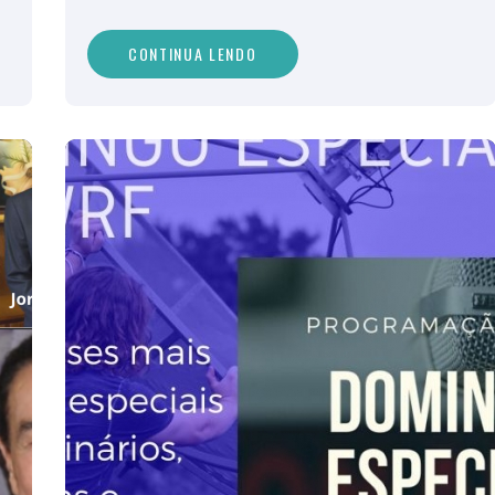
CONTINUA LENDO