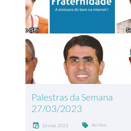
Palestras da Semana
27/03/2023
Ao Vivo
26 mar, 2023