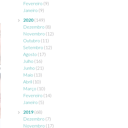
Fevereiro
(9)
Janeiro
(9)
2020
(149)
Dezembro
(8)
Novembro
(12)
Outubro
(11)
Setembro
(12)
Agosto
(17)
Julho
(16)
Junho
(21)
Maio
(13)
Abril
(10)
Março
(10)
Fevereiro
(14)
Janeiro
(5)
2019
(68)
Dezembro
(7)
Novembro
(17)