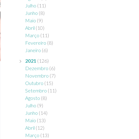
Julho
(11)
Junho
(8)
Maio
(9)
Abril
(10)
Março
(11)
Fevereiro
(8)
Janeiro
(6)
2021
(126)
Dezembro
(6)
Novembro
(7)
Outubro
(15)
Setembro
(11)
Agosto
(8)
Julho
(9)
Junho
(14)
Maio
(13)
Abril
(12)
Março
(13)