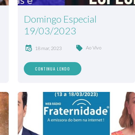
Domingo Especial
19/03/2023
Ao Vivo
18 mar, 2023
CONTINUA LENDO