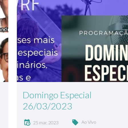
Domingo Especial
26/03/2023
Ao Vivo
25 mar, 2023