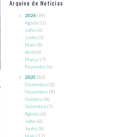
Arquivo de Notícias
2026
(39)
Agosto
(1)
Julho
(6)
Junho
(5)
Maio
(8)
Abril
(6)
Março
(7)
Fevereiro
(6)
2025
(83)
Dezembro
(3)
Novembro
(9)
Outubro
(8)
Setembro
(7)
Agosto
(6)
Julho
(8)
Junho
(8)
Maio
(12)