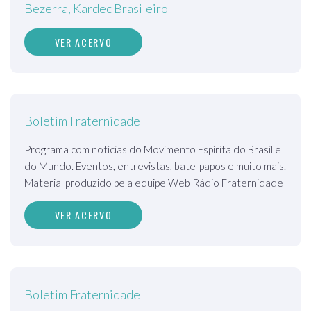
Bezerra, Kardec Brasileiro
VER ACERVO
Boletim Fraternidade
Programa com notícias do Movimento Espírita do Brasil e
do Mundo. Eventos, entrevistas, bate-papos e muito mais.
Material produzido pela equipe Web Rádio Fraternidade
VER ACERVO
Boletim Fraternidade