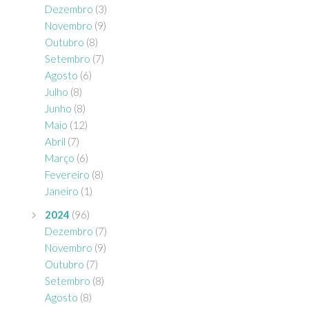
Dezembro
(3)
Novembro
(9)
Outubro
(8)
Setembro
(7)
Agosto
(6)
Julho
(8)
Junho
(8)
Maio
(12)
Abril
(7)
Março
(6)
Fevereiro
(8)
Janeiro
(1)
2024
(96)
Dezembro
(7)
Novembro
(9)
Outubro
(7)
Setembro
(8)
Agosto
(8)