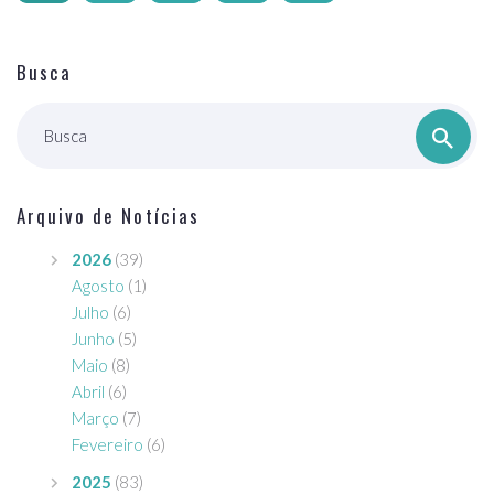
Busca
Busca
Arquivo de Notícias
2026
(39)
Agosto
(1)
Julho
(6)
Junho
(5)
Maio
(8)
Abril
(6)
Março
(7)
Fevereiro
(6)
2025
(83)