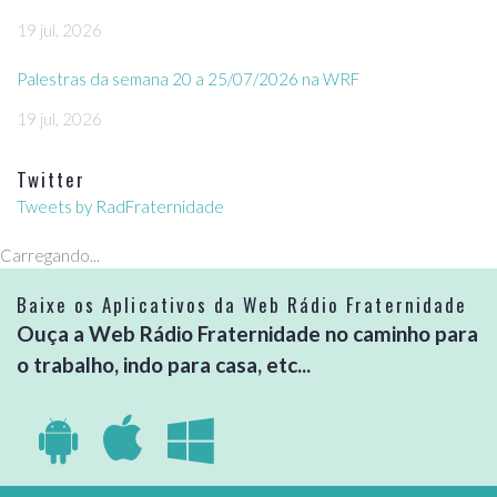
19 jul, 2026
Palestras da semana 20 a 25/07/2026 na WRF
19 jul, 2026
Twitter
Tweets by RadFraternidade
Carregando...
Baixe os Aplicativos da Web Rádio Fraternidade
Ouça a Web Rádio Fraternidade no caminho para
o trabalho, indo para casa, etc...