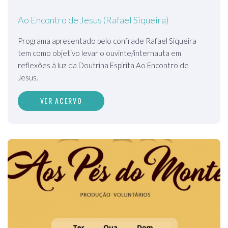
Ao Encontro de Jesus (Rafael Siqueira)
Programa apresentado pelo confrade Rafael Siqueira
tem como objetivo levar o ouvinte/internauta em
reflexões à luz da Doutrina Espírita Ao Encontro de
Jesus.
VER ACERVO