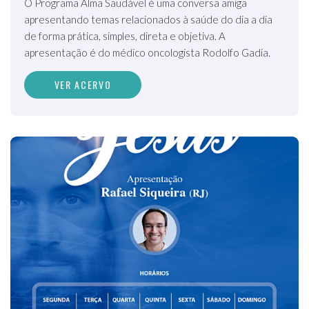
O Programa Alma Saudável é uma conversa amiga
apresentando temas relacionados à saúde do dia a dia
de forma prática, simples, direta e objetiva. A
apresentação é do médico oncologista Rodolfo Gadia.
VER ACERVO