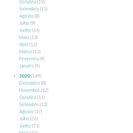
Outubro
(15)
Setembro
(11)
Agosto
(8)
Julho
(9)
Junho
(14)
Maio
(13)
Abril
(12)
Março
(13)
Fevereiro
(9)
Janeiro
(9)
2020
(149)
Dezembro
(8)
Novembro
(12)
Outubro
(11)
Setembro
(12)
Agosto
(17)
Julho
(16)
Junho
(21)
Maio
(13)