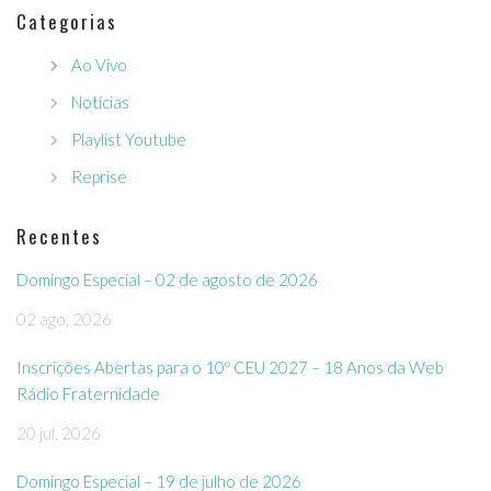
Categorias
Ao Vivo
Notícias
Playlist Youtube
Reprise
Recentes
Domingo Especial – 02 de agosto de 2026
02 ago, 2026
Inscrições Abertas para o 10º CEU 2027 – 18 Anos da Web
Rádio Fraternidade
20 jul, 2026
Domingo Especial – 19 de julho de 2026