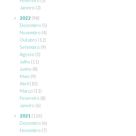
Fevereiro
(5)
Janeiro
(3)
2022
(98)
Dezembro
(5)
Novembro
(4)
Outubro
(12)
Setembro
(9)
Agosto
(5)
Julho
(11)
Junho
(8)
Maio
(9)
Abril
(10)
Março
(11)
Fevereiro
(8)
Janeiro
(6)
2021
(126)
Dezembro
(6)
Novembro
(7)