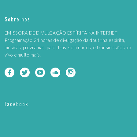
Sobre nós
EMISSORA DE DIVULGAÇÃO ESPÍRITA NA INTERNET
Programação 24 horas de divulgação da doutrina espírita,
músicas, programas, palestras, seminários, e transmissões ao
vivo e muito mais.
Facebook