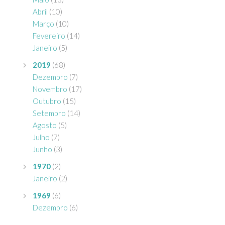
Abril
(10)
Março
(10)
Fevereiro
(14)
Janeiro
(5)
2019
(68)
Dezembro
(7)
Novembro
(17)
Outubro
(15)
Setembro
(14)
Agosto
(5)
Julho
(7)
Junho
(3)
1970
(2)
Janeiro
(2)
1969
(6)
Dezembro
(6)