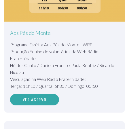
Aos Pés do Monte
Programa Espírita Aos Pés do Monte - WRF
Produção Equipe de voluntários da Web Rádio
Fraternidade
Hélder Canto / Daniela Franco / Paula Beatriz / Ricardo
Nicolau
Veiculação na Web Rádio Fraternidade:
Terça: 11h10 / Quarta: 6h30 / Domingo: 00:50
VER ACERVO