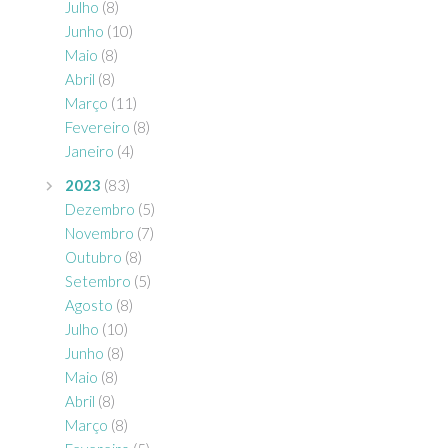
Julho
(8)
Junho
(10)
Maio
(8)
Abril
(8)
Março
(11)
Fevereiro
(8)
Janeiro
(4)
2023
(83)
Dezembro
(5)
Novembro
(7)
Outubro
(8)
Setembro
(5)
Agosto
(8)
Julho
(10)
Junho
(8)
Maio
(8)
Abril
(8)
Março
(8)