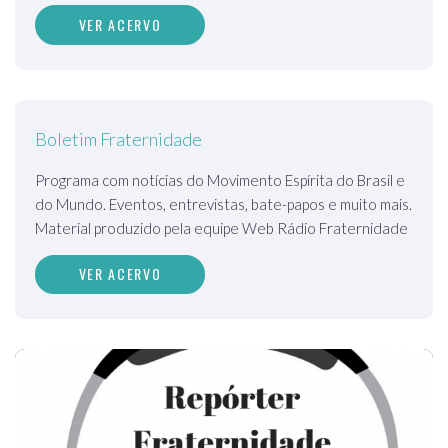
VER ACERVO
Boletim Fraternidade
Programa com notícias do Movimento Espírita do Brasil e
do Mundo. Eventos, entrevistas, bate-papos e muito mais.
Material produzido pela equipe Web Rádio Fraternidade
VER ACERVO