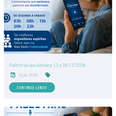
Palestras das Semana 13 a 18/11/2026
12 jul, 2026
CONTINUA LENDO