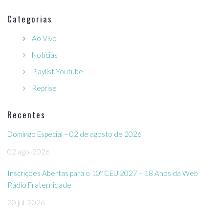
Categorias
Ao Vivo
Notícias
Playlist Youtube
Reprise
Recentes
Domingo Especial – 02 de agosto de 2026
02 ago, 2026
Inscrições Abertas para o 10º CEU 2027 – 18 Anos da Web
Rádio Fraternidade
20 jul, 2026