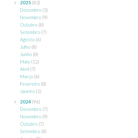
2025
(83)
Dezembro
(3)
Novembro
(9)
Outubro
(8)
Setembro
(7)
Agosto
(6)
Julho
(8)
Junho
(8)
Maio
(12)
Abril
(7)
Março
(6)
Fevereiro
(8)
Janeiro
(1)
2024
(96)
Dezembro
(7)
Novembro
(9)
Outubro
(7)
Setembro
(8)