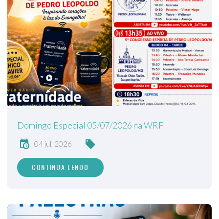
Domingo Especial 05/07/2026 na WRF
04 jul, 2026
CONTINUA LENDO