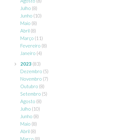
Agosto
(8)
Julho
(8)
Junho
(10)
Maio
(8)
Abril
(8)
Março
(11)
Fevereiro
(8)
Janeiro
(4)
2023
(83)
Dezembro
(5)
Novembro
(7)
Outubro
(8)
Setembro
(5)
Agosto
(8)
Julho
(10)
Junho
(8)
Maio
(8)
Abril
(8)
Março
(8)