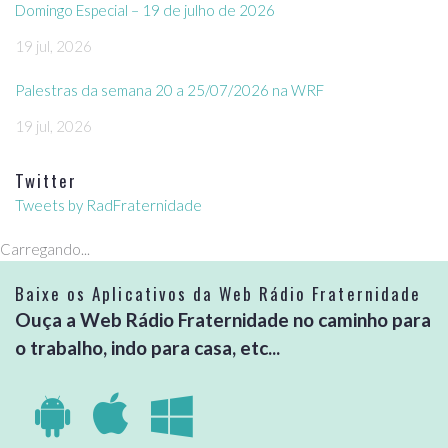
Domingo Especial – 19 de julho de 2026
19 jul, 2026
Palestras da semana 20 a 25/07/2026 na WRF
19 jul, 2026
Twitter
Tweets by RadFraternidade
Carregando...
Baixe os Aplicativos da Web Rádio Fraternidade
Ouça a Web Rádio Fraternidade no caminho para
o trabalho, indo para casa, etc...