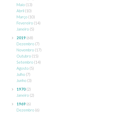
Maio
(13)
Abril
(10)
Março
(10)
Fevereiro
(14)
Janeiro
(5)
2019
(68)
Dezembro
(7)
Novembro
(17)
Outubro
(15)
Setembro
(14)
Agosto
(5)
Julho
(7)
Junho
(3)
1970
(2)
Janeiro
(2)
1969
(6)
Dezembro
(6)