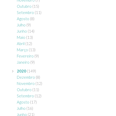
Outubro
(15)
Setembro
(11)
Agosto
(8)
Julho
(9)
Junho
(14)
Maio
(13)
Abril
(12)
Março
(13)
Fevereiro
(9)
Janeiro
(9)
2020
(149)
Dezembro
(8)
Novembro
(12)
Outubro
(11)
Setembro
(12)
Agosto
(17)
Julho
(16)
Junho
(21)