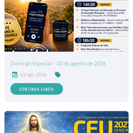
Domingo Especial – 02 de agosto de 2026
02 ago, 2026
CONTINUA LENDO