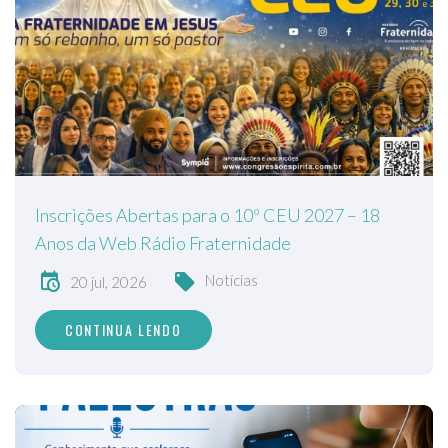
Inscrições Abertas para o 10º CEU 2027 – 18
Anos da Web Rádio Fraternidade
Notícias
20 jul, 2026
CONTINUA LENDO