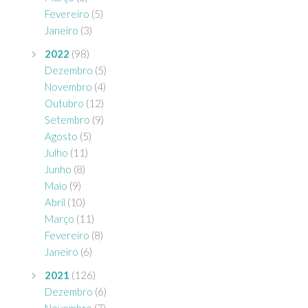
Fevereiro
(5)
Janeiro
(3)
2022
(98)
Dezembro
(5)
Novembro
(4)
Outubro
(12)
Setembro
(9)
Agosto
(5)
Julho
(11)
Junho
(8)
Maio
(9)
Abril
(10)
Março
(11)
Fevereiro
(8)
Janeiro
(6)
2021
(126)
Dezembro
(6)
Novembro
(7)