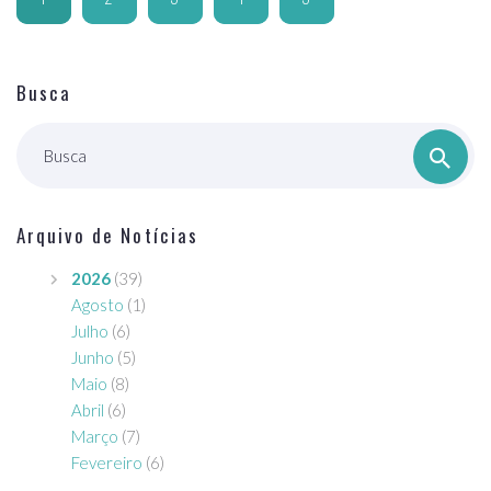
Busca
Busca
Arquivo de Notícias
2026
(39)
Agosto
(1)
Julho
(6)
Junho
(5)
Maio
(8)
Abril
(6)
Março
(7)
Fevereiro
(6)