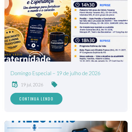
Domingo Especial – 19 de julho de 2026
19 jul, 2026
CONTINUA LENDO