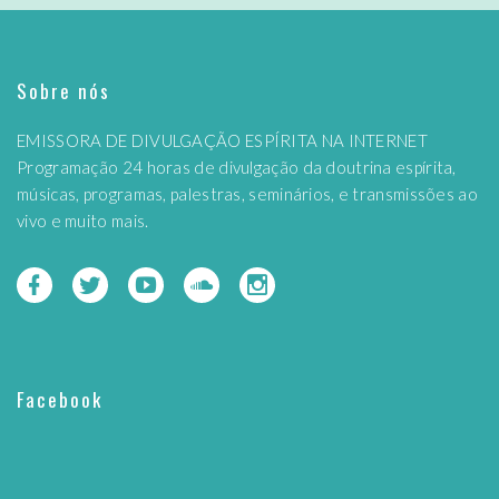
Sobre nós
EMISSORA DE DIVULGAÇÃO ESPÍRITA NA INTERNET
Programação 24 horas de divulgação da doutrina espírita,
músicas, programas, palestras, seminários, e transmissões ao
vivo e muito mais.
Facebook