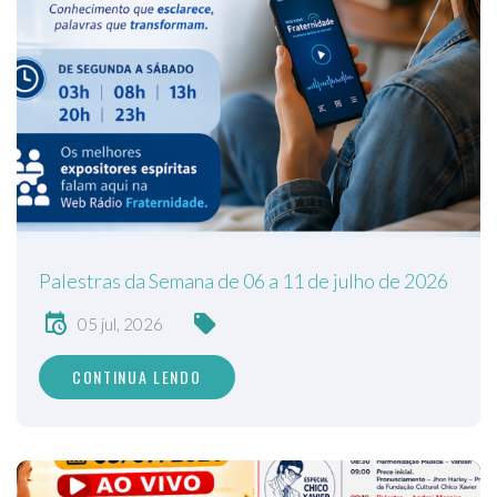
Palestras da Semana de 06 a 11 de julho de 2026
05 jul, 2026
CONTINUA LENDO