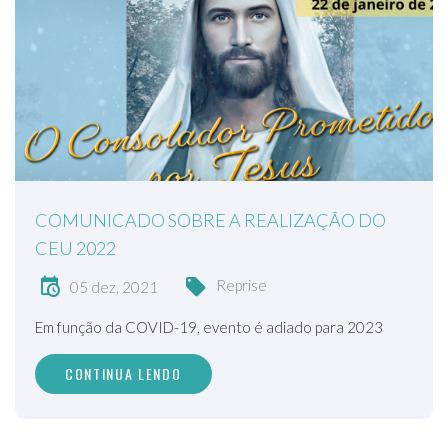
COMUNICADO SOBRE A REALIZAÇÃO DO
CEU 2022
Reprise
05 dez, 2021
Em função da COVID-19, evento é adiado para 2023
CONTINUA LENDO