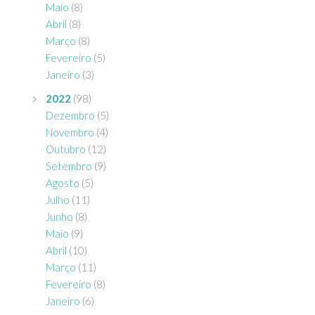
Maio
(8)
Abril
(8)
Março
(8)
Fevereiro
(5)
Janeiro
(3)
2022
(98)
Dezembro
(5)
Novembro
(4)
Outubro
(12)
Setembro
(9)
Agosto
(5)
Julho
(11)
Junho
(8)
Maio
(9)
Abril
(10)
Março
(11)
Fevereiro
(8)
Janeiro
(6)