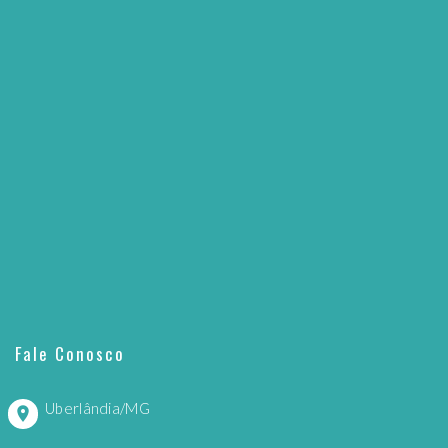
Fale Conosco
Uberlândia/MG