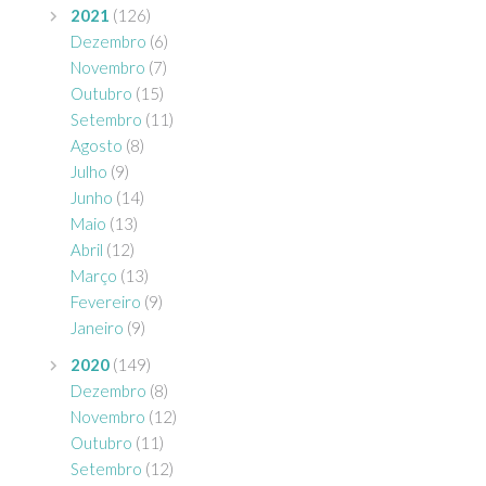
2021
(126)
Dezembro
(6)
Novembro
(7)
Outubro
(15)
Setembro
(11)
Agosto
(8)
Julho
(9)
Junho
(14)
Maio
(13)
Abril
(12)
Março
(13)
Fevereiro
(9)
Janeiro
(9)
2020
(149)
Dezembro
(8)
Novembro
(12)
Outubro
(11)
Setembro
(12)