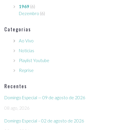
1969
(6)
Dezembro
(6)
Categorias
Ao Vivo
Notícias
Playlist Youtube
Reprise
Recentes
Domingo Especial — 09 de agosto de 2026
08 ago, 2026
Domingo Especial – 02 de agosto de 2026