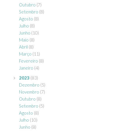
Outubro
(7)
Setembro
(8)
Agosto
(8)
Julho
(8)
Junho
(10)
Maio
(8)
Abril
(8)
Março
(11)
Fevereiro
(8)
Janeiro
(4)
2023
(83)
Dezembro
(5)
Novembro
(7)
Outubro
(8)
Setembro
(5)
Agosto
(8)
Julho
(10)
Junho
(8)