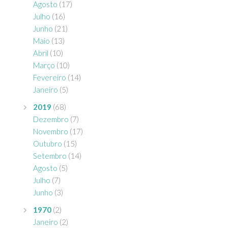
Agosto
(17)
Julho
(16)
Junho
(21)
Maio
(13)
Abril
(10)
Março
(10)
Fevereiro
(14)
Janeiro
(5)
2019
(68)
Dezembro
(7)
Novembro
(17)
Outubro
(15)
Setembro
(14)
Agosto
(5)
Julho
(7)
Junho
(3)
1970
(2)
Janeiro
(2)