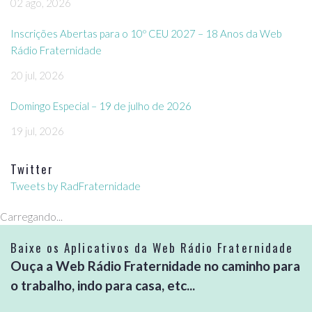
02 ago, 2026
Inscrições Abertas para o 10º CEU 2027 – 18 Anos da Web
Rádio Fraternidade
20 jul, 2026
Domingo Especial – 19 de julho de 2026
19 jul, 2026
Twitter
Tweets by RadFraternidade
Carregando...
Baixe os Aplicativos da Web Rádio Fraternidade
Ouça a Web Rádio Fraternidade no caminho para
o trabalho, indo para casa, etc...