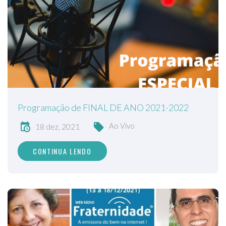
Programação de FINAL DE ANO 2021-2022
Ao Vivo
18 dez, 2021
CONTINUA LENDO