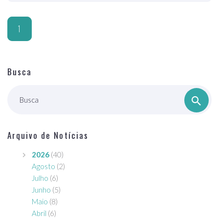
1
Busca
Busca
Arquivo de Notícias
2026
(40)
Agosto
(2)
Julho
(6)
Junho
(5)
Maio
(8)
Abril
(6)