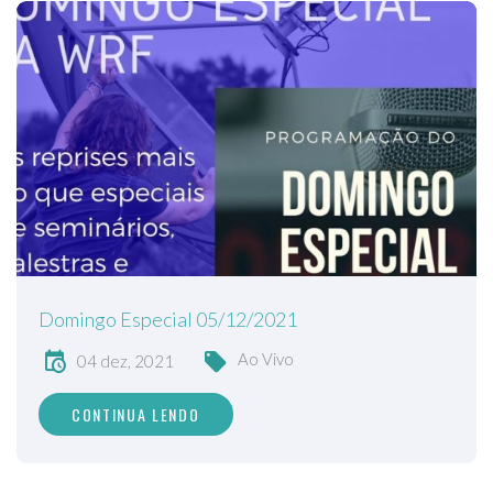
Domingo Especial 05/12/2021
Ao Vivo
04 dez, 2021
CONTINUA LENDO