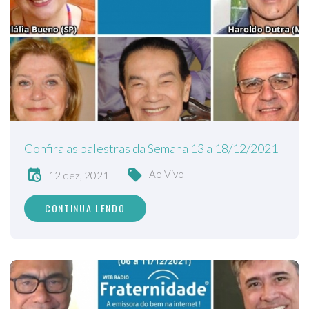
Confira as palestras da Semana 13 a 18/12/2021
Ao Vivo
12 dez, 2021
CONTINUA LENDO