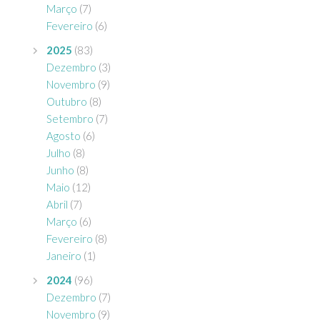
Março
(7)
Fevereiro
(6)
2025
(83)
Dezembro
(3)
Novembro
(9)
Outubro
(8)
Setembro
(7)
Agosto
(6)
Julho
(8)
Junho
(8)
Maio
(12)
Abril
(7)
Março
(6)
Fevereiro
(8)
Janeiro
(1)
2024
(96)
Dezembro
(7)
Novembro
(9)