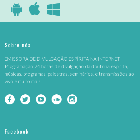
Sobre nós
EMISSORA DE DIVULGAÇÃO ESPÍRITA NA INTERNET
Programação 24 horas de divulgação da doutrina espírita,
músicas, programas, palestras, seminários, e transmissões ao
vivo e muito mais.
Facebook