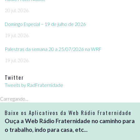
20 jul, 2026
Domingo Especial – 19 de julho de 2026
19 jul, 2026
Palestras da semana 20 a 25/07/2026 na WRF
19 jul, 2026
Twitter
Tweets by RadFraternidade
Carregando...
Baixe os Aplicativos da Web Rádio Fraternidade
Ouça a Web Rádio Fraternidade no caminho para
o trabalho, indo para casa, etc...