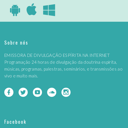
Sobre nós
EMISSORA DE DIVULGAÇÃO ESPÍRITA NA INTERNET
Programação 24 horas de divulgação da doutrina espírita,
músicas, programas, palestras, seminários, e transmissões ao
vivo e muito mais.
Facebook