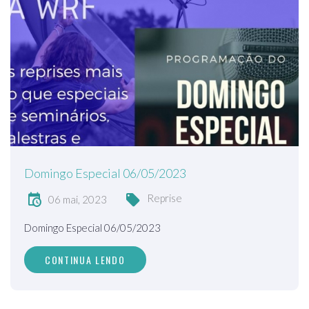
Domingo Especial 06/05/2023
Reprise
06 mai, 2023
Domingo Especial 06/05/2023
CONTINUA LENDO