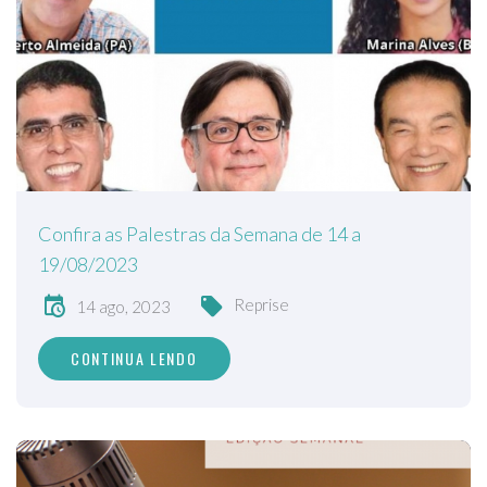
Confira as Palestras da Semana de 14 a
19/08/2023
Reprise
14 ago, 2023
CONTINUA LENDO