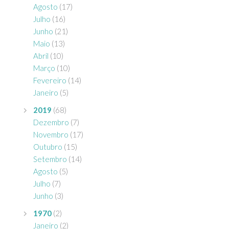
Agosto
(17)
Julho
(16)
Junho
(21)
Maio
(13)
Abril
(10)
Março
(10)
Fevereiro
(14)
Janeiro
(5)
2019
(68)
Dezembro
(7)
Novembro
(17)
Outubro
(15)
Setembro
(14)
Agosto
(5)
Julho
(7)
Junho
(3)
1970
(2)
Janeiro
(2)