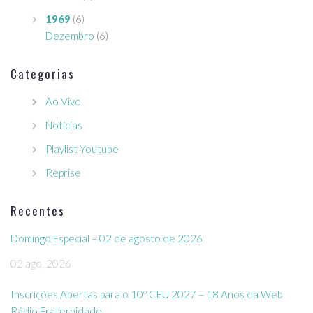
1969
(6)
Dezembro
(6)
Categorias
Ao Vivo
Notícias
Playlist Youtube
Reprise
Recentes
Domingo Especial – 02 de agosto de 2026
02 ago, 2026
Inscrições Abertas para o 10º CEU 2027 – 18 Anos da Web
Rádio Fraternidade