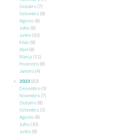
Outubro
(7)
Setembro
(8)
Agosto
(8)
Julho
(8)
Junho
(10)
Maio
(8)
Abril
(8)
Março
(11)
Fevereiro
(8)
Janeiro
(4)
2023
(83)
Dezembro
(5)
Novembro
(7)
Outubro
(8)
Setembro
(5)
Agosto
(8)
Julho
(10)
Junho
(8)