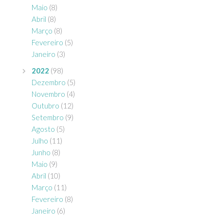
Maio
(8)
Abril
(8)
Março
(8)
Fevereiro
(5)
Janeiro
(3)
2022
(98)
Dezembro
(5)
Novembro
(4)
Outubro
(12)
Setembro
(9)
Agosto
(5)
Julho
(11)
Junho
(8)
Maio
(9)
Abril
(10)
Março
(11)
Fevereiro
(8)
Janeiro
(6)