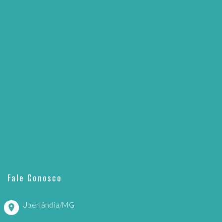
Fale Conosco
Uberlândia/MG