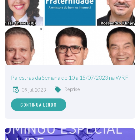
Palestras da Semana de 10 a 15/07/2023 na WRF
Reprise
09 jul, 2023
CONTINUA LENDO