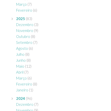
Março
(7)
Fevereiro
(6)
2025
(83)
Dezembro
(3)
Novembro
(9)
Outubro
(8)
Setembro
(7)
Agosto
(6)
Julho
(8)
Junho
(8)
Maio
(12)
Abril
(7)
Março
(6)
Fevereiro
(8)
Janeiro
(1)
2024
(96)
Dezembro
(7)
Novembro
(9)