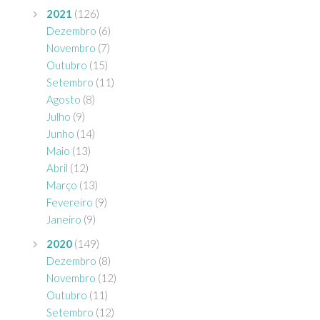
2021
(126)
Dezembro
(6)
Novembro
(7)
Outubro
(15)
Setembro
(11)
Agosto
(8)
Julho
(9)
Junho
(14)
Maio
(13)
Abril
(12)
Março
(13)
Fevereiro
(9)
Janeiro
(9)
2020
(149)
Dezembro
(8)
Novembro
(12)
Outubro
(11)
Setembro
(12)