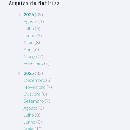
Arquivo de Notícias
2026
(39)
Agosto
(1)
Julho
(6)
Junho
(5)
Maio
(8)
Abril
(6)
Março
(7)
Fevereiro
(6)
2025
(83)
Dezembro
(3)
Novembro
(9)
Outubro
(8)
Setembro
(7)
Agosto
(6)
Julho
(8)
Junho
(8)
Maio
(12)