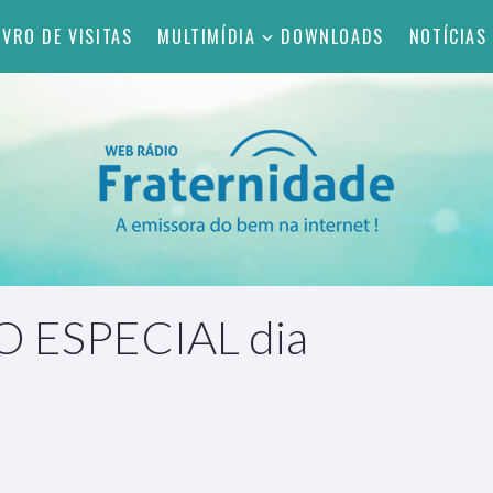
IVRO DE VISITAS
MULTIMÍDIA
DOWNLOADS
NOTÍCIAS
O ESPECIAL dia