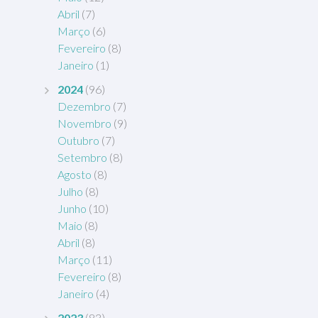
Abril
(7)
Março
(6)
Fevereiro
(8)
Janeiro
(1)
2024
(96)
Dezembro
(7)
Novembro
(9)
Outubro
(7)
Setembro
(8)
Agosto
(8)
Julho
(8)
Junho
(10)
Maio
(8)
Abril
(8)
Março
(11)
Fevereiro
(8)
Janeiro
(4)
2023
(83)