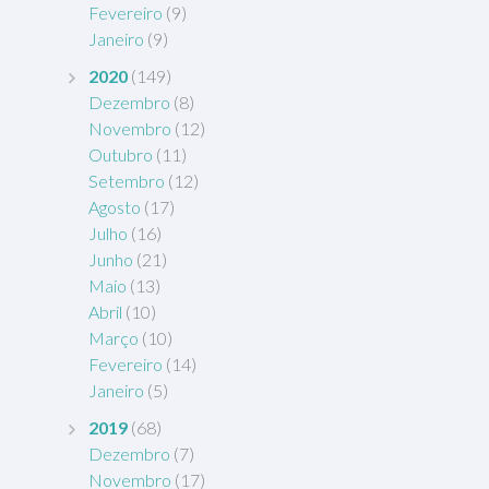
Fevereiro
(9)
Janeiro
(9)
2020
(149)
Dezembro
(8)
Novembro
(12)
Outubro
(11)
Setembro
(12)
Agosto
(17)
Julho
(16)
Junho
(21)
Maio
(13)
Abril
(10)
Março
(10)
Fevereiro
(14)
Janeiro
(5)
2019
(68)
Dezembro
(7)
Novembro
(17)