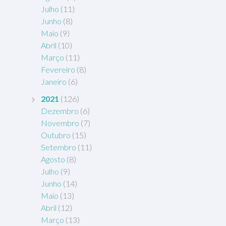
Julho
(11)
Junho
(8)
Maio
(9)
Abril
(10)
Março
(11)
Fevereiro
(8)
Janeiro
(6)
2021
(126)
Dezembro
(6)
Novembro
(7)
Outubro
(15)
Setembro
(11)
Agosto
(8)
Julho
(9)
Junho
(14)
Maio
(13)
Abril
(12)
Março
(13)