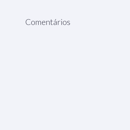
Comentários