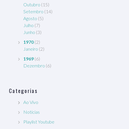
Outubro
(15)
Setembro
(14)
Agosto
(5)
Julho
(7)
Junho
(3)
1970
(2)
Janeiro
(2)
1969
(6)
Dezembro
(6)
Categorias
Ao Vivo
Notícias
Playlist Youtube