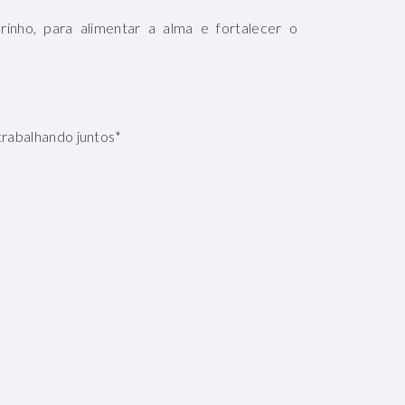
inho, para alimentar a alma e fortalecer o
trabalhando juntos*