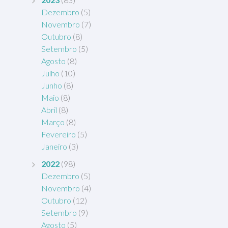
Dezembro
(5)
Novembro
(7)
Outubro
(8)
Setembro
(5)
Agosto
(8)
Julho
(10)
Junho
(8)
Maio
(8)
Abril
(8)
Março
(8)
Fevereiro
(5)
Janeiro
(3)
2022
(98)
Dezembro
(5)
Novembro
(4)
Outubro
(12)
Setembro
(9)
Agosto
(5)