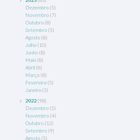
Dezembro
(5)
Novembro
(7)
Outubro
(8)
Setembro
(5)
Agosto
(8)
Julho
(10)
Junho
(8)
Maio
(8)
Abril
(8)
Março
(8)
Fevereiro
(5)
Janeiro
(3)
2022
(98)
Dezembro
(5)
Novembro
(4)
Outubro
(12)
Setembro
(9)
Agosto
(5)