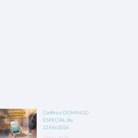
Confira o DOMINGO
ESPECIAL dia
22/06/2026
22 fev, 2026