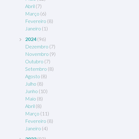
Abril
(7)
Março
(6)
Fevereiro
(8)
Janeiro
(1)
2024
(96)
Dezembro
(7)
Novembro
(9)
Outubro
(7)
Setembro
(8)
Agosto
(8)
Julho
(8)
Junho
(10)
Maio
(8)
Abril
(8)
Março
(11)
Fevereiro
(8)
Janeiro
(4)
2023
(83)