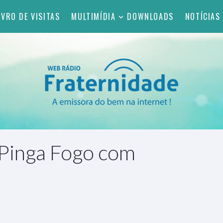
IVRO DE VISITAS
MULTIMÍDIA
DOWNLOADS
NOTÍCIAS
 Pinga Fogo com