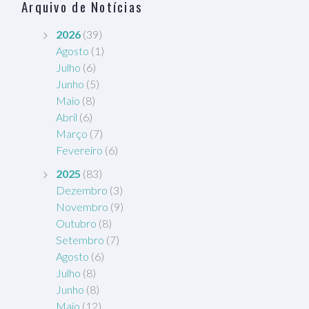
Arquivo de Notícias
2026
(39)
Agosto
(1)
Julho
(6)
Junho
(5)
Maio
(8)
Abril
(6)
Março
(7)
Fevereiro
(6)
2025
(83)
Dezembro
(3)
Novembro
(9)
Outubro
(8)
Setembro
(7)
Agosto
(6)
Julho
(8)
Junho
(8)
Maio
(12)