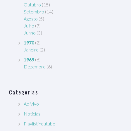
Outubro
(15)
Setembro
(14)
Agosto
(5)
Julho
(7)
Junho
(3)
1970
(2)
Janeiro
(2)
1969
(6)
Dezembro
(6)
Categorias
Ao Vivo
Notícias
Playlist Youtube