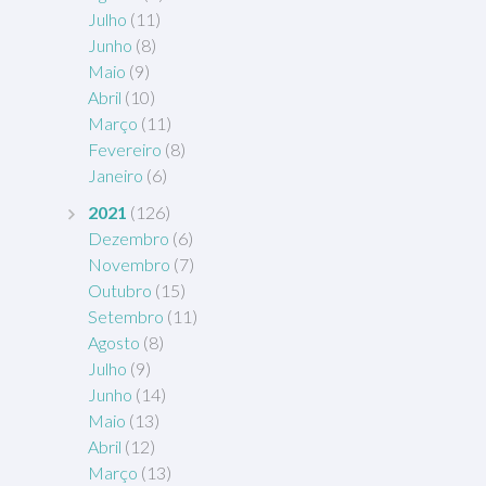
Julho
(11)
Junho
(8)
Maio
(9)
Abril
(10)
Março
(11)
Fevereiro
(8)
Janeiro
(6)
2021
(126)
Dezembro
(6)
Novembro
(7)
Outubro
(15)
Setembro
(11)
Agosto
(8)
Julho
(9)
Junho
(14)
Maio
(13)
Abril
(12)
Março
(13)