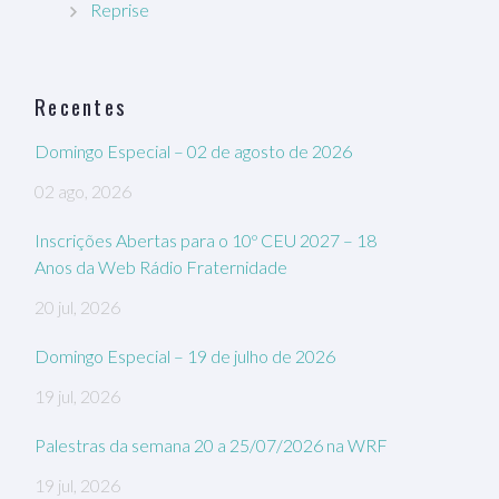
Reprise
Recentes
Domingo Especial – 02 de agosto de 2026
02 ago, 2026
Inscrições Abertas para o 10º CEU 2027 – 18
Anos da Web Rádio Fraternidade
20 jul, 2026
Domingo Especial – 19 de julho de 2026
19 jul, 2026
Palestras da semana 20 a 25/07/2026 na WRF
19 jul, 2026