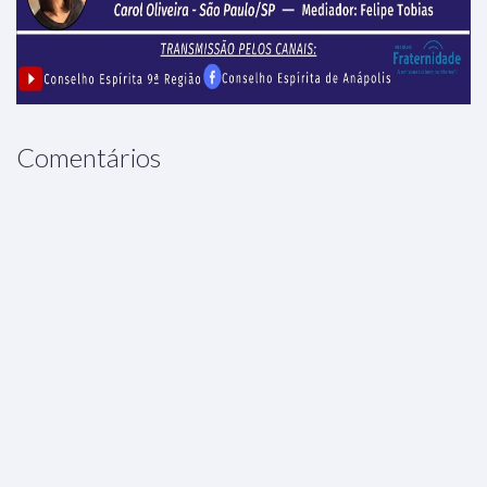
Comentários