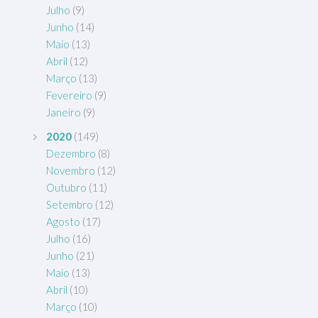
Julho
(9)
Junho
(14)
Maio
(13)
Abril
(12)
Março
(13)
Fevereiro
(9)
Janeiro
(9)
2020
(149)
Dezembro
(8)
Novembro
(12)
Outubro
(11)
Setembro
(12)
Agosto
(17)
Julho
(16)
Junho
(21)
Maio
(13)
Abril
(10)
Março
(10)