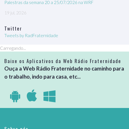
Palestras da semana 20 a 25/07/2026 na WRF
19 jul, 2026
Twitter
Tweets by RadFraternidade
Carregando...
Baixe os Aplicativos da Web Rádio Fraternidade
Ouça a Web Rádio Fraternidade no caminho para
o trabalho, indo para casa, etc...
Sobre nós