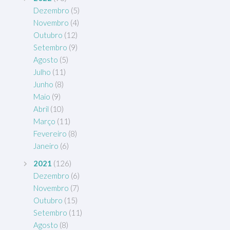
Dezembro
(5)
Novembro
(4)
Outubro
(12)
Setembro
(9)
Agosto
(5)
Julho
(11)
Junho
(8)
Maio
(9)
Abril
(10)
Março
(11)
Fevereiro
(8)
Janeiro
(6)
2021
(126)
Dezembro
(6)
Novembro
(7)
Outubro
(15)
Setembro
(11)
Agosto
(8)