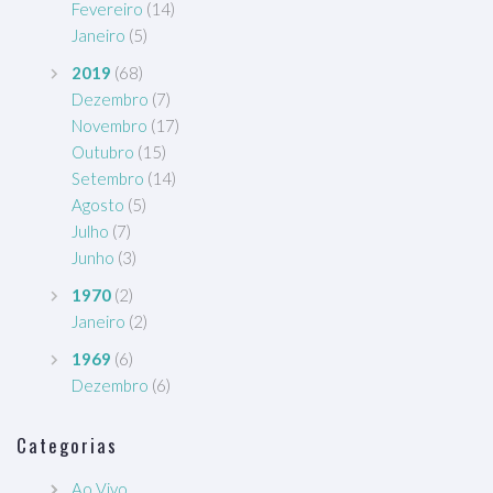
Fevereiro
(14)
Janeiro
(5)
2019
(68)
Dezembro
(7)
Novembro
(17)
Outubro
(15)
Setembro
(14)
Agosto
(5)
Julho
(7)
Junho
(3)
1970
(2)
Janeiro
(2)
1969
(6)
Dezembro
(6)
Categorias
Ao Vivo