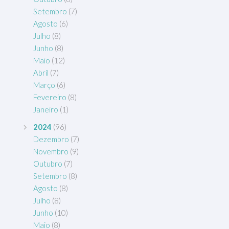
Setembro
(7)
Agosto
(6)
Julho
(8)
Junho
(8)
Maio
(12)
Abril
(7)
Março
(6)
Fevereiro
(8)
Janeiro
(1)
2024
(96)
Dezembro
(7)
Novembro
(9)
Outubro
(7)
Setembro
(8)
Agosto
(8)
Julho
(8)
Junho
(10)
Maio
(8)