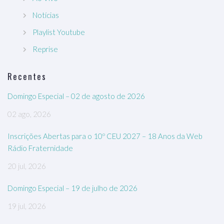
Notícias
Playlist Youtube
Reprise
Recentes
Domingo Especial – 02 de agosto de 2026
02 ago, 2026
Inscrições Abertas para o 10º CEU 2027 – 18 Anos da Web
Rádio Fraternidade
20 jul, 2026
Domingo Especial – 19 de julho de 2026
19 jul, 2026