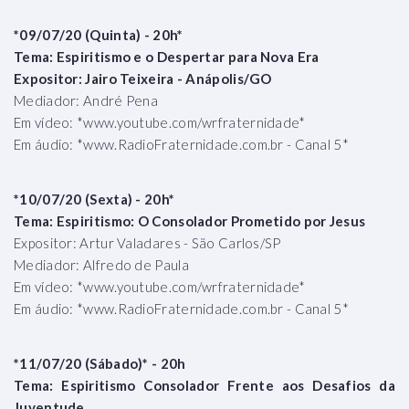
*09/07/20 (Quinta) - 20h*
Tema: Espiritismo e o Despertar para Nova Era
Expositor: Jairo Teixeira - Anápolis/GO
Mediador: André Pena
Em vídeo: *www.youtube.com/wrfraternidade*
Em áudio: *www.RadioFraternidade.com.br - Canal 5*
*10/07/20 (Sexta) - 20h*
Tema: Espiritismo: O Consolador Prometido por Jesus
Expositor: Artur Valadares - São Carlos/SP
Mediador: Alfredo de Paula
Em vídeo: *www.youtube.com/wrfraternidade*
Em áudio: *www.RadioFraternidade.com.br - Canal 5*
*11/07/20 (Sábado)* - 20h
Tema: Espiritismo Consolador Frente aos Desafios da
Juventude