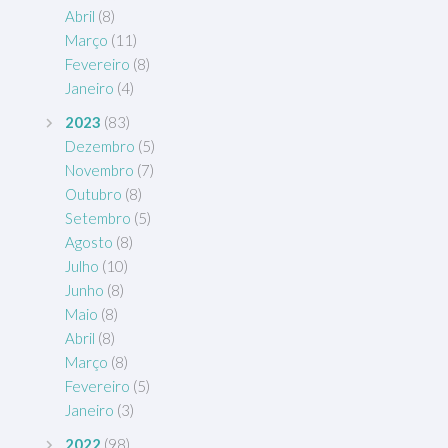
Abril
(8)
Março
(11)
Fevereiro
(8)
Janeiro
(4)
2023
(83)
Dezembro
(5)
Novembro
(7)
Outubro
(8)
Setembro
(5)
Agosto
(8)
Julho
(10)
Junho
(8)
Maio
(8)
Abril
(8)
Março
(8)
Fevereiro
(5)
Janeiro
(3)
2022
(98)