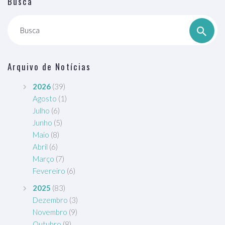
Busca
Busca
Arquivo de Notícias
2026
(39)
Agosto
(1)
Julho
(6)
Junho
(5)
Maio
(8)
Abril
(6)
Março
(7)
Fevereiro
(6)
2025
(83)
Dezembro
(3)
Novembro
(9)
Outubro
(8)