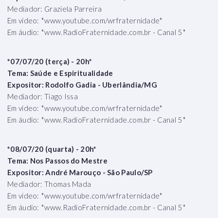
Mediador: Graziela Parreira
Em vídeo: *www.youtube.com/wrfraternidade*
Em áudio: *www.RadioFraternidade.com.br - Canal 5*
*07/07/20 (terça) - 20h*
Tema: Saúde e Espiritualidade
Expositor: Rodolfo Gadia - Uberlândia/MG
Mediador: Tiago Issa
Em vídeo: *www.youtube.com/wrfraternidade*
Em áudio: *www.RadioFraternidade.com.br - Canal 5*
*08/07/20 (quarta) - 20h*
Tema: Nos Passos do Mestre
Expositor: André Marouço - São Paulo/SP
Mediador: Thomas Mada
Em vídeo: *www.youtube.com/wrfraternidade*
Em áudio: *www.RadioFraternidade.com.br - Canal 5*