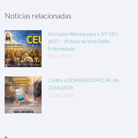
Notícias relacionadas
Inscrições Abertas para o 10º CEU
2027 – 18 Anos da Web Rádio
Fraternidade
20 jul, 2026
Confira o DOMINGO ESPECIAL dia
22/06/2026
22 fev, 2026