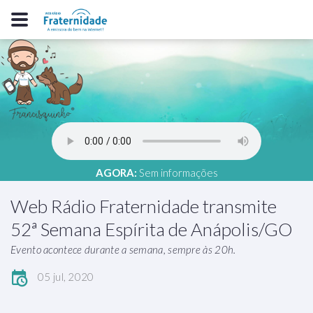
AGORA:
Sem informações
Web Rádio Fraternidade transmite
52ª Semana Espírita de Anápolis/GO
Evento acontece durante a semana, sempre às 20h.
05 jul, 2020