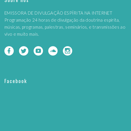
EMISSORA DE DIVULGAÇÃO ESPÍRITA NA INTERNET
Programação 24 horas de divulgação da doutrina espírita,
músicas, programas, palestras, seminários, e transmissões ao
vivo e muito mais.
Facebook