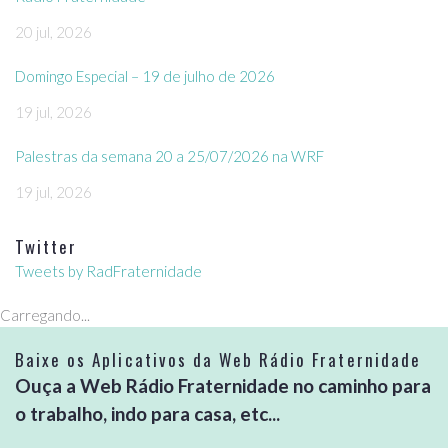
20 jul, 2026
Domingo Especial – 19 de julho de 2026
19 jul, 2026
Palestras da semana 20 a 25/07/2026 na WRF
19 jul, 2026
Twitter
Tweets by RadFraternidade
Carregando...
Baixe os Aplicativos da Web Rádio Fraternidade
Ouça a Web Rádio Fraternidade no caminho para
o trabalho, indo para casa, etc...