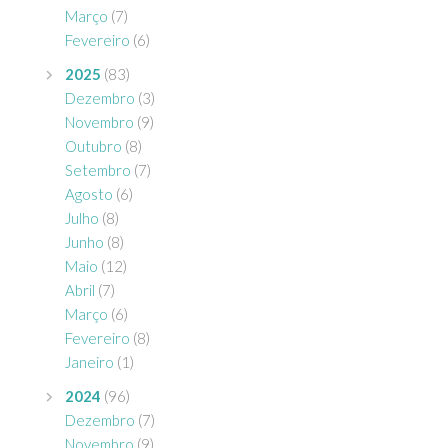
Março
(7)
Fevereiro
(6)
2025
(83)
Dezembro
(3)
Novembro
(9)
Outubro
(8)
Setembro
(7)
Agosto
(6)
Julho
(8)
Junho
(8)
Maio
(12)
Abril
(7)
Março
(6)
Fevereiro
(8)
Janeiro
(1)
2024
(96)
Dezembro
(7)
Novembro
(9)