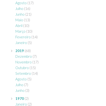
Agosto
(17)
Julho
(16)
Junho
(21)
Maio
(13)
Abril
(10)
Março
(10)
Fevereiro
(14)
Janeiro
(5)
2019
(68)
Dezembro
(7)
Novembro
(17)
Outubro
(15)
Setembro
(14)
Agosto
(5)
Julho
(7)
Junho
(3)
1970
(2)
Janeiro
(2)