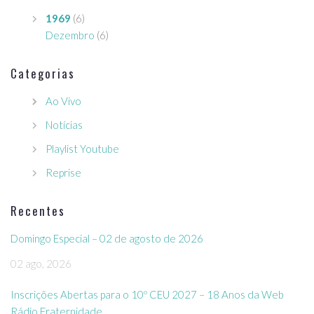
1969
(6)
Dezembro
(6)
Categorias
Ao Vivo
Notícias
Playlist Youtube
Reprise
Recentes
Domingo Especial – 02 de agosto de 2026
02 ago, 2026
Inscrições Abertas para o 10º CEU 2027 – 18 Anos da Web
Rádio Fraternidade