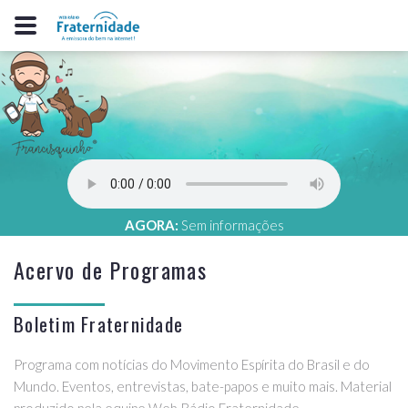
AGORA:
Sem informações
Acervo de Programas
Boletim Fraternidade
Programa com notícias do Movimento Espírita do Brasil e do
Mundo. Eventos, entrevistas, bate-papos e muito mais. Material