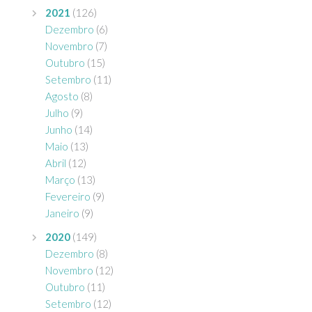
2021
(126)
Dezembro
(6)
Novembro
(7)
Outubro
(15)
Setembro
(11)
Agosto
(8)
Julho
(9)
Junho
(14)
Maio
(13)
Abril
(12)
Março
(13)
Fevereiro
(9)
Janeiro
(9)
2020
(149)
Dezembro
(8)
Novembro
(12)
Outubro
(11)
Setembro
(12)