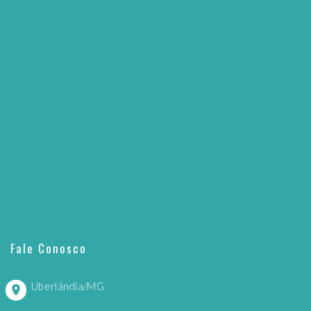
Fale Conosco
Uberlândia/MG