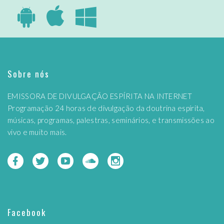
Sobre nós
EMISSORA DE DIVULGAÇÃO ESPÍRITA NA INTERNET
Programação 24 horas de divulgação da doutrina espírita,
músicas, programas, palestras, seminários, e transmissões ao
vivo e muito mais.
Facebook