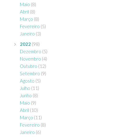
Maio
(8)
Abril
(8)
Março
(8)
Fevereiro
(5)
Janeiro
(3)
2022
(98)
Dezembro
(5)
Novembro
(4)
Outubro
(12)
Setembro
(9)
Agosto
(5)
Julho
(11)
Junho
(8)
Maio
(9)
Abril
(10)
Março
(11)
Fevereiro
(8)
Janeiro
(6)