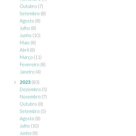
Outubro
(7)
Setembro
(8)
Agosto
(8)
Julho
(8)
Junho
(10)
Maio
(8)
Abril
(8)
Março
(11)
Fevereiro
(8)
Janeiro
(4)
2023
(83)
Dezembro
(5)
Novembro
(7)
Outubro
(8)
Setembro
(5)
Agosto
(8)
Julho
(10)
Junho
(8)