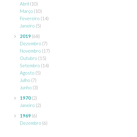
Abril
(10)
Março
(10)
Fevereiro
(14)
Janeiro
(5)
2019
(68)
Dezembro
(7)
Novembro
(17)
Outubro
(15)
Setembro
(14)
Agosto
(5)
Julho
(7)
Junho
(3)
1970
(2)
Janeiro
(2)
1969
(6)
Dezembro
(6)