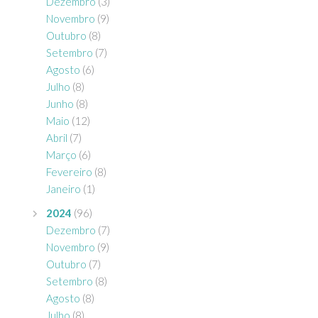
Dezembro
(3)
Novembro
(9)
Outubro
(8)
Setembro
(7)
Agosto
(6)
Julho
(8)
Junho
(8)
Maio
(12)
Abril
(7)
Março
(6)
Fevereiro
(8)
Janeiro
(1)
2024
(96)
Dezembro
(7)
Novembro
(9)
Outubro
(7)
Setembro
(8)
Agosto
(8)
Julho
(8)