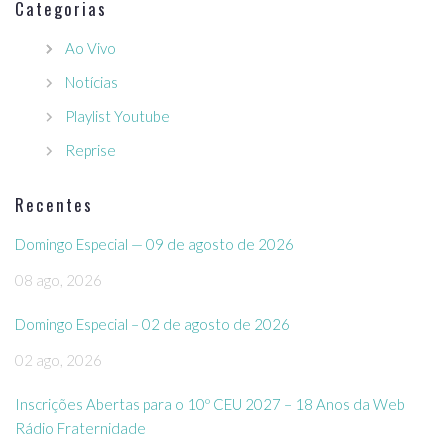
Categorias
Ao Vivo
Notícias
Playlist Youtube
Reprise
Recentes
Domingo Especial — 09 de agosto de 2026
08 ago, 2026
Domingo Especial – 02 de agosto de 2026
02 ago, 2026
Inscrições Abertas para o 10º CEU 2027 – 18 Anos da Web
Rádio Fraternidade