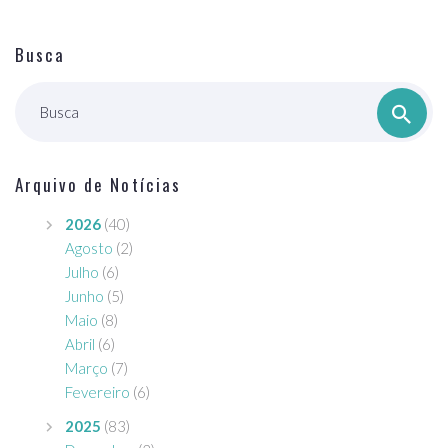
Busca
Busca
Arquivo de Notícias
2026
(40)
Agosto
(2)
Julho
(6)
Junho
(5)
Maio
(8)
Abril
(6)
Março
(7)
Fevereiro
(6)
2025
(83)