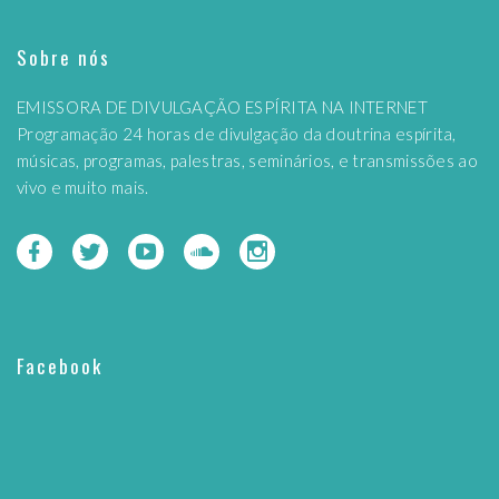
Sobre nós
EMISSORA DE DIVULGAÇÃO ESPÍRITA NA INTERNET
Programação 24 horas de divulgação da doutrina espírita,
músicas, programas, palestras, seminários, e transmissões ao
vivo e muito mais.
Facebook