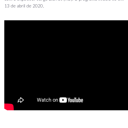
13 de abril de 2020,