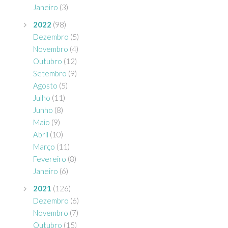
Janeiro
(3)
2022
(98)
Dezembro
(5)
Novembro
(4)
Outubro
(12)
Setembro
(9)
Agosto
(5)
Julho
(11)
Junho
(8)
Maio
(9)
Abril
(10)
Março
(11)
Fevereiro
(8)
Janeiro
(6)
2021
(126)
Dezembro
(6)
Novembro
(7)
Outubro
(15)