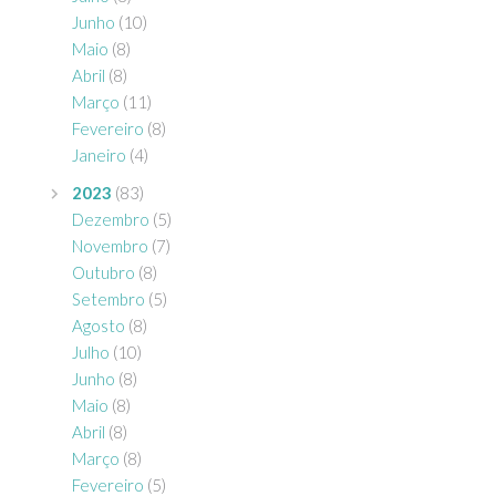
Junho
(10)
Maio
(8)
Abril
(8)
Março
(11)
Fevereiro
(8)
Janeiro
(4)
2023
(83)
Dezembro
(5)
Novembro
(7)
Outubro
(8)
Setembro
(5)
Agosto
(8)
Julho
(10)
Junho
(8)
Maio
(8)
Abril
(8)
Março
(8)
Fevereiro
(5)