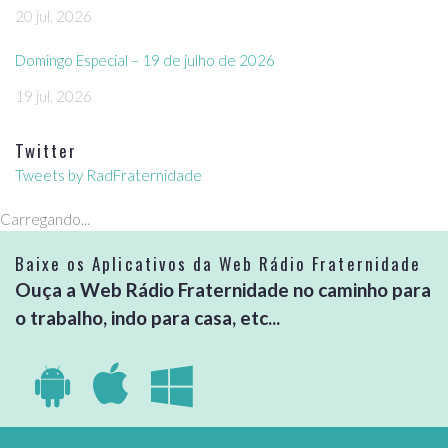
20 jul, 2026
Domingo Especial – 19 de julho de 2026
19 jul, 2026
Twitter
Tweets by RadFraternidade
Carregando...
Baixe os Aplicativos da Web Rádio Fraternidade
Ouça a Web Rádio Fraternidade no caminho para
o trabalho, indo para casa, etc...