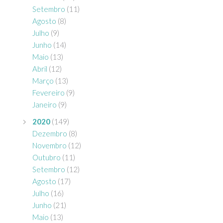
Setembro
(11)
Agosto
(8)
Julho
(9)
Junho
(14)
Maio
(13)
Abril
(12)
Março
(13)
Fevereiro
(9)
Janeiro
(9)
2020
(149)
Dezembro
(8)
Novembro
(12)
Outubro
(11)
Setembro
(12)
Agosto
(17)
Julho
(16)
Junho
(21)
Maio
(13)