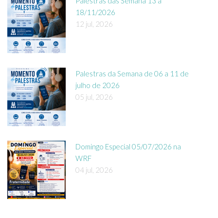
Palestras das Semana 13 a
18/11/2026
12 jul, 2026
Palestras da Semana de 06 a 11 de
julho de 2026
05 jul, 2026
Domingo Especial 05/07/2026 na
WRF
04 jul, 2026