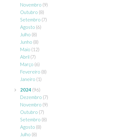
Novembro
(9)
Outubro
(8)
Setembro
(7)
Agosto
(6)
Julho
(8)
Junho
(8)
Maio
(12)
Abril
(7)
Março
(6)
Fevereiro
(8)
Janeiro
(1)
2024
(96)
Dezembro
(7)
Novembro
(9)
Outubro
(7)
Setembro
(8)
Agosto
(8)
Julho
(8)