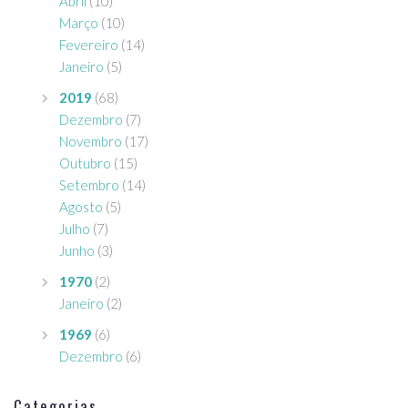
Abril
(10)
Março
(10)
Fevereiro
(14)
Janeiro
(5)
2019
(68)
Dezembro
(7)
Novembro
(17)
Outubro
(15)
Setembro
(14)
Agosto
(5)
Julho
(7)
Junho
(3)
1970
(2)
Janeiro
(2)
1969
(6)
Dezembro
(6)
Categorias