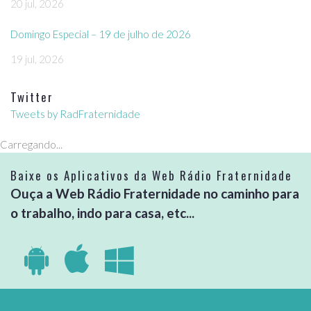
20 jul, 2026
Domingo Especial – 19 de julho de 2026
19 jul, 2026
Twitter
Tweets by RadFraternidade
Carregando...
Baixe os Aplicativos da Web Rádio Fraternidade
Ouça a Web Rádio Fraternidade no caminho para
o trabalho, indo para casa, etc...