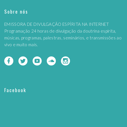
Sobre nós
EMISSORA DE DIVULGAÇÃO ESPÍRITA NA INTERNET
Programação 24 horas de divulgação da doutrina espírita,
músicas, programas, palestras, seminários, e transmissões ao
vivo e muito mais.
Facebook