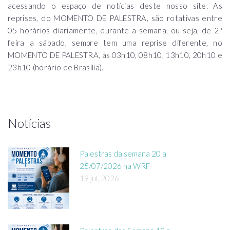
acessando o espaço de notícias deste nosso site. As
reprises, do MOMENTO DE PALESTRA, são rotativas entre
05 horários diariamente, durante a semana, ou seja, de 2ª
feira a sábado, sempre tem uma reprise diferente, no
MOMENTO DE PALESTRA, às 03h10, 08h10, 13h10, 20h10 e
23h10 (horário de Brasília).
Notícias
Palestras da semana 20 a
25/07/2026 na WRF
19 jul, 2026