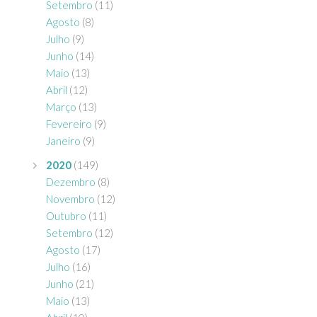
Setembro
(11)
Agosto
(8)
Julho
(9)
Junho
(14)
Maio
(13)
Abril
(12)
Março
(13)
Fevereiro
(9)
Janeiro
(9)
2020
(149)
Dezembro
(8)
Novembro
(12)
Outubro
(11)
Setembro
(12)
Agosto
(17)
Julho
(16)
Junho
(21)
Maio
(13)