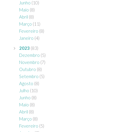
Junho
(10)
Maio
(8)
Abril
(8)
Março
(11)
Fevereiro
(8)
Janeiro
(4)
2023
(83)
Dezembro
(5)
Novembro
(7)
Outubro
(8)
Setembro
(5)
Agosto
(8)
Julho
(10)
Junho
(8)
Maio
(8)
Abril
(8)
Março
(8)
Fevereiro
(5)