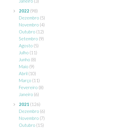
Janeiro
(3)
2022
(98)
Dezembro
(5)
Novembro
(4)
Outubro
(12)
Setembro
(9)
Agosto
(5)
Julho
(11)
Junho
(8)
Maio
(9)
Abril
(10)
Março
(11)
Fevereiro
(8)
Janeiro
(6)
2021
(126)
Dezembro
(6)
Novembro
(7)
Outubro
(15)