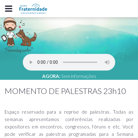
AGORA:
Sem informações
MOMENTO DE PALESTRAS 23h10
Espaço reservado para a reprise de palestras. Todas as
semanas apresentamos conferências realizadas por
expositores em encontros, congressos, fóruns e etc. Você
pode verificar as palestras programadas para a Semana