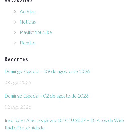
Ao Vivo
Notícias
Playlist Youtube
Reprise
Recentes
Domingo Especial — 09 de agosto de 2026
08 ago, 2026
Domingo Especial – 02 de agosto de 2026
02 ago, 2026
Inscrições Abertas para o 10º CEU 2027 – 18 Anos da Web
Rádio Fraternidade