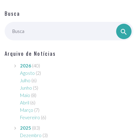
Busca
Busca
Arquivo de Notícias
2026
(40)
Agosto
(2)
Julho
(6)
Junho
(5)
Maio
(8)
Abril
(6)
Março
(7)
Fevereiro
(6)
2025
(83)
Dezembro
(3)