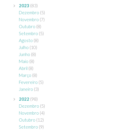
2023
(83)
Dezembro
(5)
Novembro
(7)
Outubro
(8)
Setembro
(5)
Agosto
(8)
Julho
(10)
Junho
(8)
Maio
(8)
Abril
(8)
Março
(8)
Fevereiro
(5)
Janeiro
(3)
2022
(98)
Dezembro
(5)
Novembro
(4)
Outubro
(12)
Setembro
(9)