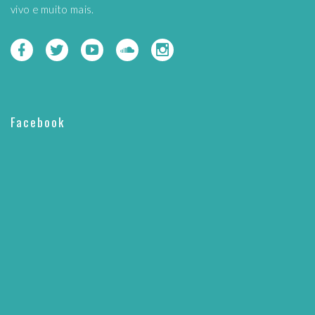
vivo e muito mais.
Facebook