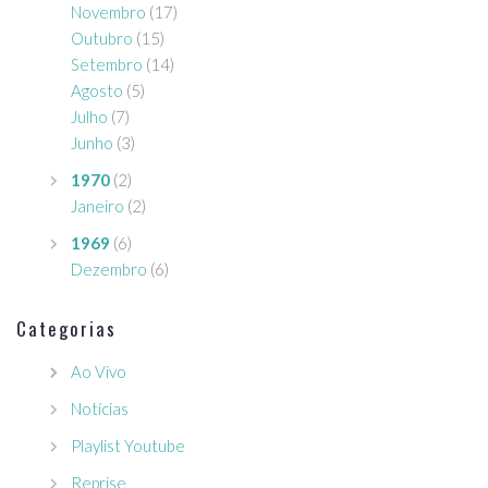
Novembro
(17)
Outubro
(15)
Setembro
(14)
Agosto
(5)
Julho
(7)
Junho
(3)
1970
(2)
Janeiro
(2)
1969
(6)
Dezembro
(6)
Categorias
Ao Vivo
Notícias
Playlist Youtube
Reprise