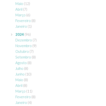
Maio
(12)
Abril
(7)
Março
(6)
Fevereiro
(8)
Janeiro
(1)
2024
(96)
Dezembro
(7)
Novembro
(9)
Outubro
(7)
Setembro
(8)
Agosto
(8)
Julho
(8)
Junho
(10)
Maio
(8)
Abril
(8)
Março
(11)
Fevereiro
(8)
Janeiro
(4)