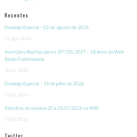
Recentes
Domingo Especial – 02 de agosto de 2026
02 ago, 2026
Inscrições Abertas para o 10º CEU 2027 – 18 Anos da Web
Rádio Fraternidade
20 jul, 2026
Domingo Especial – 19 de julho de 2026
19 jul, 2026
Palestras da semana 20 a 25/07/2026 na WRF
19 jul, 2026
Twitter