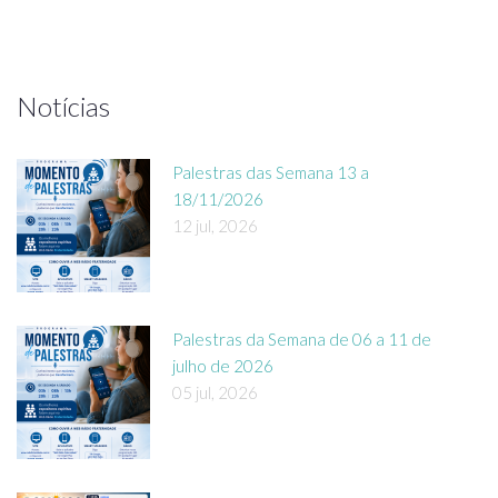
Notícias
Palestras das Semana 13 a
18/11/2026
12 jul, 2026
Palestras da Semana de 06 a 11 de
julho de 2026
05 jul, 2026