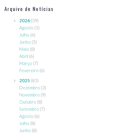
Arquivo de Notícias
2026
(39)
Agosto
(1)
Julho
(6)
Junho
(5)
Maio
(8)
Abril
(6)
Março
(7)
Fevereiro
(6)
2025
(83)
Dezembro
(3)
Novembro
(9)
Outubro
(8)
Setembro
(7)
Agosto
(6)
Julho
(8)
Junho
(8)