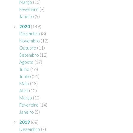
Março
(13)
Fevereiro
(9)
Janeiro
(9)
2020
(149)
Dezembro
(8)
Novembro
(12)
Outubro
(11)
Setembro
(12)
Agosto
(17)
Julho
(16)
Junho
(21)
Maio
(13)
Abril
(10)
Março
(10)
Fevereiro
(14)
Janeiro
(5)
2019
(68)
Dezembro
(7)