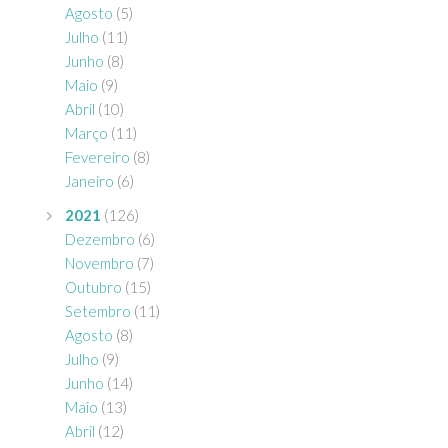
Agosto
(5)
Julho
(11)
Junho
(8)
Maio
(9)
Abril
(10)
Março
(11)
Fevereiro
(8)
Janeiro
(6)
2021
(126)
Dezembro
(6)
Novembro
(7)
Outubro
(15)
Setembro
(11)
Agosto
(8)
Julho
(9)
Junho
(14)
Maio
(13)
Abril
(12)