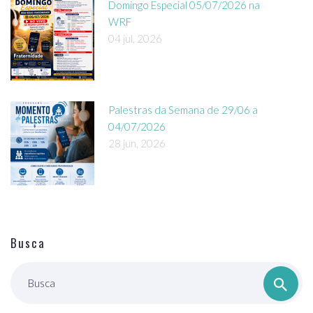
Domingo Especial 05/07/2026 na
WRF
04 jul, 2026
Palestras da Semana de 29/06 a
04/07/2026
28 jun, 2026
Busca
Busca