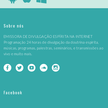
Sobre nós
EMISSORA DE DIVULGAÇÃO ESPÍRITA NA INTERNET
Programação 24 horas de divulgação da doutrina espírita,
músicas, programas, palestras, seminários, e transmissões ao
vivo e muito mais.
Facebook