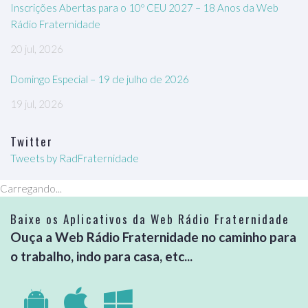
Inscrições Abertas para o 10º CEU 2027 – 18 Anos da Web
Rádio Fraternidade
20 jul, 2026
Domingo Especial – 19 de julho de 2026
19 jul, 2026
Twitter
Tweets by RadFraternidade
Carregando...
Baixe os Aplicativos da Web Rádio Fraternidade
Ouça a Web Rádio Fraternidade no caminho para
o trabalho, indo para casa, etc...