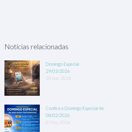
Notícias relacionadas
Domingo Especial
29/03/2026
28 mar, 2026
Confira o Domingo Especial de
08/02/2026
07 fev, 2026