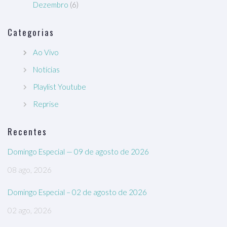
Dezembro
(6)
Categorias
Ao Vivo
Notícias
Playlist Youtube
Reprise
Recentes
Domingo Especial — 09 de agosto de 2026
08 ago, 2026
Domingo Especial – 02 de agosto de 2026
02 ago, 2026