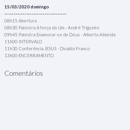
15/03/2020 domingo
----------------------------------
08h15 Abertura
08h30 Palestra A força do Um - André Trigueiro
09h45 Palestra Enamorar-se de Deus - Alberto Almeida
11h00 INTERVALO
11h30 Conferência JESUS - Divaldo Franco
13h00 ENCERRAMENTO
Comentários