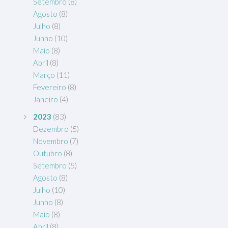
Setembro
(8)
Agosto
(8)
Julho
(8)
Junho
(10)
Maio
(8)
Abril
(8)
Março
(11)
Fevereiro
(8)
Janeiro
(4)
2023
(83)
Dezembro
(5)
Novembro
(7)
Outubro
(8)
Setembro
(5)
Agosto
(8)
Julho
(10)
Junho
(8)
Maio
(8)
Abril
(8)