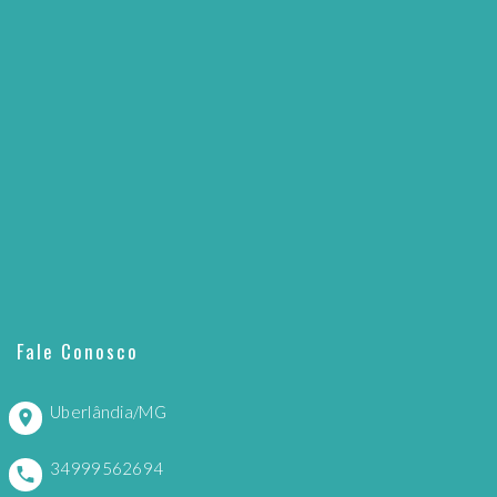
Fale Conosco
Uberlândia/MG
34999562694