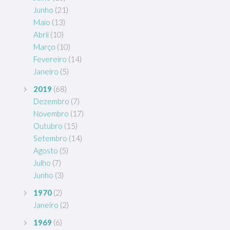
Junho
(21)
Maio
(13)
Abril
(10)
Março
(10)
Fevereiro
(14)
Janeiro
(5)
2019
(68)
Dezembro
(7)
Novembro
(17)
Outubro
(15)
Setembro
(14)
Agosto
(5)
Julho
(7)
Junho
(3)
1970
(2)
Janeiro
(2)
1969
(6)