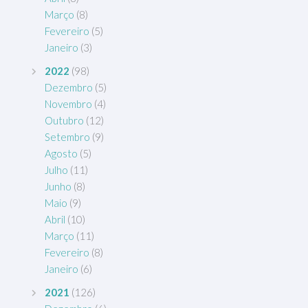
Março
(8)
Fevereiro
(5)
Janeiro
(3)
2022
(98)
Dezembro
(5)
Novembro
(4)
Outubro
(12)
Setembro
(9)
Agosto
(5)
Julho
(11)
Junho
(8)
Maio
(9)
Abril
(10)
Março
(11)
Fevereiro
(8)
Janeiro
(6)
2021
(126)