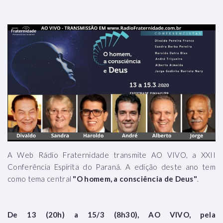
A Web Rádio Fraternidade transmite AO VIVO, a XXII
Conferência Espírita do Paraná. A edição deste ano tem
como tema central
"O homem, a consciência de Deus"
.
De 13 (20h) a 15/3 (8h30), AO VIVO, pela