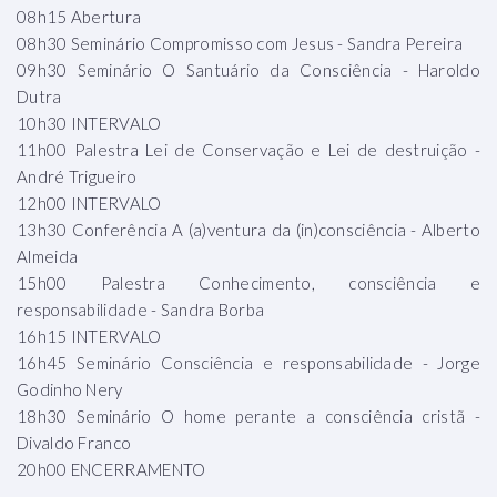
08h15 Abertura
08h30 Seminário Compromisso com Jesus - Sandra Pereira
09h30 Seminário O Santuário da Consciência - Haroldo
Dutra
10h30 INTERVALO
11h00 Palestra Lei de Conservação e Lei de destruição -
André Trigueiro
12h00 INTERVALO
13h30 Conferência A (a)ventura da (in)consciência - Alberto
Almeida
15h00 Palestra Conhecimento, consciência e
responsabilidade - Sandra Borba
16h15 INTERVALO
16h45 Seminário Consciência e responsabilidade - Jorge
Godinho Nery
18h30 Seminário O home perante a consciência cristã -
Divaldo Franco
20h00 ENCERRAMENTO
.