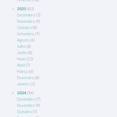
2025
(83)
Dezembro
(3)
Novembro
(9)
Outubro
(8)
Setembro
(7)
Agosto
(6)
Julho
(8)
Junho
(8)
Maio
(12)
Abril
(7)
Março
(6)
Fevereiro
(8)
Janeiro
(1)
2024
(96)
Dezembro
(7)
Novembro
(9)
Outubro
(7)