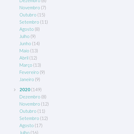
Dezembro
(6)
Novembro
(7)
Outubro
(15)
Setembro
(11)
Agosto
(8)
Julho
(9)
Junho
(14)
Maio
(13)
Abril
(12)
Março
(13)
Fevereiro
(9)
Janeiro
(9)
2020
(149)
Dezembro
(8)
Novembro
(12)
Outubro
(11)
Setembro
(12)
Agosto
(17)
Julho
(16)