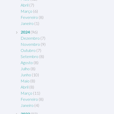
Abril
(7)
Março
(6)
Fevereiro
(8)
Janeiro
(1)
2024
(96)
Dezembro
(7)
Novembro
(9)
Outubro
(7)
Setembro
(8)
Agosto
(8)
Julho
(8)
Junho
(10)
Maio
(8)
Abril
(8)
Março
(11)
Fevereiro
(8)
Janeiro
(4)
2023
(83)