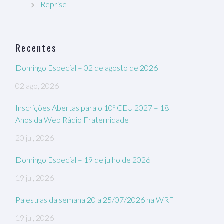
Reprise
Recentes
Domingo Especial – 02 de agosto de 2026
02 ago, 2026
Inscrições Abertas para o 10º CEU 2027 – 18
Anos da Web Rádio Fraternidade
20 jul, 2026
Domingo Especial – 19 de julho de 2026
19 jul, 2026
Palestras da semana 20 a 25/07/2026 na WRF
19 jul, 2026