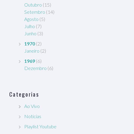
Outubro
(15)
Setembro
(14)
Agosto
(5)
Julho
(7)
Junho
(3)
1970
(2)
Janeiro
(2)
1969
(6)
Dezembro
(6)
Categorias
Ao Vivo
Notícias
Playlist Youtube