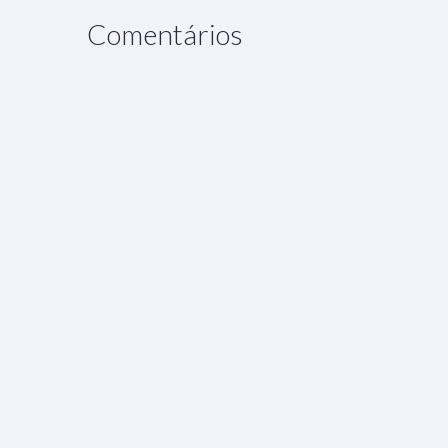
Comentários