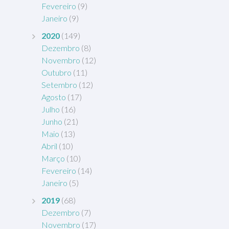
Fevereiro
(9)
Janeiro
(9)
2020
(149)
Dezembro
(8)
Novembro
(12)
Outubro
(11)
Setembro
(12)
Agosto
(17)
Julho
(16)
Junho
(21)
Maio
(13)
Abril
(10)
Março
(10)
Fevereiro
(14)
Janeiro
(5)
2019
(68)
Dezembro
(7)
Novembro
(17)