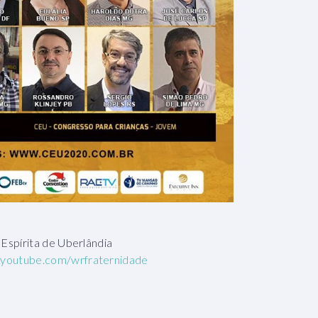
Espírita de Uberlândia
youtube.com/wrfraternidade