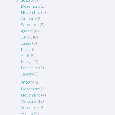
Dezembro
(5)
Novembro
(7)
Outubro
(8)
Setembro
(5)
Agosto
(8)
Julho
(10)
Junho
(8)
Maio
(8)
Abril
(8)
Março
(8)
Fevereiro
(5)
Janeiro
(3)
2022
(98)
Dezembro
(5)
Novembro
(4)
Outubro
(12)
Setembro
(9)
Agosto
(5)