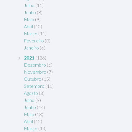
Julho
(11)
Junho
(8)
Maio
(9)
Abril
(10)
Março
(11)
Fevereiro
(8)
Janeiro
(6)
2021
(126)
Dezembro
(6)
Novembro
(7)
Outubro
(15)
Setembro
(11)
Agosto
(8)
Julho
(9)
Junho
(14)
Maio
(13)
Abril
(12)
Março
(13)