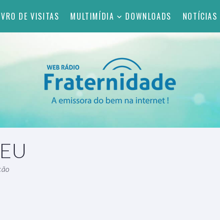
IVRO DE VISITAS
MULTIMÍDIA
DOWNLOADS
NOTÍCIAS
CEU
ção