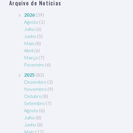
Arquivo de Notícias
2026
(39)
Agosto
(1)
Julho
(6)
Junho
(5)
Maio
(8)
Abril
(6)
Março
(7)
Fevereiro
(6)
2025
(83)
Dezembro
(3)
Novembro
(9)
Outubro
(8)
Setembro
(7)
Agosto
(6)
Julho
(8)
Junho
(8)
Maio
(12)