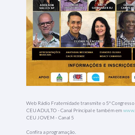
Web Rádio Fraternidade transmite o 5º Congresso 
CEU ADULTO - Canal Principal e também em
www.
CEU JOVEM - Canal 5
Confira a programação.