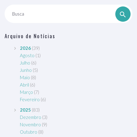
Busca
Arquivo de Notícias
2026
(39)
Agosto
(1)
Julho
(6)
Junho
(5)
Maio
(8)
Abril
(6)
Março
(7)
Fevereiro
(6)
2025
(83)
Dezembro
(3)
Novembro
(9)
Outubro
(8)