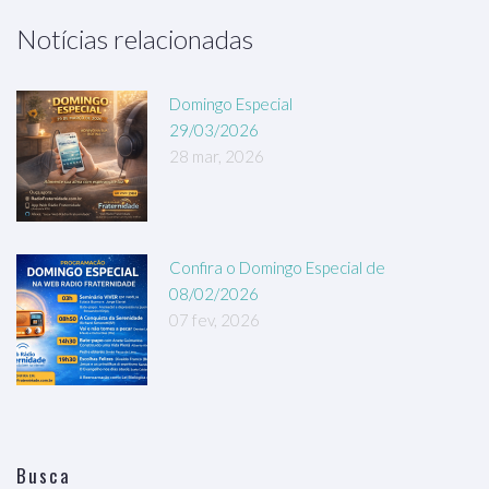
Notícias relacionadas
Domingo Especial
29/03/2026
28 mar, 2026
Confira o Domingo Especial de
08/02/2026
07 fev, 2026
Busca