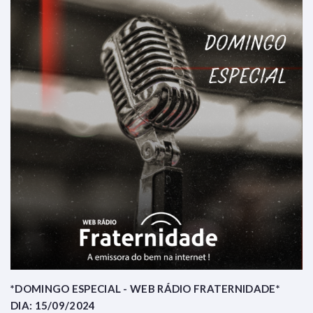
*DOMINGO ESPECIAL - WEB RÁDIO FRATERNIDADE*
DIA: 15/09/2024