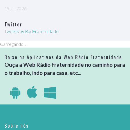
19 jul, 2026
Twitter
Tweets by RadFraternidade
Carregando...
Baixe os Aplicativos da Web Rádio Fraternidade
Ouça a Web Rádio Fraternidade no caminho para
o trabalho, indo para casa, etc...
Sobre nós