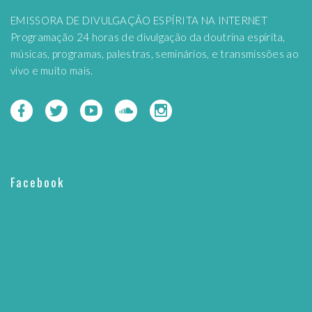
EMISSORA DE DIVULGAÇÃO ESPÍRITA NA INTERNET
Programação 24 horas de divulgação da doutrina espírita,
músicas, programas, palestras, seminários, e transmissões ao
vivo e muito mais.
Facebook