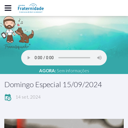
AGORA:
Sem informações
Domingo Especial 15/09/2024
14 set, 2024