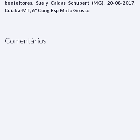
benfeitores, Suely Caldas Schubert (MG), 20-08-2017,
Cuiabá-MT, 6º Cong Esp Mato Grosso
Comentários