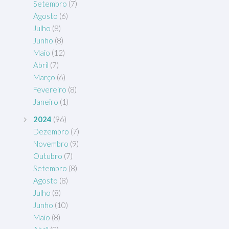
Setembro
(7)
Agosto
(6)
Julho
(8)
Junho
(8)
Maio
(12)
Abril
(7)
Março
(6)
Fevereiro
(8)
Janeiro
(1)
2024
(96)
Dezembro
(7)
Novembro
(9)
Outubro
(7)
Setembro
(8)
Agosto
(8)
Julho
(8)
Junho
(10)
Maio
(8)