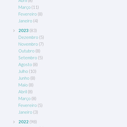
Abril
(8)
Março
(11)
Fevereiro
(8)
Janeiro
(4)
2023
(83)
Dezembro
(5)
Novembro
(7)
Outubro
(8)
Setembro
(5)
Agosto
(8)
Julho
(10)
Junho
(8)
Maio
(8)
Abril
(8)
Março
(8)
Fevereiro
(5)
Janeiro
(3)
2022
(98)