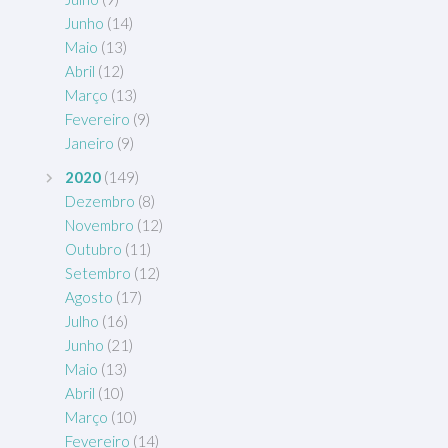
Junho
(14)
Maio
(13)
Abril
(12)
Março
(13)
Fevereiro
(9)
Janeiro
(9)
2020
(149)
Dezembro
(8)
Novembro
(12)
Outubro
(11)
Setembro
(12)
Agosto
(17)
Julho
(16)
Junho
(21)
Maio
(13)
Abril
(10)
Março
(10)
Fevereiro
(14)