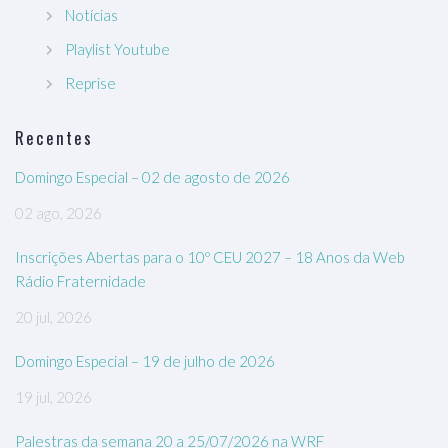
Notícias
Playlist Youtube
Reprise
Recentes
Domingo Especial – 02 de agosto de 2026
02 ago, 2026
Inscrições Abertas para o 10º CEU 2027 – 18 Anos da Web
Rádio Fraternidade
20 jul, 2026
Domingo Especial – 19 de julho de 2026
19 jul, 2026
Palestras da semana 20 a 25/07/2026 na WRF