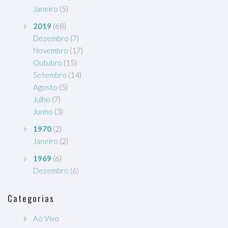
Janeiro
(5)
2019
(68)
Dezembro
(7)
Novembro
(17)
Outubro
(15)
Setembro
(14)
Agosto
(5)
Julho
(7)
Junho
(3)
1970
(2)
Janeiro
(2)
1969
(6)
Dezembro
(6)
Categorias
Ao Vivo