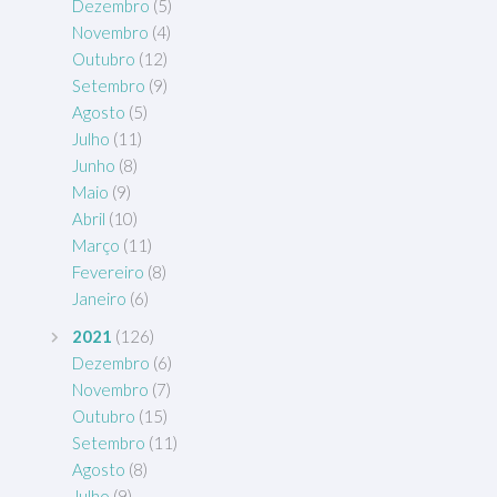
Dezembro
(5)
Novembro
(4)
Outubro
(12)
Setembro
(9)
Agosto
(5)
Julho
(11)
Junho
(8)
Maio
(9)
Abril
(10)
Março
(11)
Fevereiro
(8)
Janeiro
(6)
2021
(126)
Dezembro
(6)
Novembro
(7)
Outubro
(15)
Setembro
(11)
Agosto
(8)
Julho
(9)