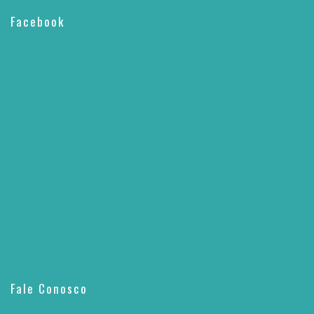
Facebook
Fale Conosco