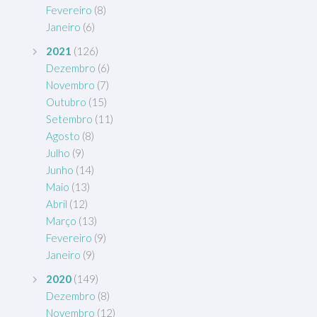
Fevereiro
(8)
Janeiro
(6)
2021
(126)
Dezembro
(6)
Novembro
(7)
Outubro
(15)
Setembro
(11)
Agosto
(8)
Julho
(9)
Junho
(14)
Maio
(13)
Abril
(12)
Março
(13)
Fevereiro
(9)
Janeiro
(9)
2020
(149)
Dezembro
(8)
Novembro
(12)