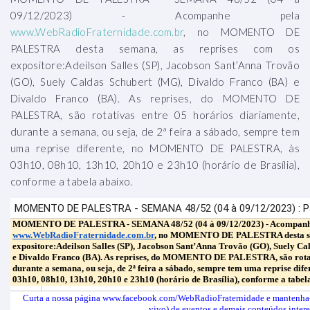
09/12/2023) - Acompanhe pela
www.WebRadioFraternidade.com.br
, no MOMENTO DE
PALESTRA desta semana, as reprises com os
expositore:Adeilson Salles (SP), Jacobson Sant’Anna Trovão
(GO), Suely Caldas Schubert (MG), Divaldo Franco (BA) e
Divaldo Franco (BA). As reprises, do MOMENTO DE
PALESTRA, são rotativas entre 05 horários diariamente,
durante a semana, ou seja, de 2ª feira a sábado, sempre tem
uma reprise diferente, no MOMENTO DE PALESTRA, às
03h10, 08h10, 13h10, 20h10 e 23h10 (horário de Brasília),
conforme a tabela abaixo.