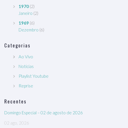
1970
(2)
Janeiro
(2)
1969
(6)
Dezembro
(6)
Categorias
Ao Vivo
Notícias
Playlist Youtube
Reprise
Recentes
Domingo Especial – 02 de agosto de 2026
02 ago, 2026