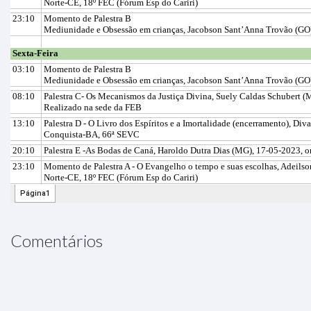
Comentários