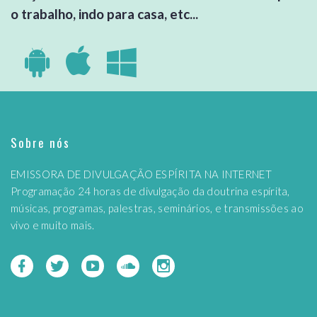
o trabalho, indo para casa, etc...
Sobre nós
EMISSORA DE DIVULGAÇÃO ESPÍRITA NA INTERNET
Programação 24 horas de divulgação da doutrina espírita,
músicas, programas, palestras, seminários, e transmissões ao
vivo e muito mais.