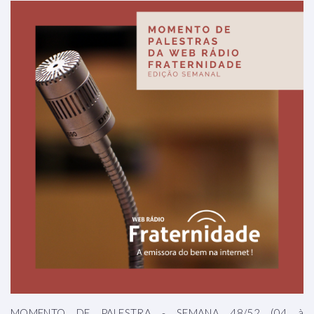
MOMENTO DE PALESTRA - SEMANA 48/52 (04 à