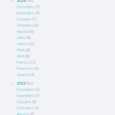
2024
(96)
Dezembro
(7)
Novembro
(9)
Outubro
(7)
Setembro
(8)
Agosto
(8)
Julho
(8)
Junho
(10)
Maio
(8)
Abril
(8)
Março
(11)
Fevereiro
(8)
Janeiro
(4)
2023
(83)
Dezembro
(5)
Novembro
(7)
Outubro
(8)
Setembro
(5)
Agosto
(8)