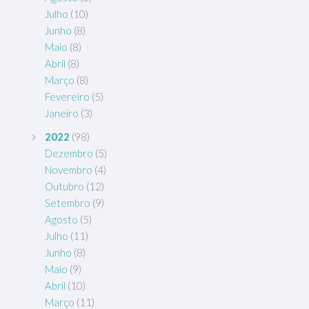
Julho
(10)
Junho
(8)
Maio
(8)
Abril
(8)
Março
(8)
Fevereiro
(5)
Janeiro
(3)
2022
(98)
Dezembro
(5)
Novembro
(4)
Outubro
(12)
Setembro
(9)
Agosto
(5)
Julho
(11)
Junho
(8)
Maio
(9)
Abril
(10)
Março
(11)