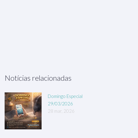
Notícias relacionadas
Domingo Especial
29/03/2026
28 mar, 2026