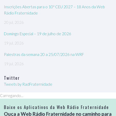
Inscrições Abertas para o 10º CEU 2027 – 18 Anos da Web
Rádio Fraternidade
20 jul, 2026
Domingo Especial – 19 de julho de 2026
19 jul, 2026
Palestras da semana 20 a 25/07/2026 na WRF
19 jul, 2026
Twitter
Tweets by RadFraternidade
Carregando...
Baixe os Aplicativos da Web Rádio Fraternidade
Ouça a Web Rádio Fraternidade no caminho para