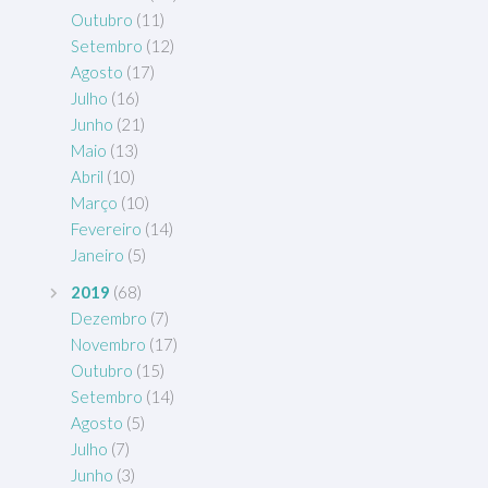
Outubro
(11)
Setembro
(12)
Agosto
(17)
Julho
(16)
Junho
(21)
Maio
(13)
Abril
(10)
Março
(10)
Fevereiro
(14)
Janeiro
(5)
2019
(68)
Dezembro
(7)
Novembro
(17)
Outubro
(15)
Setembro
(14)
Agosto
(5)
Julho
(7)
Junho
(3)