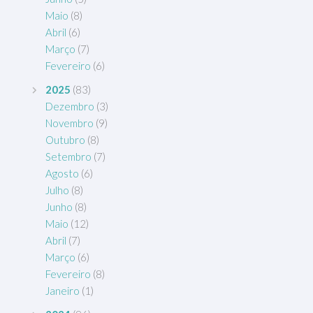
Maio
(8)
Abril
(6)
Março
(7)
Fevereiro
(6)
2025
(83)
Dezembro
(3)
Novembro
(9)
Outubro
(8)
Setembro
(7)
Agosto
(6)
Julho
(8)
Junho
(8)
Maio
(12)
Abril
(7)
Março
(6)
Fevereiro
(8)
Janeiro
(1)