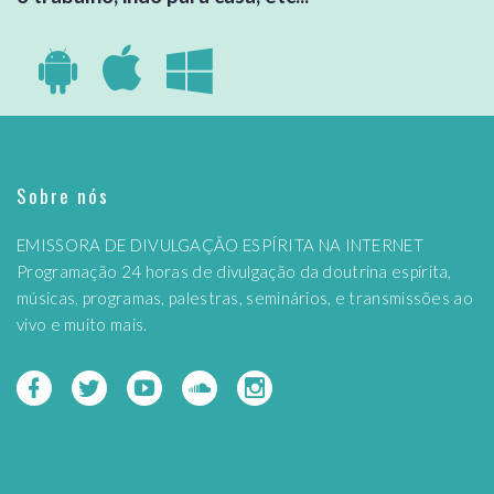
Sobre nós
EMISSORA DE DIVULGAÇÃO ESPÍRITA NA INTERNET
Programação 24 horas de divulgação da doutrina espírita,
músicas, programas, palestras, seminários, e transmissões ao
vivo e muito mais.