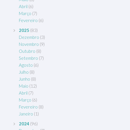
Abril
(6)
Março
(7)
Fevereiro
(6)
2025
(83)
Dezembro
(3)
Novembro
(9)
Outubro
(8)
Setembro
(7)
Agosto
(6)
Julho
(8)
Junho
(8)
Maio
(12)
Abril
(7)
Março
(6)
Fevereiro
(8)
Janeiro
(1)
2024
(96)