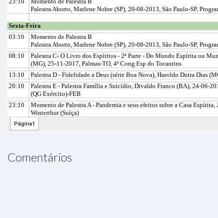
Comentários