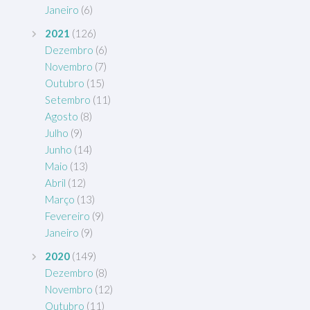
Janeiro
(6)
2021
(126)
Dezembro
(6)
Novembro
(7)
Outubro
(15)
Setembro
(11)
Agosto
(8)
Julho
(9)
Junho
(14)
Maio
(13)
Abril
(12)
Março
(13)
Fevereiro
(9)
Janeiro
(9)
2020
(149)
Dezembro
(8)
Novembro
(12)
Outubro
(11)