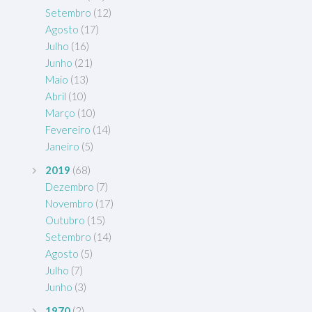
Setembro
(12)
Agosto
(17)
Julho
(16)
Junho
(21)
Maio
(13)
Abril
(10)
Março
(10)
Fevereiro
(14)
Janeiro
(5)
2019
(68)
Dezembro
(7)
Novembro
(17)
Outubro
(15)
Setembro
(14)
Agosto
(5)
Julho
(7)
Junho
(3)
1970
(2)