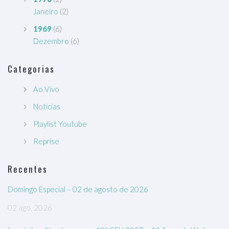
Janeiro
(2)
1969
(6)
Dezembro
(6)
Categorias
Ao Vivo
Notícias
Playlist Youtube
Reprise
Recentes
Domingo Especial – 02 de agosto de 2026
02 ago, 2026