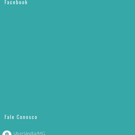
Facebook
Fale Conosco
Uberlândia/MG