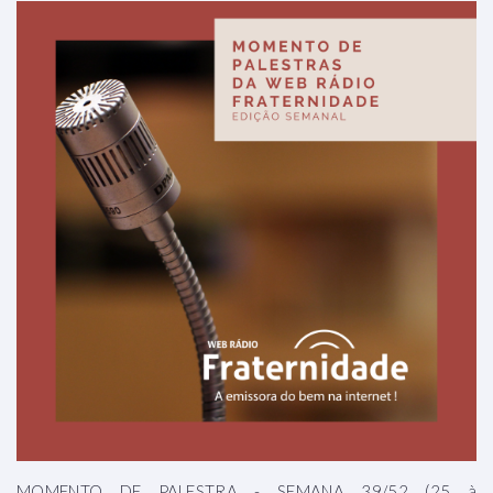
MOMENTO DE PALESTRA - SEMANA 39/52 (25 à