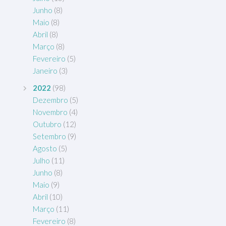
Junho
(8)
Maio
(8)
Abril
(8)
Março
(8)
Fevereiro
(5)
Janeiro
(3)
2022
(98)
Dezembro
(5)
Novembro
(4)
Outubro
(12)
Setembro
(9)
Agosto
(5)
Julho
(11)
Junho
(8)
Maio
(9)
Abril
(10)
Março
(11)
Fevereiro
(8)