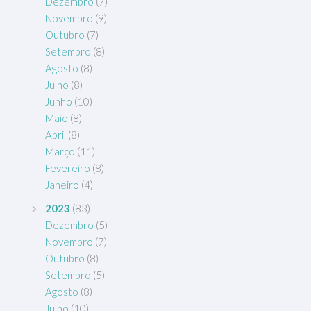
Dezembro
(7)
Novembro
(9)
Outubro
(7)
Setembro
(8)
Agosto
(8)
Julho
(8)
Junho
(10)
Maio
(8)
Abril
(8)
Março
(11)
Fevereiro
(8)
Janeiro
(4)
2023
(83)
Dezembro
(5)
Novembro
(7)
Outubro
(8)
Setembro
(5)
Agosto
(8)
Julho
(10)