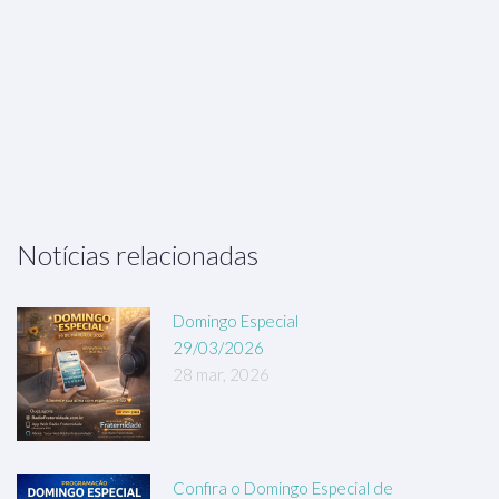
Notícias relacionadas
Domingo Especial
29/03/2026
28 mar, 2026
Confira o Domingo Especial de