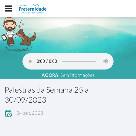
AGORA:
Sem informações
Palestras da Semana 25 a
30/09/2023
24 set, 2023