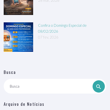
28 mar, 2026
Confira o Domingo Especial de
08/02/2026
07 fev, 2026
Busca
Busca
Arquivo de Notícias