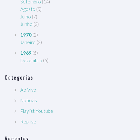
Setembro
(14)
Agosto
(5)
Julho
(7)
Junho
(3)
1970
(2)
Janeiro
(2)
1969
(6)
Dezembro
(6)
Categorias
Ao Vivo
Notícias
Playlist Youtube
Reprise
Recentes