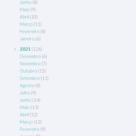
Junho
(8)
Maio
(9)
Abril
(10)
Março
(11)
Fevereiro
(8)
Janeiro
(6)
2021
(126)
Dezembro
(6)
Novembro
(7)
Outubro
(15)
Setembro
(11)
Agosto
(8)
Julho
(9)
Junho
(14)
Maio
(13)
Abril
(12)
Março
(13)
Fevereiro
(9)