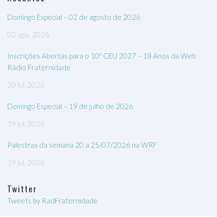
Domingo Especial – 02 de agosto de 2026
02 ago, 2026
Inscrições Abertas para o 10º CEU 2027 – 18 Anos da Web
Rádio Fraternidade
20 jul, 2026
Domingo Especial – 19 de julho de 2026
19 jul, 2026
Palestras da semana 20 a 25/07/2026 na WRF
19 jul, 2026
Twitter
Tweets by RadFraternidade