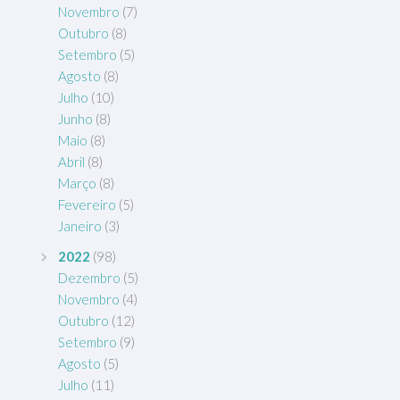
Novembro
(7)
Outubro
(8)
Setembro
(5)
Agosto
(8)
Julho
(10)
Junho
(8)
Maio
(8)
Abril
(8)
Março
(8)
Fevereiro
(5)
Janeiro
(3)
2022
(98)
Dezembro
(5)
Novembro
(4)
Outubro
(12)
Setembro
(9)
Agosto
(5)
Julho
(11)