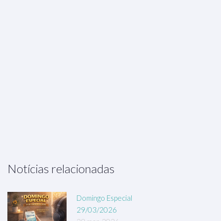
Notícias relacionadas
Domingo Especial
29/03/2026