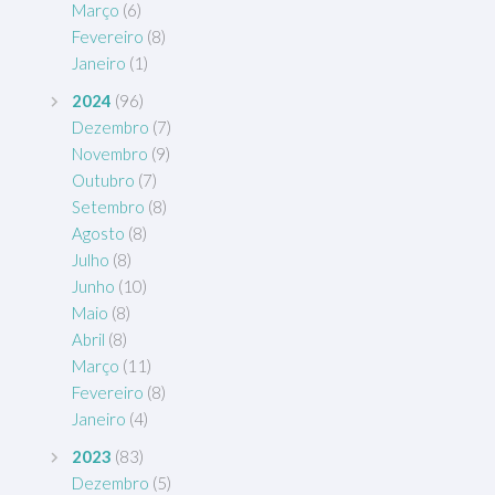
Março
(6)
Fevereiro
(8)
Janeiro
(1)
2024
(96)
Dezembro
(7)
Novembro
(9)
Outubro
(7)
Setembro
(8)
Agosto
(8)
Julho
(8)
Junho
(10)
Maio
(8)
Abril
(8)
Março
(11)
Fevereiro
(8)
Janeiro
(4)
2023
(83)
Dezembro
(5)