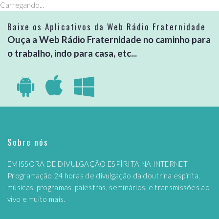
Carregando...
Baixe os Aplicativos da Web Rádio Fraternidade
Ouça a Web Rádio Fraternidade no caminho para
o trabalho, indo para casa, etc...
Sobre nós
EMISSORA DE DIVULGAÇÃO ESPÍRITA NA INTERNET
Programação 24 horas de divulgação da doutrina espírita,
músicas, programas, palestras, seminários, e transmissões ao
vivo e muito mais.