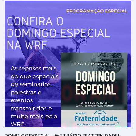
DOMINGO ESPECIAL - WEB RÁDIO FRATERNIDADE*