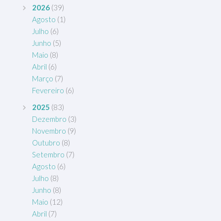
2026
(39)
Agosto
(1)
Julho
(6)
Junho
(5)
Maio
(8)
Abril
(6)
Março
(7)
Fevereiro
(6)
2025
(83)
Dezembro
(3)
Novembro
(9)
Outubro
(8)
Setembro
(7)
Agosto
(6)
Julho
(8)
Junho
(8)
Maio
(12)
Abril
(7)