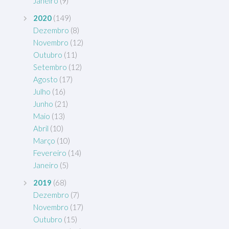
Janeiro
(9)
2020
(149)
Dezembro
(8)
Novembro
(12)
Outubro
(11)
Setembro
(12)
Agosto
(17)
Julho
(16)
Junho
(21)
Maio
(13)
Abril
(10)
Março
(10)
Fevereiro
(14)
Janeiro
(5)
2019
(68)
Dezembro
(7)
Novembro
(17)
Outubro
(15)