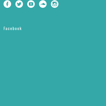
Facebook