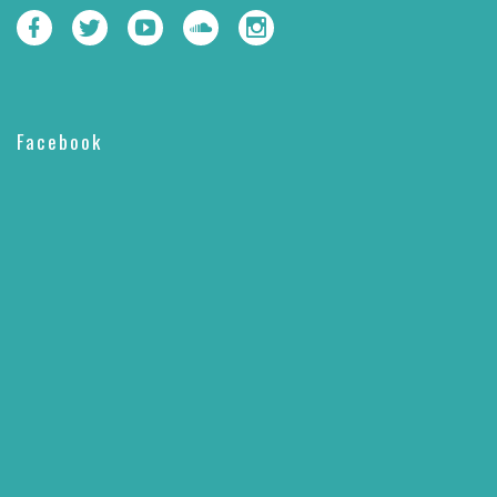
Facebook