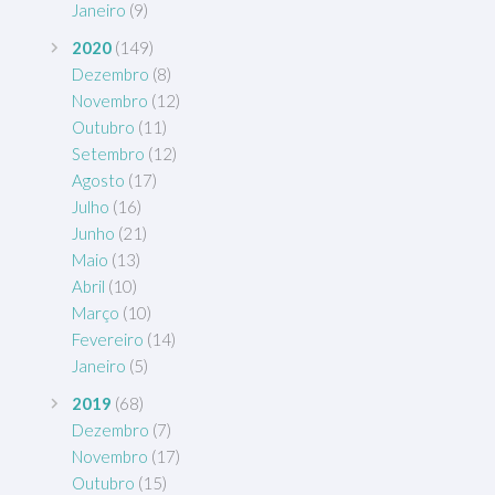
Janeiro
(9)
2020
(149)
Dezembro
(8)
Novembro
(12)
Outubro
(11)
Setembro
(12)
Agosto
(17)
Julho
(16)
Junho
(21)
Maio
(13)
Abril
(10)
Março
(10)
Fevereiro
(14)
Janeiro
(5)
2019
(68)
Dezembro
(7)
Novembro
(17)
Outubro
(15)