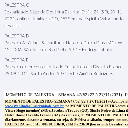
PALESTRA C
Sexualidade à Luz da Doutrina Espírita, Ercília Zili (SP), 20-11-
2021, online, Itumbiara-GO, 15º Semana Espírita Valorizando
a Família
PALESTRA D
Palestra A Mulher Samaritana, Haroldo Dutra Dias (MG), xx-
12-2006, São José do Rio Preto-SP, CE Rodrigo Lobato
PALESTRA E
Palestra de encerramento do Encontro com Divaldo Franco,
29-09-2012, Santo André-SP, Creche Amélia Rodrigues