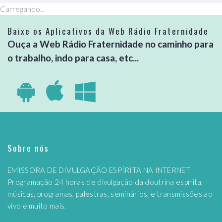
Carregando...
Baixe os Aplicativos da Web Rádio Fraternidade
Ouça a Web Rádio Fraternidade no caminho para
o trabalho, indo para casa, etc...
Sobre nós
EMISSORA DE DIVULGAÇÃO ESPÍRITA NA INTERNET
Programação 24 horas de divulgação da doutrina espírita,
músicas, programas, palestras, seminários, e transmissões ao
vivo e muito mais.