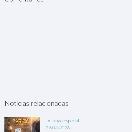
Notícias relacionadas
Domingo Especial
29/03/2026