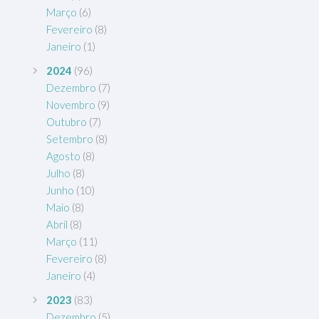
Março
(6)
Fevereiro
(8)
Janeiro
(1)
2024
(96)
Dezembro
(7)
Novembro
(9)
Outubro
(7)
Setembro
(8)
Agosto
(8)
Julho
(8)
Junho
(10)
Maio
(8)
Abril
(8)
Março
(11)
Fevereiro
(8)
Janeiro
(4)
2023
(83)
Dezembro
(5)