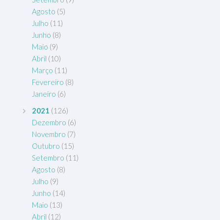
Agosto
(5)
Julho
(11)
Junho
(8)
Maio
(9)
Abril
(10)
Março
(11)
Fevereiro
(8)
Janeiro
(6)
2021
(126)
Dezembro
(6)
Novembro
(7)
Outubro
(15)
Setembro
(11)
Agosto
(8)
Julho
(9)
Junho
(14)
Maio
(13)
Abril
(12)