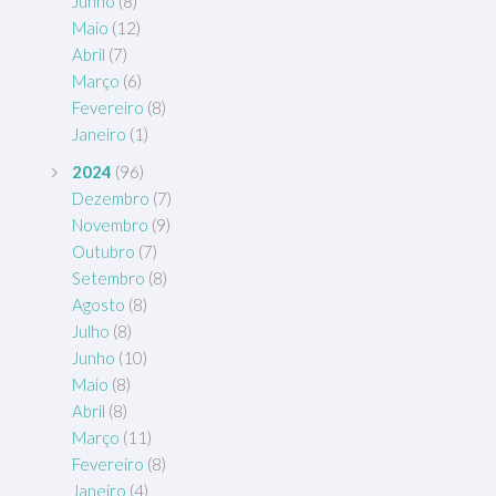
Junho
(8)
Maio
(12)
Abril
(7)
Março
(6)
Fevereiro
(8)
Janeiro
(1)
2024
(96)
Dezembro
(7)
Novembro
(9)
Outubro
(7)
Setembro
(8)
Agosto
(8)
Julho
(8)
Junho
(10)
Maio
(8)
Abril
(8)
Março
(11)
Fevereiro
(8)
Janeiro
(4)