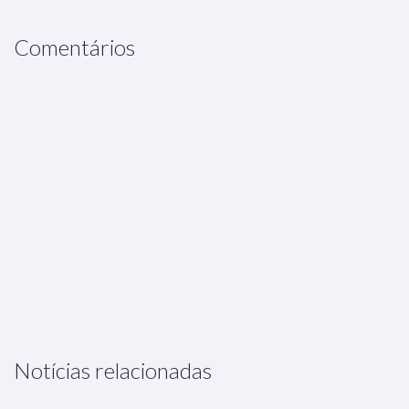
Comentários
Notícias relacionadas