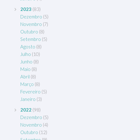
2023
(83)
Dezembro
(5)
Novembro
(7)
Outubro
(8)
Setembro
(5)
Agosto
(8)
Julho
(10)
Junho
(8)
Maio
(8)
Abril
(8)
Março
(8)
Fevereiro
(5)
Janeiro
(3)
2022
(98)
Dezembro
(5)
Novembro
(4)
Outubro
(12)
Setembro
(9)