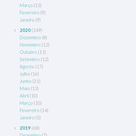
Março
(13)
Fevereiro
(9)
Janeiro
(9)
2020
(149)
Dezembro
(8)
Novembro
(12)
Outubro
(11)
Setembro
(12)
Agosto
(17)
Julho
(16)
Junho
(21)
Maio
(13)
Abril
(10)
Março
(10)
Fevereiro
(14)
Janeiro
(5)
2019
(68)
Dezembro
(7)