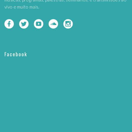
vivo e muito mais.
Facebook