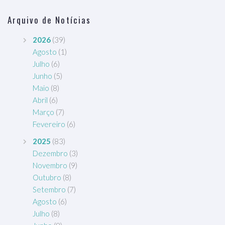
Arquivo de Notícias
2026
(39)
Agosto
(1)
Julho
(6)
Junho
(5)
Maio
(8)
Abril
(6)
Março
(7)
Fevereiro
(6)
2025
(83)
Dezembro
(3)
Novembro
(9)
Outubro
(8)
Setembro
(7)
Agosto
(6)
Julho
(8)