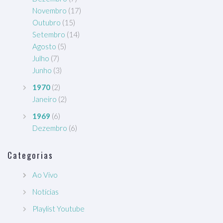
Novembro
(17)
Outubro
(15)
Setembro
(14)
Agosto
(5)
Julho
(7)
Junho
(3)
1970
(2)
Janeiro
(2)
1969
(6)
Dezembro
(6)
Categorias
Ao Vivo
Notícias
Playlist Youtube