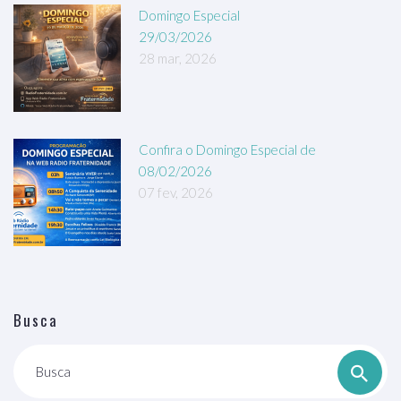
Domingo Especial
29/03/2026
28 mar, 2026
Confira o Domingo Especial de
08/02/2026
07 fev, 2026
Busca
Busca