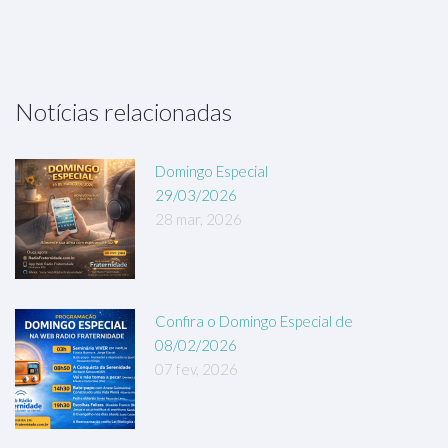
Notícias relacionadas
Domingo Especial
29/03/2026
28 mar, 2026
Confira o Domingo Especial de
08/02/2026
07 fev, 2026