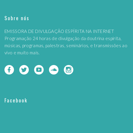
Sobre nós
EMISSORA DE DIVULGAÇÃO ESPÍRITA NA INTERNET
Programação 24 horas de divulgação da doutrina espírita,
músicas, programas, palestras, seminários, e transmissões ao
vivo e muito mais.
Facebook