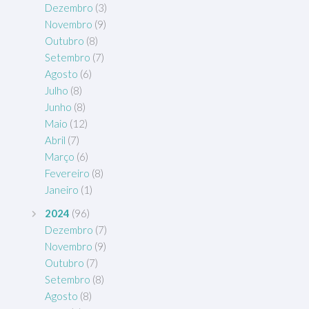
Dezembro
(3)
Novembro
(9)
Outubro
(8)
Setembro
(7)
Agosto
(6)
Julho
(8)
Junho
(8)
Maio
(12)
Abril
(7)
Março
(6)
Fevereiro
(8)
Janeiro
(1)
2024
(96)
Dezembro
(7)
Novembro
(9)
Outubro
(7)
Setembro
(8)
Agosto
(8)