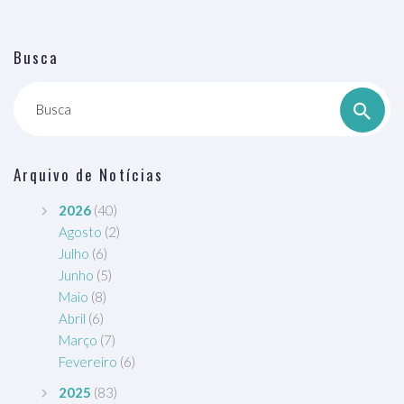
Busca
Busca
Arquivo de Notícias
2026
(40)
Agosto
(2)
Julho
(6)
Junho
(5)
Maio
(8)
Abril
(6)
Março
(7)
Fevereiro
(6)
2025
(83)