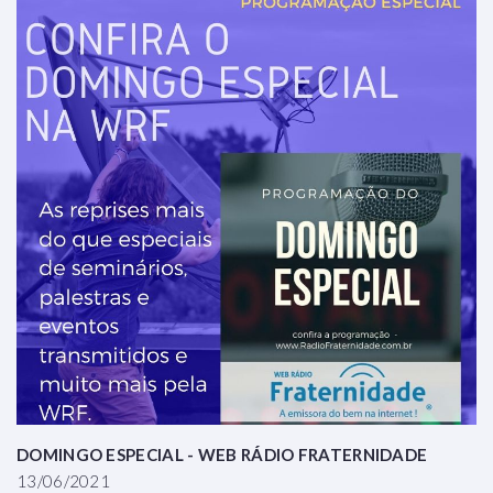
DOMINGO ESPECIAL - WEB RÁDIO FRATERNIDADE
13/06/2021