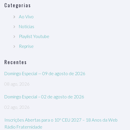
Categorias
Ao Vivo
Notícias
Playlist Youtube
Reprise
Recentes
Domingo Especial — 09 de agosto de 2026
08 ago, 2026
Domingo Especial – 02 de agosto de 2026
02 ago, 2026
Inscrições Abertas para o 10º CEU 2027 – 18 Anos da Web
Rádio Fraternidade