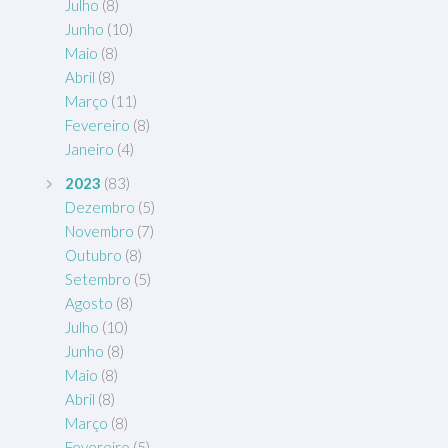
Julho
(8)
Junho
(10)
Maio
(8)
Abril
(8)
Março
(11)
Fevereiro
(8)
Janeiro
(4)
2023
(83)
Dezembro
(5)
Novembro
(7)
Outubro
(8)
Setembro
(5)
Agosto
(8)
Julho
(10)
Junho
(8)
Maio
(8)
Abril
(8)
Março
(8)
Fevereiro
(5)