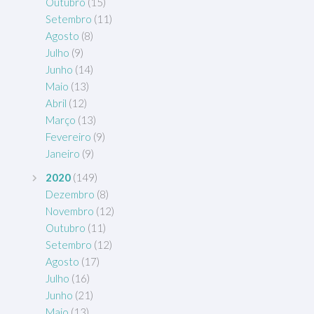
Outubro
(15)
Setembro
(11)
Agosto
(8)
Julho
(9)
Junho
(14)
Maio
(13)
Abril
(12)
Março
(13)
Fevereiro
(9)
Janeiro
(9)
2020
(149)
Dezembro
(8)
Novembro
(12)
Outubro
(11)
Setembro
(12)
Agosto
(17)
Julho
(16)
Junho
(21)
Maio
(13)