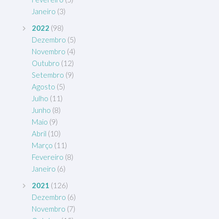
Janeiro
(3)
2022
(98)
Dezembro
(5)
Novembro
(4)
Outubro
(12)
Setembro
(9)
Agosto
(5)
Julho
(11)
Junho
(8)
Maio
(9)
Abril
(10)
Março
(11)
Fevereiro
(8)
Janeiro
(6)
2021
(126)
Dezembro
(6)
Novembro
(7)