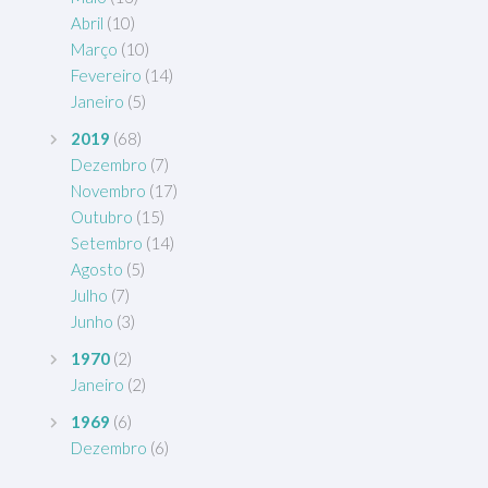
Abril
(10)
Março
(10)
Fevereiro
(14)
Janeiro
(5)
2019
(68)
Dezembro
(7)
Novembro
(17)
Outubro
(15)
Setembro
(14)
Agosto
(5)
Julho
(7)
Junho
(3)
1970
(2)
Janeiro
(2)
1969
(6)
Dezembro
(6)