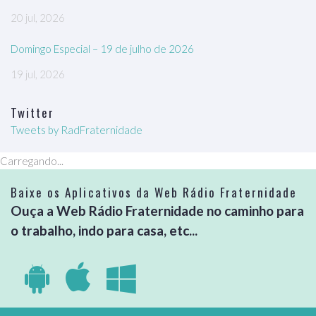
20 jul, 2026
Domingo Especial – 19 de julho de 2026
19 jul, 2026
Twitter
Tweets by RadFraternidade
Carregando...
Baixe os Aplicativos da Web Rádio Fraternidade
Ouça a Web Rádio Fraternidade no caminho para
o trabalho, indo para casa, etc...