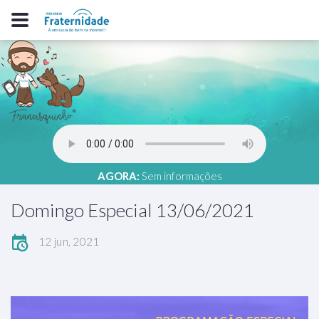
AGORA:
Sem informações
Domingo Especial 13/06/2021
12 jun, 2021