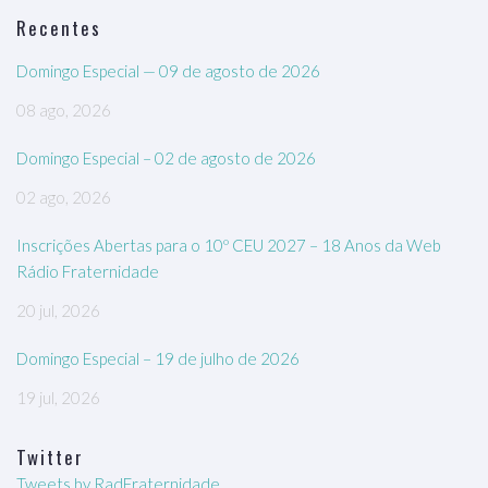
Recentes
Domingo Especial — 09 de agosto de 2026
08 ago, 2026
Domingo Especial – 02 de agosto de 2026
02 ago, 2026
Inscrições Abertas para o 10º CEU 2027 – 18 Anos da Web
Rádio Fraternidade
20 jul, 2026
Domingo Especial – 19 de julho de 2026
19 jul, 2026
Twitter
Tweets by RadFraternidade