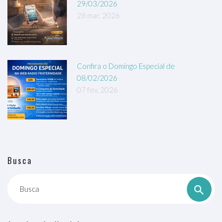
29/03/2026
28 mar, 2026
Confira o Domingo Especial de
08/02/2026
07 fev, 2026
Busca
Busca