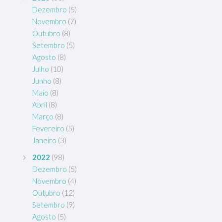
Dezembro
(5)
Novembro
(7)
Outubro
(8)
Setembro
(5)
Agosto
(8)
Julho
(10)
Junho
(8)
Maio
(8)
Abril
(8)
Março
(8)
Fevereiro
(5)
Janeiro
(3)
2022
(98)
Dezembro
(5)
Novembro
(4)
Outubro
(12)
Setembro
(9)
Agosto
(5)