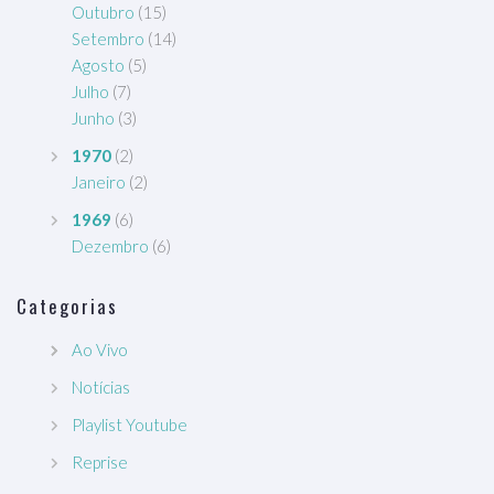
Outubro
(15)
Setembro
(14)
Agosto
(5)
Julho
(7)
Junho
(3)
1970
(2)
Janeiro
(2)
1969
(6)
Dezembro
(6)
Categorias
Ao Vivo
Notícias
Playlist Youtube
Reprise