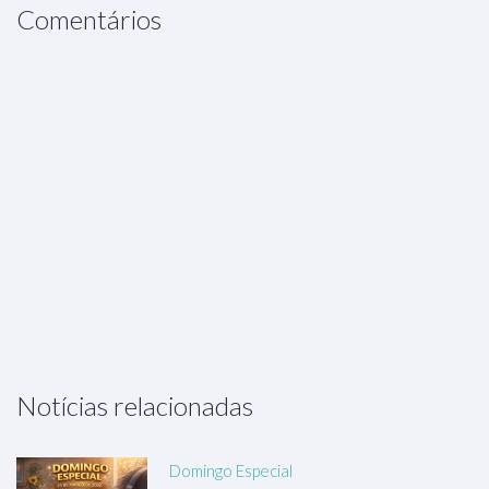
Comentários
Notícias relacionadas
Domingo Especial