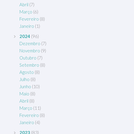
Abril
(7)
Março
(6)
Fevereiro
(8)
Janeiro
(1)
2024
(96)
Dezembro
(7)
Novembro
(9)
Outubro
(7)
Setembro
(8)
Agosto
(8)
Julho
(8)
Junho
(10)
Maio
(8)
Abril
(8)
Março
(11)
Fevereiro
(8)
Janeiro
(4)
2023
(83)