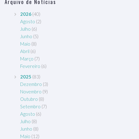
Arquivo de Notícias
2026
(40)
Agosto
(2)
Julho
(6)
Junho
(5)
Maio
(8)
Abril
(6)
Março
(7)
Fevereiro
(6)
2025
(83)
Dezembro
(3)
Novembro
(9)
Outubro
(8)
Setembro
(7)
Agosto
(6)
Julho
(8)
Junho
(8)
Maio
(12)