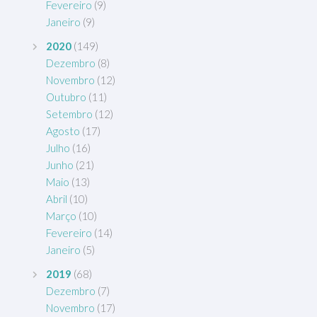
Fevereiro
(9)
Janeiro
(9)
2020
(149)
Dezembro
(8)
Novembro
(12)
Outubro
(11)
Setembro
(12)
Agosto
(17)
Julho
(16)
Junho
(21)
Maio
(13)
Abril
(10)
Março
(10)
Fevereiro
(14)
Janeiro
(5)
2019
(68)
Dezembro
(7)
Novembro
(17)