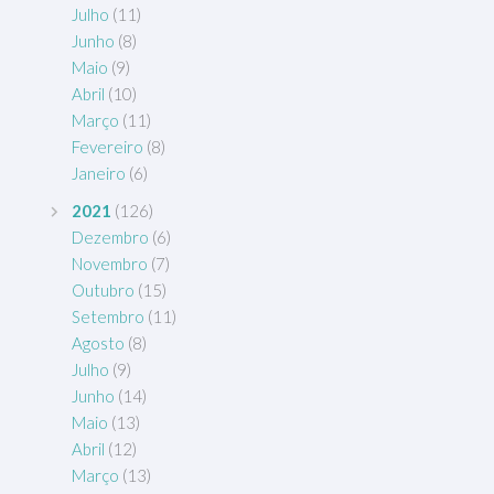
Julho
(11)
Junho
(8)
Maio
(9)
Abril
(10)
Março
(11)
Fevereiro
(8)
Janeiro
(6)
2021
(126)
Dezembro
(6)
Novembro
(7)
Outubro
(15)
Setembro
(11)
Agosto
(8)
Julho
(9)
Junho
(14)
Maio
(13)
Abril
(12)
Março
(13)