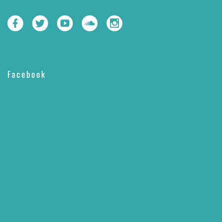
Facebook