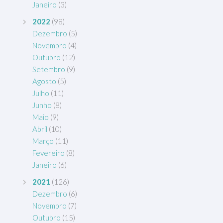
Janeiro
(3)
2022
(98)
Dezembro
(5)
Novembro
(4)
Outubro
(12)
Setembro
(9)
Agosto
(5)
Julho
(11)
Junho
(8)
Maio
(9)
Abril
(10)
Março
(11)
Fevereiro
(8)
Janeiro
(6)
2021
(126)
Dezembro
(6)
Novembro
(7)
Outubro
(15)