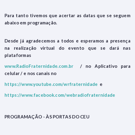
Para tanto tivemos que acertar as datas que se seguem
abaixo em programação.
Desde já agradecemos a todos e esperamos a presença
na realização virtual do evento que se dará nas
plataformas
www.RadioFraternidade.com.br
/ no Aplicativo para
celular / e nos canais no
https://www.youtube.com/wrfraternidade
e
https://www.facebook.com/webradiofraternidade
PROGRAMAÇÃO - ÀS PORTAS DO CEU