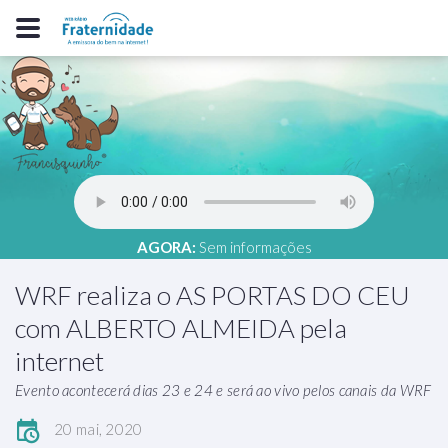
AGORA:
Sem informações
WRF realiza o AS PORTAS DO CEU
com ALBERTO ALMEIDA pela
internet
Evento acontecerá dias 23 e 24 e será ao vivo pelos canais da WRF
20 mai, 2020