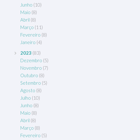
Junho
(10)
Maio
(8)
Abril
(8)
Março
(11)
Fevereiro
(8)
Janeiro
(4)
2023
(83)
Dezembro
(5)
Novembro
(7)
Outubro
(8)
Setembro
(5)
Agosto
(8)
Julho
(10)
Junho
(8)
Maio
(8)
Abril
(8)
Março
(8)
Fevereiro
(5)