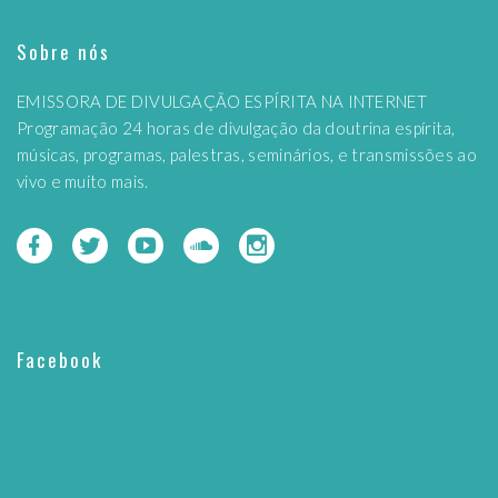
Sobre nós
EMISSORA DE DIVULGAÇÃO ESPÍRITA NA INTERNET
Programação 24 horas de divulgação da doutrina espírita,
músicas, programas, palestras, seminários, e transmissões ao
vivo e muito mais.
Facebook