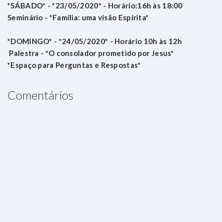
*SÁBADO* - *23/05/2020* - Horário:16h às 18:00
Seminário - *Família: uma visão Espírita*
*DOMINGO* - *24/05/2020* - Horário 10h às 12h
Palestra - *O consolador prometido por Jesus*
*Espaço para Perguntas e Respostas*
Comentários