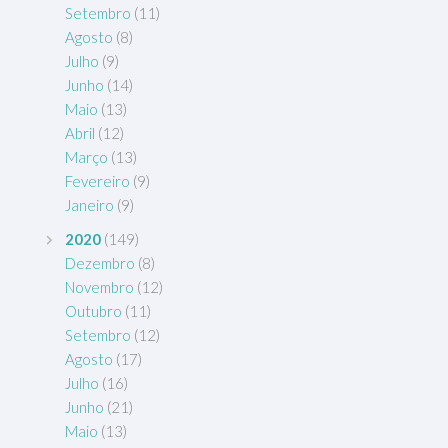
Setembro
(11)
Agosto
(8)
Julho
(9)
Junho
(14)
Maio
(13)
Abril
(12)
Março
(13)
Fevereiro
(9)
Janeiro
(9)
2020
(149)
Dezembro
(8)
Novembro
(12)
Outubro
(11)
Setembro
(12)
Agosto
(17)
Julho
(16)
Junho
(21)
Maio
(13)