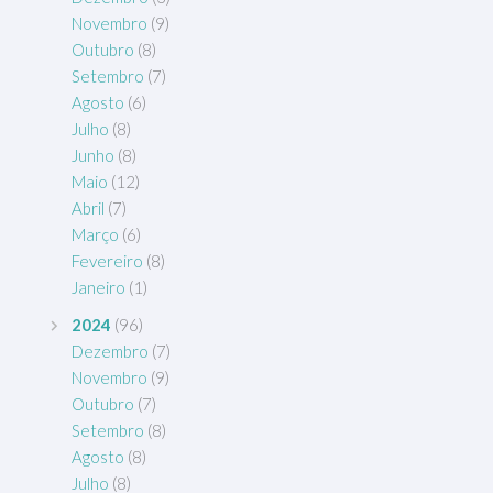
Novembro
(9)
Outubro
(8)
Setembro
(7)
Agosto
(6)
Julho
(8)
Junho
(8)
Maio
(12)
Abril
(7)
Março
(6)
Fevereiro
(8)
Janeiro
(1)
2024
(96)
Dezembro
(7)
Novembro
(9)
Outubro
(7)
Setembro
(8)
Agosto
(8)
Julho
(8)