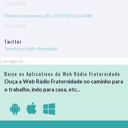
19 jul, 2026
Palestras da semana 20 a 25/07/2026 na WRF
19 jul, 2026
Twitter
Tweets by RadFraternidade
Carregando...
Baixe os Aplicativos da Web Rádio Fraternidade
Ouça a Web Rádio Fraternidade no caminho para
o trabalho, indo para casa, etc...