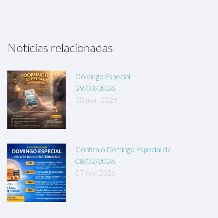
Notícias relacionadas
Domingo Especial
29/03/2026
28 mar, 2026
Confira o Domingo Especial de
08/02/2026
07 fev, 2026