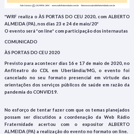
*WRF realiza o ÀS PORTAS DO CEU 2020, com ALBERTO
ALMEIDA (PA), nos dias 23 e 24 de maio/20*
O evento será *on line* com participação dos internautas
COMUNICADO
ÀS PORTAS DO CEU 2020
Previsto para acontecer dias 16 e 17 de maio de 2020, no
Anfiteatro do CDL em Uberlândia/MG, o evento foi
cancelado no seu formato presencial em virtude das
orientações dos serviços públicos de saúde em razão da
pandemia do CONVID19.
No esforço de tentar fazer com que os temas planejados
possam ser discutidos a coordenação da Web Rádio
Fraternidade acertou com o expositor ALBERTO
ALMEIDA (PA) a realização do evento no formato on line.