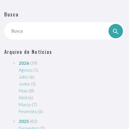
Busca
Busca
Arquivo de Notícias
2026
(39)
Agosto
(1)
Julho
(6)
Junho
(5)
Maio
(8)
Abril
(6)
Março
(7)
Fevereiro
(6)
2025
(83)
Dezembro
(3)