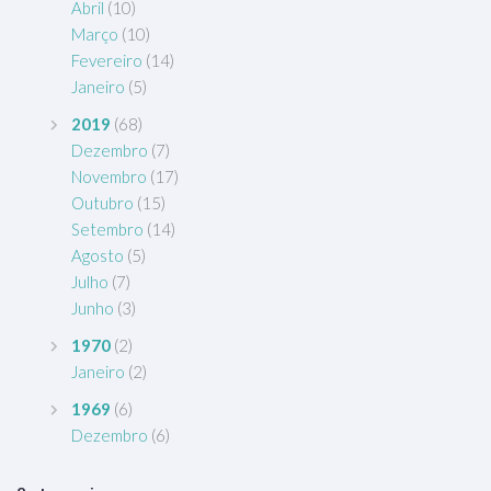
Abril
(10)
Março
(10)
Fevereiro
(14)
Janeiro
(5)
2019
(68)
Dezembro
(7)
Novembro
(17)
Outubro
(15)
Setembro
(14)
Agosto
(5)
Julho
(7)
Junho
(3)
1970
(2)
Janeiro
(2)
1969
(6)
Dezembro
(6)