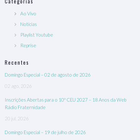
Categorias
Ao Vivo
Notícias
Playlist Youtube
Reprise
Recentes
Domingo Especial – 02 de agosto de 2026
02 ago, 2026
Inscrições Abertas para o 10º CEU 2027 – 18 Anos da Web
Rádio Fraternidade
20 jul, 2026
Domingo Especial – 19 de julho de 2026