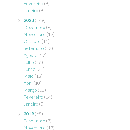
Fevereiro
(9)
Janeiro
(9)
2020
(149)
Dezembro
(8)
Novembro
(12)
Outubro
(11)
Setembro
(12)
Agosto
(17)
Julho
(16)
Junho
(21)
Maio
(13)
Abril
(10)
Março
(10)
Fevereiro
(14)
Janeiro
(5)
2019
(68)
Dezembro
(7)
Novembro
(17)