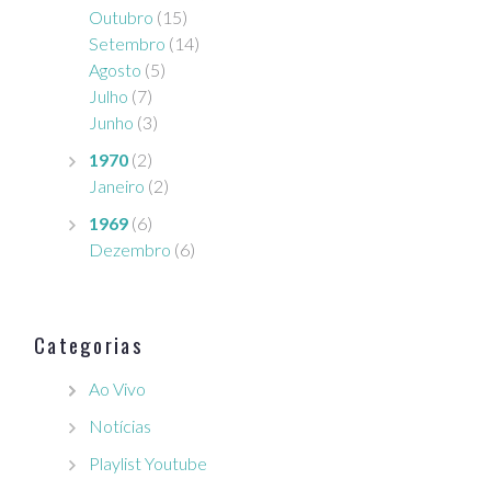
Outubro
(15)
Setembro
(14)
Agosto
(5)
Julho
(7)
Junho
(3)
1970
(2)
Janeiro
(2)
1969
(6)
Dezembro
(6)
Categorias
Ao Vivo
Notícias
Playlist Youtube