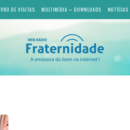
IVRO DE VISITAS
MULTIMÍDIA
DOWNLOADS
NOTÍCIAS