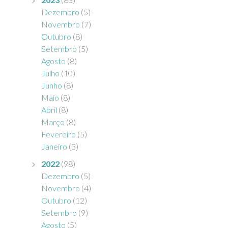
Dezembro
(5)
Novembro
(7)
Outubro
(8)
Setembro
(5)
Agosto
(8)
Julho
(10)
Junho
(8)
Maio
(8)
Abril
(8)
Março
(8)
Fevereiro
(5)
Janeiro
(3)
2022
(98)
Dezembro
(5)
Novembro
(4)
Outubro
(12)
Setembro
(9)
Agosto
(5)