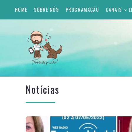
HOME
SOBRE NÓS
PROGRAMAÇÃO
CANAIS
L
Notícias