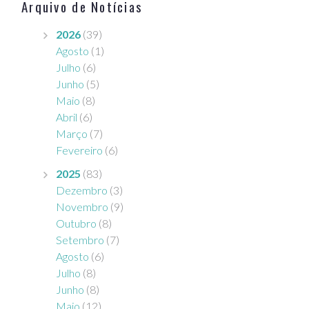
Arquivo de Notícias
2026
(39)
Agosto
(1)
Julho
(6)
Junho
(5)
Maio
(8)
Abril
(6)
Março
(7)
Fevereiro
(6)
2025
(83)
Dezembro
(3)
Novembro
(9)
Outubro
(8)
Setembro
(7)
Agosto
(6)
Julho
(8)
Junho
(8)
Maio
(12)