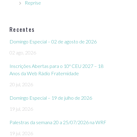
Reprise
Recentes
Domingo Especial – 02 de agosto de 2026
02 ago, 2026
Inscrições Abertas para o 10º CEU 2027 – 18
Anos da Web Rádio Fraternidade
20 jul, 2026
Domingo Especial – 19 de julho de 2026
19 jul, 2026
Palestras da semana 20 a 25/07/2026 na WRF
19 jul, 2026