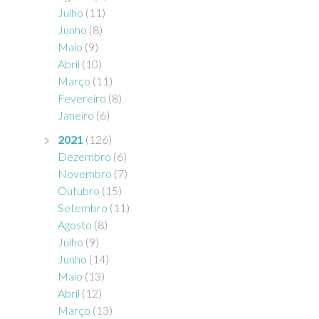
Julho
(11)
Junho
(8)
Maio
(9)
Abril
(10)
Março
(11)
Fevereiro
(8)
Janeiro
(6)
2021
(126)
Dezembro
(6)
Novembro
(7)
Outubro
(15)
Setembro
(11)
Agosto
(8)
Julho
(9)
Junho
(14)
Maio
(13)
Abril
(12)
Março
(13)