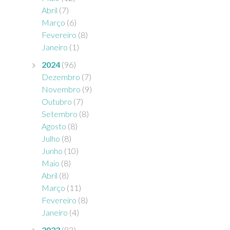
Abril
(7)
Março
(6)
Fevereiro
(8)
Janeiro
(1)
2024
(96)
Dezembro
(7)
Novembro
(9)
Outubro
(7)
Setembro
(8)
Agosto
(8)
Julho
(8)
Junho
(10)
Maio
(8)
Abril
(8)
Março
(11)
Fevereiro
(8)
Janeiro
(4)
2023
(83)