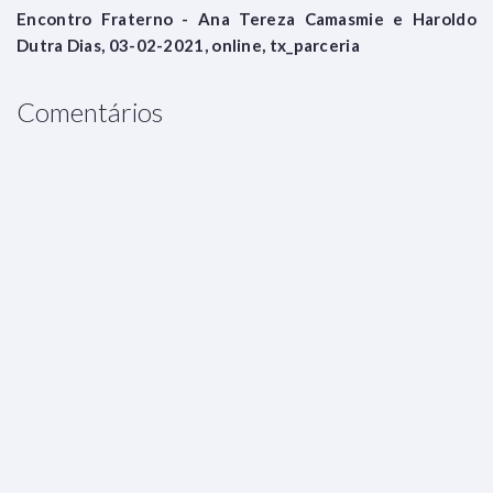
Encontro Fraterno - Ana Tereza Camasmie e Haroldo
Dutra Dias, 03-02-2021, online, tx_parceria
Comentários