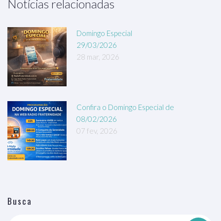
Notícias relacionadas
Domingo Especial
29/03/2026
28 mar, 2026
Confira o Domingo Especial de
08/02/2026
07 fev, 2026
Busca