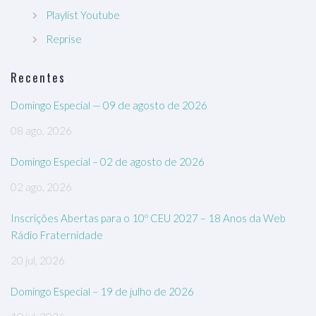
Playlist Youtube
Reprise
Recentes
Domingo Especial — 09 de agosto de 2026
08 ago, 2026
Domingo Especial – 02 de agosto de 2026
02 ago, 2026
Inscrições Abertas para o 10º CEU 2027 – 18 Anos da Web
Rádio Fraternidade
20 jul, 2026
Domingo Especial – 19 de julho de 2026