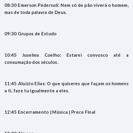
08:30 Emerson Pedersoli: Nem só de pão viverá o homem,
mas de toda palavra de Deus.
09:30 Grupos de Estudo
10:45 Juselma Coelho: Estarei convosco até a
consumação dos séculos.
11:45 Aluízio Elias: O que quiseres que façam os homens
a ti, faze tu igualmente a eles.
12:45 Encerramento | Música | Prece Final