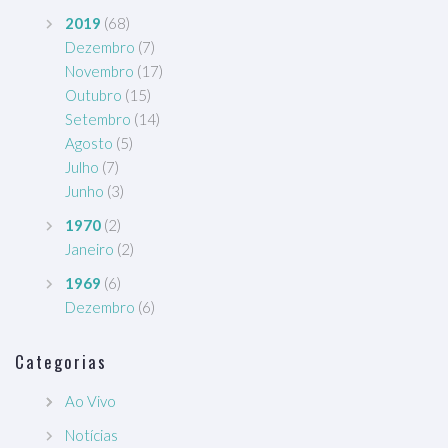
2019
(68)
Dezembro
(7)
Novembro
(17)
Outubro
(15)
Setembro
(14)
Agosto
(5)
Julho
(7)
Junho
(3)
1970
(2)
Janeiro
(2)
1969
(6)
Dezembro
(6)
Categorias
Ao Vivo
Notícias