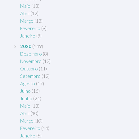
Maio
(13)
Abril
(12)
Março
(13)
Fevereiro
(9)
Janeiro
(9)
2020
(149)
Dezembro
(8)
Novembro
(12)
Outubro
(11)
Setembro
(12)
Agosto
(17)
Julho
(16)
Junho
(21)
Maio
(13)
Abril
(10)
Março
(10)
Fevereiro
(14)
Janeiro
(5)