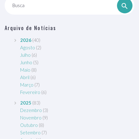
Busca
Arquivo de Notícias
2026
(40)
Agosto
(2)
Julho
(6)
Junho
(5)
Maio
(8)
Abril
(6)
Março
(7)
Fevereiro
(6)
2025
(83)
Dezembro
(3)
Novembro
(9)
Outubro
(8)
Setembro
(7)