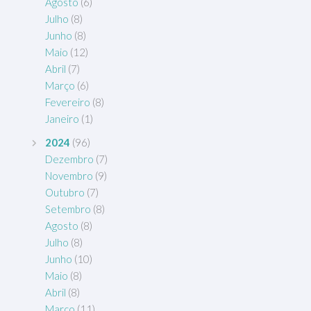
Agosto
(6)
Julho
(8)
Junho
(8)
Maio
(12)
Abril
(7)
Março
(6)
Fevereiro
(8)
Janeiro
(1)
2024
(96)
Dezembro
(7)
Novembro
(9)
Outubro
(7)
Setembro
(8)
Agosto
(8)
Julho
(8)
Junho
(10)
Maio
(8)
Abril
(8)
Março
(11)