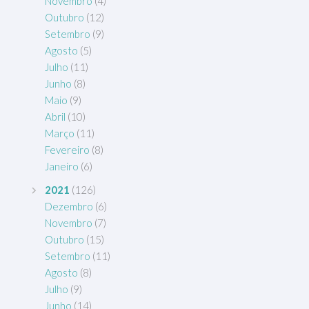
Novembro
(4)
Outubro
(12)
Setembro
(9)
Agosto
(5)
Julho
(11)
Junho
(8)
Maio
(9)
Abril
(10)
Março
(11)
Fevereiro
(8)
Janeiro
(6)
2021
(126)
Dezembro
(6)
Novembro
(7)
Outubro
(15)
Setembro
(11)
Agosto
(8)
Julho
(9)
Junho
(14)