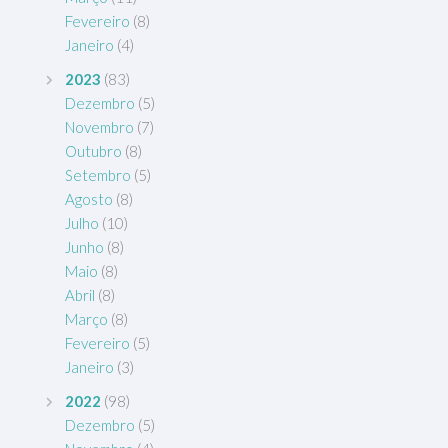
Fevereiro
(8)
Janeiro
(4)
2023
(83)
Dezembro
(5)
Novembro
(7)
Outubro
(8)
Setembro
(5)
Agosto
(8)
Julho
(10)
Junho
(8)
Maio
(8)
Abril
(8)
Março
(8)
Fevereiro
(5)
Janeiro
(3)
2022
(98)
Dezembro
(5)