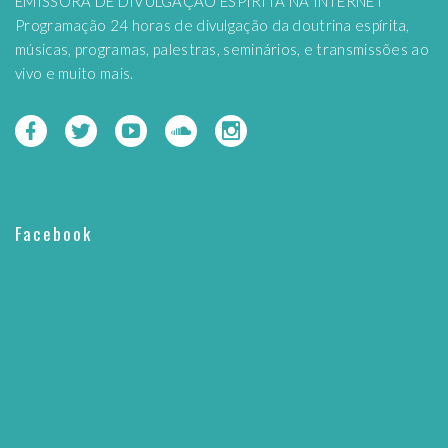
EMISSORA DE DIVULGAÇÃO ESPÍRITA NA INTERNET
Programação 24 horas de divulgação da doutrina espírita,
músicas, programas, palestras, seminários, e transmissões ao
vivo e muito mais.
Facebook