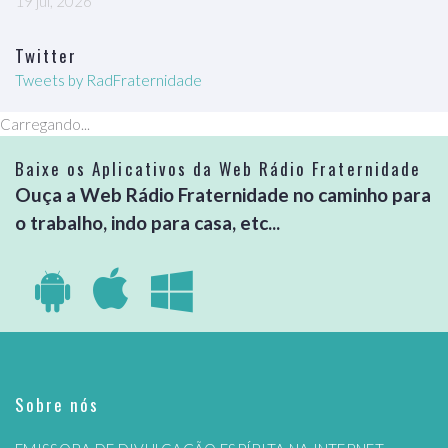
19 jul, 2026
Twitter
Tweets by RadFraternidade
Carregando...
Baixe os Aplicativos da Web Rádio Fraternidade
Ouça a Web Rádio Fraternidade no caminho para
o trabalho, indo para casa, etc...
Sobre nós