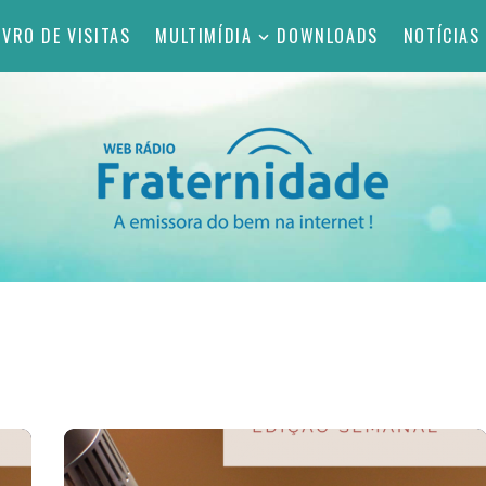
IVRO DE VISITAS
MULTIMÍDIA
DOWNLOADS
NOTÍCIAS