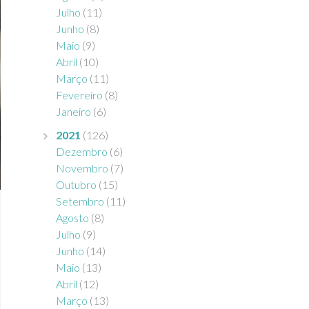
Julho
(11)
Junho
(8)
Maio
(9)
Abril
(10)
Março
(11)
Fevereiro
(8)
Janeiro
(6)
2021
(126)
Dezembro
(6)
Novembro
(7)
Outubro
(15)
Setembro
(11)
Agosto
(8)
Julho
(9)
Junho
(14)
Maio
(13)
Abril
(12)
Março
(13)