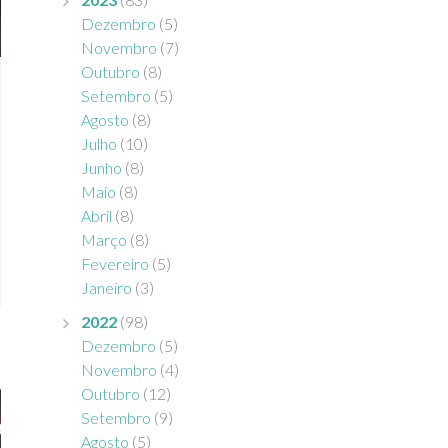
Dezembro
(5)
Novembro
(7)
Outubro
(8)
Setembro
(5)
Agosto
(8)
Julho
(10)
Junho
(8)
Maio
(8)
Abril
(8)
Março
(8)
Fevereiro
(5)
Janeiro
(3)
2022
(98)
Dezembro
(5)
Novembro
(4)
Outubro
(12)
Setembro
(9)
Agosto
(5)