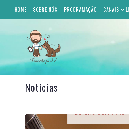
HOME
SOBRE NÓS
PROGRAMAÇÃO
CANAIS
L
Notícias