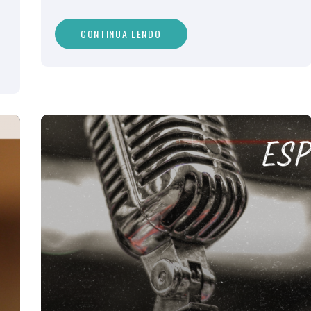
CONTINUA LENDO