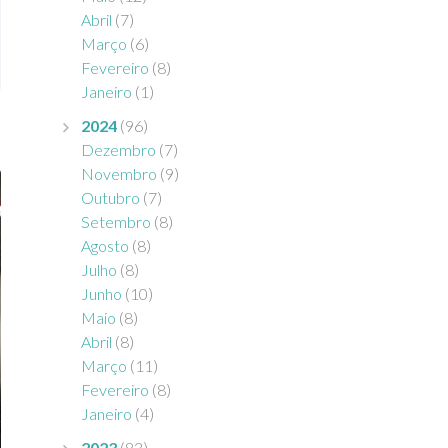
Abril
(7)
Março
(6)
Fevereiro
(8)
Janeiro
(1)
2024
(96)
Dezembro
(7)
Novembro
(9)
Outubro
(7)
Setembro
(8)
Agosto
(8)
Julho
(8)
Junho
(10)
Maio
(8)
Abril
(8)
Março
(11)
Fevereiro
(8)
Janeiro
(4)
2023
(83)