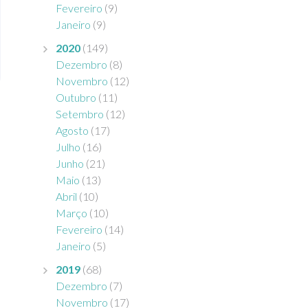
Fevereiro
(9)
Janeiro
(9)
2020
(149)
Dezembro
(8)
Novembro
(12)
Outubro
(11)
Setembro
(12)
Agosto
(17)
Julho
(16)
Junho
(21)
Maio
(13)
Abril
(10)
Março
(10)
Fevereiro
(14)
Janeiro
(5)
2019
(68)
Dezembro
(7)
Novembro
(17)