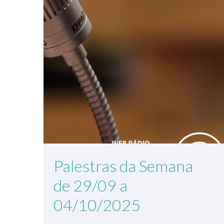
Palestras da Semana
de 29/09 a
04/10/2025