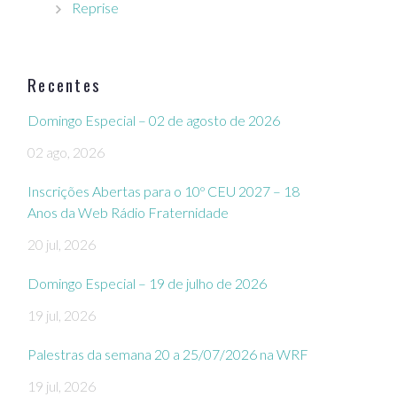
Reprise
Recentes
Domingo Especial – 02 de agosto de 2026
02 ago, 2026
Inscrições Abertas para o 10º CEU 2027 – 18
Anos da Web Rádio Fraternidade
20 jul, 2026
Domingo Especial – 19 de julho de 2026
19 jul, 2026
Palestras da semana 20 a 25/07/2026 na WRF
19 jul, 2026