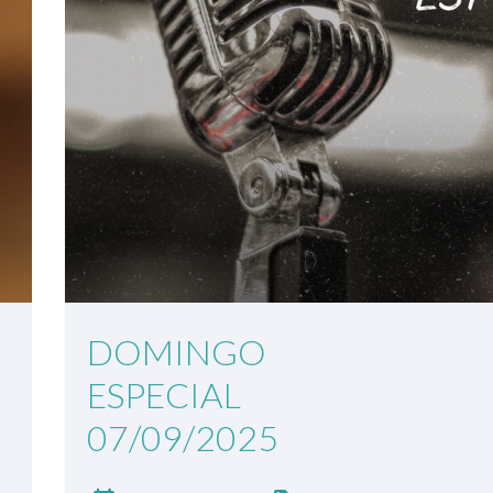
DOMINGO
ESPECIAL
07/09/2025