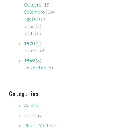
Outubro
(15)
Setembro
(14)
Agosto
(5)
Julho
(7)
Junho
(3)
1970
(2)
Janeiro
(2)
1969
(6)
Dezembro
(6)
Categorias
Ao Vivo
Notícias
Playlist Youtube