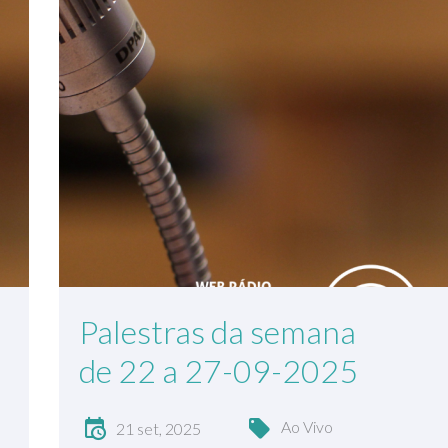
Palestras da semana
de 22 a 27-09-2025
Ao Vivo
21 set, 2025