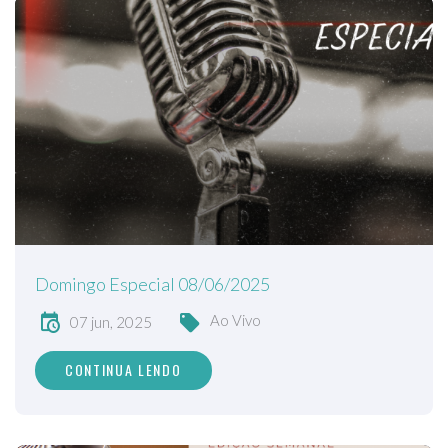
Domingo Especial 08/06/2025
Ao Vivo
07 jun, 2025
CONTINUA LENDO