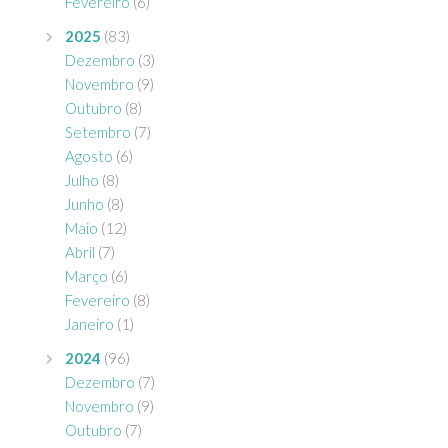
Fevereiro
(6)
2025
(83)
Dezembro
(3)
Novembro
(9)
Outubro
(8)
Setembro
(7)
Agosto
(6)
Julho
(8)
Junho
(8)
Maio
(12)
Abril
(7)
Março
(6)
Fevereiro
(8)
Janeiro
(1)
2024
(96)
Dezembro
(7)
Novembro
(9)
Outubro
(7)