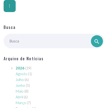
1
Busca
Busca
Arquivo de Notícias
2026
(39)
Agosto
(1)
Julho
(6)
Junho
(5)
Maio
(8)
Abril
(6)
Março
(7)