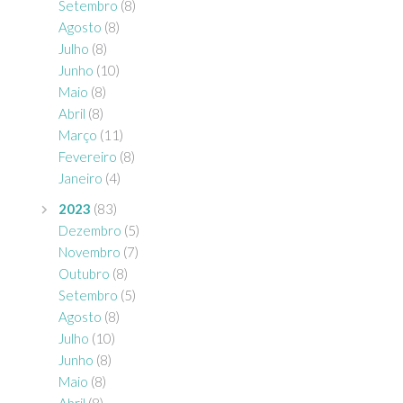
Setembro
(8)
Agosto
(8)
Julho
(8)
Junho
(10)
Maio
(8)
Abril
(8)
Março
(11)
Fevereiro
(8)
Janeiro
(4)
2023
(83)
Dezembro
(5)
Novembro
(7)
Outubro
(8)
Setembro
(5)
Agosto
(8)
Julho
(10)
Junho
(8)
Maio
(8)
Abril
(8)