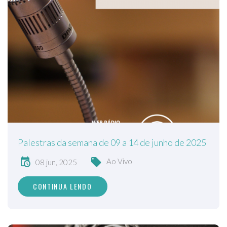
Palestras da semana de 09 a 14 de junho de 2025
Ao Vivo
08 jun, 2025
CONTINUA LENDO