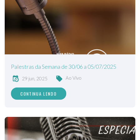
Palestras da Semana de 30/06 a 05/07/2025
Ao Vivo
29 jun, 2025
CONTINUA LENDO