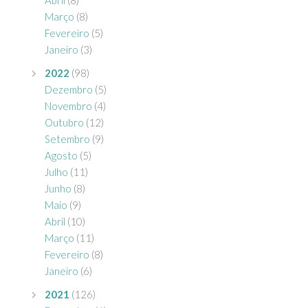
Março
(8)
Fevereiro
(5)
Janeiro
(3)
2022
(98)
Dezembro
(5)
Novembro
(4)
Outubro
(12)
Setembro
(9)
Agosto
(5)
Julho
(11)
Junho
(8)
Maio
(9)
Abril
(10)
Março
(11)
Fevereiro
(8)
Janeiro
(6)
2021
(126)