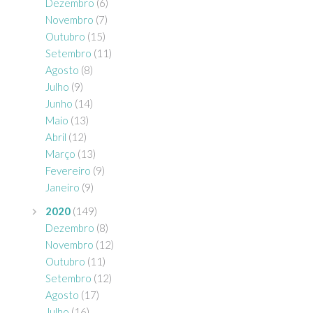
Dezembro
(6)
Novembro
(7)
Outubro
(15)
Setembro
(11)
Agosto
(8)
Julho
(9)
Junho
(14)
Maio
(13)
Abril
(12)
Março
(13)
Fevereiro
(9)
Janeiro
(9)
2020
(149)
Dezembro
(8)
Novembro
(12)
Outubro
(11)
Setembro
(12)
Agosto
(17)
Julho
(16)