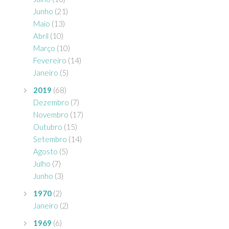
Junho
(21)
Maio
(13)
Abril
(10)
Março
(10)
Fevereiro
(14)
Janeiro
(5)
2019
(68)
Dezembro
(7)
Novembro
(17)
Outubro
(15)
Setembro
(14)
Agosto
(5)
Julho
(7)
Junho
(3)
1970
(2)
Janeiro
(2)
1969
(6)