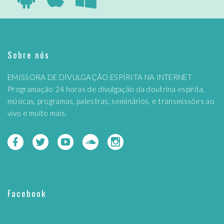
Sobre nós
EMISSORA DE DIVULGAÇÃO ESPÍRITA NA INTERNET
Programação 24 horas de divulgação da doutrina espírita,
músicas, programas, palestras, seminários, e transmissões ao
vivo e muito mais.
Facebook