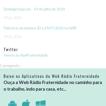
Domingo Especial – 19 de julho de 2026
19 jul, 2026
Palestras da semana 20 a 25/07/2026 na WRF
19 jul, 2026
Twitter
Tweets by RadFraternidade
Carregando...
Baixe os Aplicativos da Web Rádio Fraternidade
Ouça a Web Rádio Fraternidade no caminho para
o trabalho, indo para casa, etc...