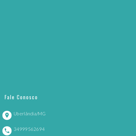
Fale Conosco
Uberlândia/MG
34999562694