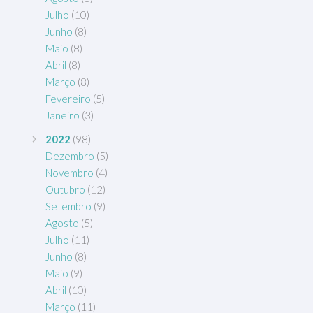
Julho
(10)
Junho
(8)
Maio
(8)
Abril
(8)
Março
(8)
Fevereiro
(5)
Janeiro
(3)
2022
(98)
Dezembro
(5)
Novembro
(4)
Outubro
(12)
Setembro
(9)
Agosto
(5)
Julho
(11)
Junho
(8)
Maio
(9)
Abril
(10)
Março
(11)