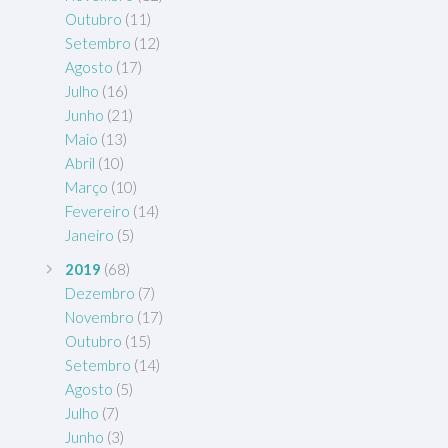
Outubro
(11)
Setembro
(12)
Agosto
(17)
Julho
(16)
Junho
(21)
Maio
(13)
Abril
(10)
Março
(10)
Fevereiro
(14)
Janeiro
(5)
2019
(68)
Dezembro
(7)
Novembro
(17)
Outubro
(15)
Setembro
(14)
Agosto
(5)
Julho
(7)
Junho
(3)