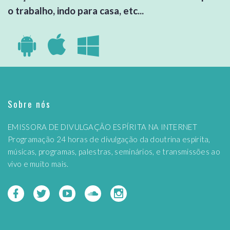
o trabalho, indo para casa, etc...
Sobre nós
EMISSORA DE DIVULGAÇÃO ESPÍRITA NA INTERNET
Programação 24 horas de divulgação da doutrina espírita,
músicas, programas, palestras, seminários, e transmissões ao
vivo e muito mais.