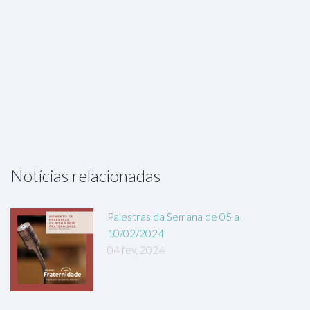
Notícias relacionadas
Palestras da Semana de 05 a
10/02/2024
04 fev, 2024