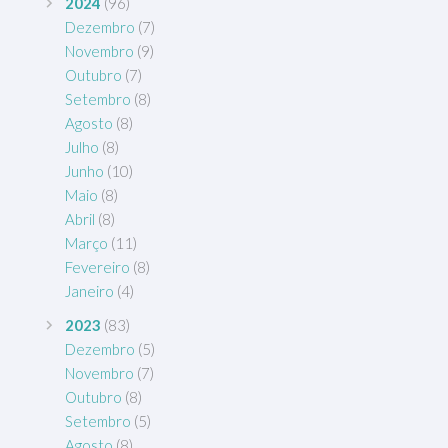
2024
(96)
Dezembro
(7)
Novembro
(9)
Outubro
(7)
Setembro
(8)
Agosto
(8)
Julho
(8)
Junho
(10)
Maio
(8)
Abril
(8)
Março
(11)
Fevereiro
(8)
Janeiro
(4)
2023
(83)
Dezembro
(5)
Novembro
(7)
Outubro
(8)
Setembro
(5)
Agosto
(8)