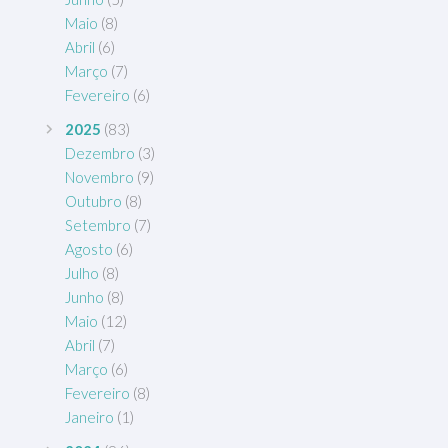
Maio
(8)
Abril
(6)
Março
(7)
Fevereiro
(6)
2025
(83)
Dezembro
(3)
Novembro
(9)
Outubro
(8)
Setembro
(7)
Agosto
(6)
Julho
(8)
Junho
(8)
Maio
(12)
Abril
(7)
Março
(6)
Fevereiro
(8)
Janeiro
(1)