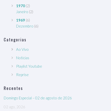
1970
(2)
Janeiro
(2)
1969
(6)
Dezembro
(6)
Categorias
Ao Vivo
Notícias
Playlist Youtube
Reprise
Recentes
Domingo Especial – 02 de agosto de 2026
02 ago, 2026