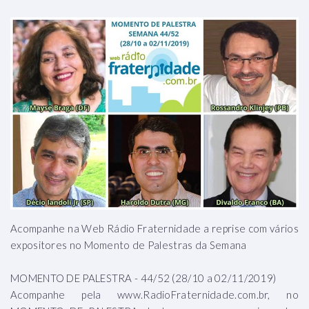
Acompanhe na Web Rádio Fraternidade a reprise com vários
expositores no Momento de Palestras da Semana
MOMENTO DE PALESTRA - 44/52 (28/10 a 02/11/2019)
Acompanhe pela www.RadioFraternidade.com.br, no