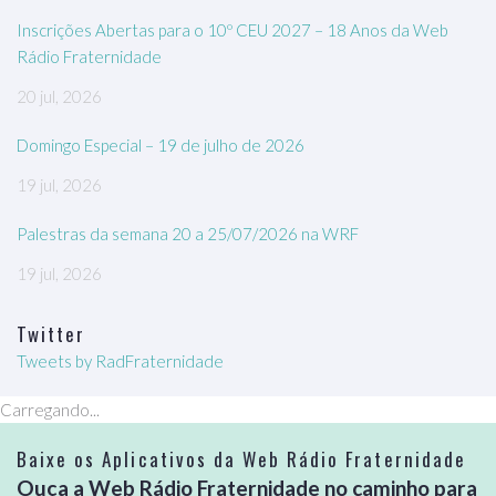
Inscrições Abertas para o 10º CEU 2027 – 18 Anos da Web
Rádio Fraternidade
20 jul, 2026
Domingo Especial – 19 de julho de 2026
19 jul, 2026
Palestras da semana 20 a 25/07/2026 na WRF
19 jul, 2026
Twitter
Tweets by RadFraternidade
Carregando...
Baixe os Aplicativos da Web Rádio Fraternidade
Ouça a Web Rádio Fraternidade no caminho para