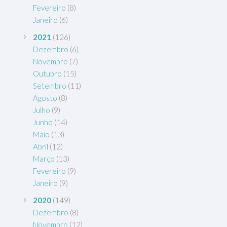
Fevereiro
(8)
Janeiro
(6)
2021
(126)
Dezembro
(6)
Novembro
(7)
Outubro
(15)
Setembro
(11)
Agosto
(8)
Julho
(9)
Junho
(14)
Maio
(13)
Abril
(12)
Março
(13)
Fevereiro
(9)
Janeiro
(9)
2020
(149)
Dezembro
(8)
Novembro
(12)