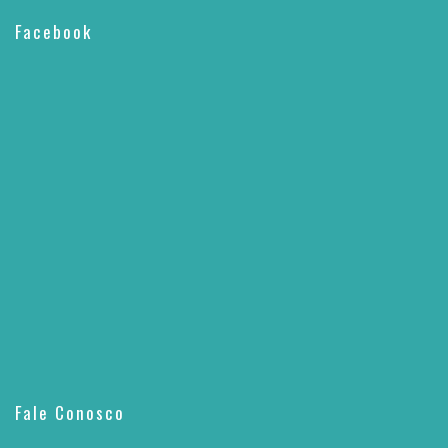
Facebook
Fale Conosco