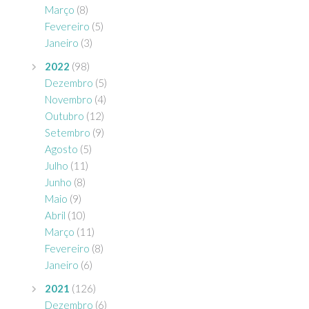
Março
(8)
Fevereiro
(5)
Janeiro
(3)
2022
(98)
Dezembro
(5)
Novembro
(4)
Outubro
(12)
Setembro
(9)
Agosto
(5)
Julho
(11)
Junho
(8)
Maio
(9)
Abril
(10)
Março
(11)
Fevereiro
(8)
Janeiro
(6)
2021
(126)
Dezembro
(6)