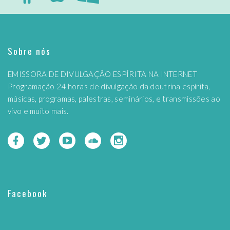
Sobre nós
EMISSORA DE DIVULGAÇÃO ESPÍRITA NA INTERNET
Programação 24 horas de divulgação da doutrina espírita,
músicas, programas, palestras, seminários, e transmissões ao
vivo e muito mais.
Facebook