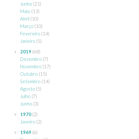
Junho
(21)
Maio
(13)
Abril
(10)
Março
(10)
Fevereiro
(14)
Janeiro
(5)
2019
(68)
Dezembro
(7)
Novembro
(17)
Outubro
(15)
Setembro
(14)
Agosto
(5)
Julho
(7)
Junho
(3)
1970
(2)
Janeiro
(2)
1969
(6)