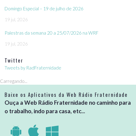
Domingo Especial – 19 de julho de 2026
19 jul, 2026
Palestras da semana 20 a 25/07/2026 na WRF
19 jul, 2026
Twitter
Tweets by RadFraternidade
Carregando...
Baixe os Aplicativos da Web Rádio Fraternidade
Ouça a Web Rádio Fraternidade no caminho para
o trabalho, indo para casa, etc...