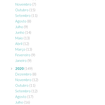
Novembro
(7)
Outubro
(15)
Setembro
(11)
Agosto
(8)
Julho
(9)
Junho
(14)
Maio
(13)
Abril
(12)
Março
(13)
Fevereiro
(9)
Janeiro
(9)
2020
(149)
Dezembro
(8)
Novembro
(12)
Outubro
(11)
Setembro
(12)
Agosto
(17)
Julho
(16)