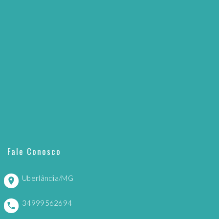
Fale Conosco
Uberlândia/MG
34999562694