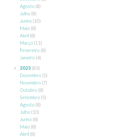
Agosto
(8)
Julho
(8)
Junho
(10)
Maio
(8)
Abril
(8)
Março
(11)
Fevereiro
(8)
Janeiro
(4)
2023
(83)
Dezembro
(5)
Novembro
(7)
Outubro
(8)
Setembro
(5)
Agosto
(8)
Julho
(10)
Junho
(8)
Maio
(8)
Abril
(8)