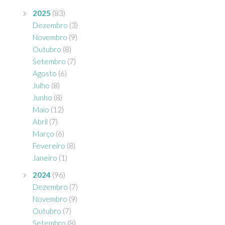
2025
(83)
Dezembro
(3)
Novembro
(9)
Outubro
(8)
Setembro
(7)
Agosto
(6)
Julho
(8)
Junho
(8)
Maio
(12)
Abril
(7)
Março
(6)
Fevereiro
(8)
Janeiro
(1)
2024
(96)
Dezembro
(7)
Novembro
(9)
Outubro
(7)
Setembro
(8)