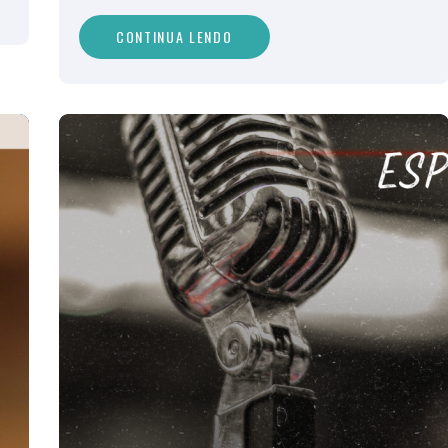
CONTINUA LENDO