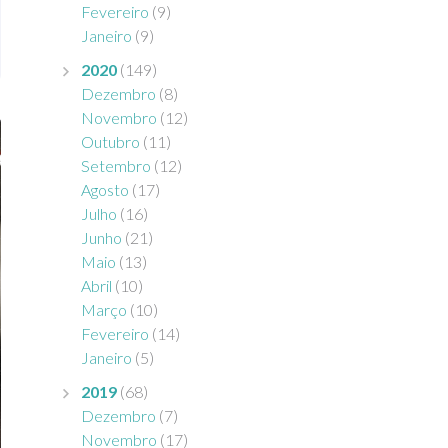
Fevereiro
(9)
Janeiro
(9)
2020
(149)
Dezembro
(8)
Novembro
(12)
Outubro
(11)
Setembro
(12)
Agosto
(17)
Julho
(16)
Junho
(21)
Maio
(13)
Abril
(10)
Março
(10)
Fevereiro
(14)
Janeiro
(5)
2019
(68)
Dezembro
(7)
Novembro
(17)