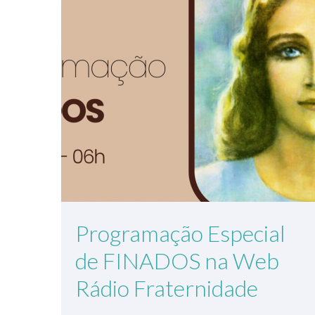
Programação Especial
de FINADOS na Web
Rádio Fraternidade