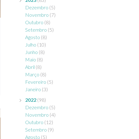
Dezembro
(5)
Novembro
(7)
Outubro
(8)
Setembro
(5)
Agosto
(8)
Julho
(10)
Junho
(8)
Maio
(8)
Abril
(8)
Março
(8)
Fevereiro
(5)
Janeiro
(3)
2022
(98)
Dezembro
(5)
Novembro
(4)
Outubro
(12)
Setembro
(9)
Agosto
(5)