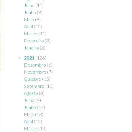
Julho
(11)
Junho
(8)
Maio
(9)
Abril
(10)
Março
(11)
Fevereiro
(8)
Janeiro
(6)
2021
(126)
Dezembro
(6)
Novembro
(7)
Outubro
(15)
Setembro
(11)
Agosto
(8)
Julho
(9)
Junho
(14)
Maio
(13)
Abril
(12)
Março
(13)