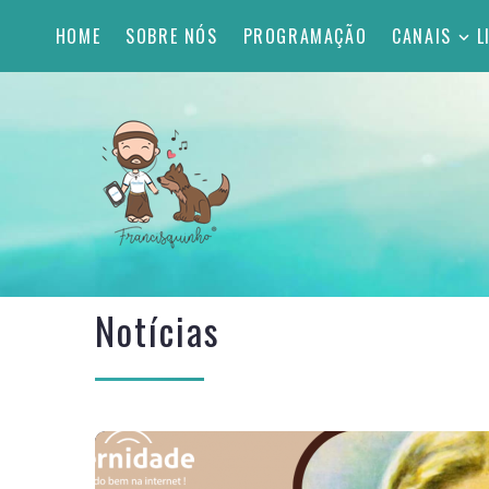
HOME
SOBRE NÓS
PROGRAMAÇÃO
CANAIS
L
Notícias