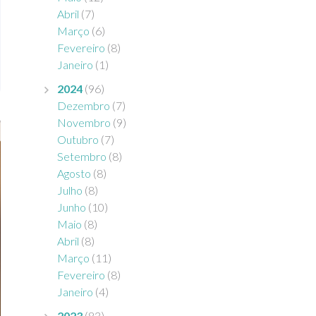
Abril
(7)
Março
(6)
Fevereiro
(8)
Janeiro
(1)
2024
(96)
Dezembro
(7)
Novembro
(9)
Outubro
(7)
Setembro
(8)
Agosto
(8)
Julho
(8)
Junho
(10)
Maio
(8)
Abril
(8)
Março
(11)
Fevereiro
(8)
Janeiro
(4)
2023
(83)