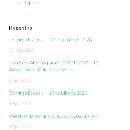
Reprise
Recentes
Domingo Especial – 02 de agosto de 2026
02 ago, 2026
Inscrições Abertas para o 10º CEU 2027 – 18
Anos da Web Rádio Fraternidade
20 jul, 2026
Domingo Especial – 19 de julho de 2026
19 jul, 2026
Palestras da semana 20 a 25/07/2026 na WRF
19 jul, 2026