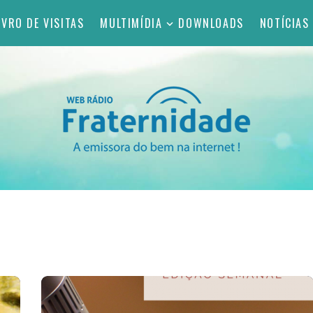
IVRO DE VISITAS
MULTIMÍDIA
DOWNLOADS
NOTÍCIAS