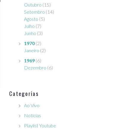
Outubro
(15)
Setembro
(14)
Agosto
(5)
Julho
(7)
Junho
(3)
1970
(2)
Janeiro
(2)
1969
(6)
Dezembro
(6)
Categorias
Ao Vivo
Notícias
Playlist Youtube