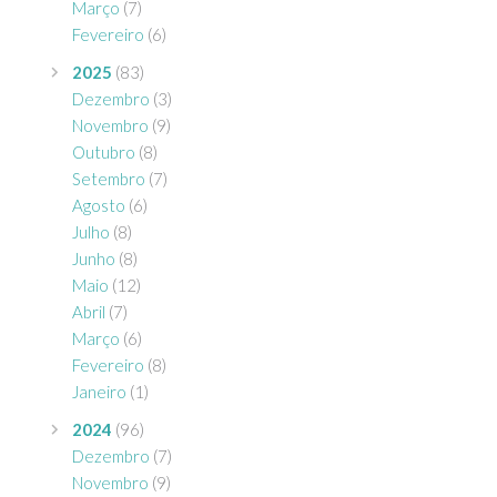
Março
(7)
Fevereiro
(6)
2025
(83)
Dezembro
(3)
Novembro
(9)
Outubro
(8)
Setembro
(7)
Agosto
(6)
Julho
(8)
Junho
(8)
Maio
(12)
Abril
(7)
Março
(6)
Fevereiro
(8)
Janeiro
(1)
2024
(96)
Dezembro
(7)
Novembro
(9)