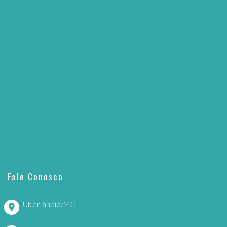
Fale Conosco
Uberlândia/MG