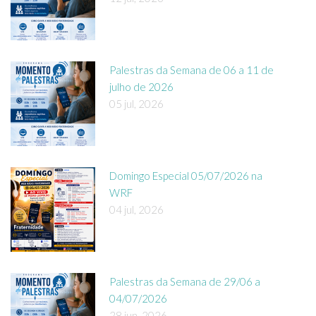
Palestras da Semana de 06 a 11 de
julho de 2026
05 jul, 2026
Domingo Especial 05/07/2026 na
WRF
04 jul, 2026
Palestras da Semana de 29/06 a
04/07/2026
28 jun, 2026