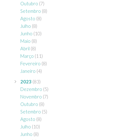
Outubro
(7)
Setembro
(8)
Agosto
(8)
Julho
(8)
Junho
(10)
Maio
(8)
Abril
(8)
Março
(11)
Fevereiro
(8)
Janeiro
(4)
2023
(83)
Dezembro
(5)
Novembro
(7)
Outubro
(8)
Setembro
(5)
Agosto
(8)
Julho
(10)
Junho
(8)