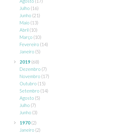
Agosto
(17)
Julho
(16)
Junho
(21)
Maio
(13)
Abril
(10)
Março
(10)
Fevereiro
(14)
Janeiro
(5)
2019
(68)
Dezembro
(7)
Novembro
(17)
Outubro
(15)
Setembro
(14)
Agosto
(5)
Julho
(7)
Junho
(3)
1970
(2)
Janeiro
(2)