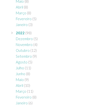
Maio
(8)
Abril
(8)
Março
(8)
Fevereiro
(5)
Janeiro
(3)
2022
(98)
Dezembro
(5)
Novembro
(4)
Outubro
(12)
Setembro
(9)
Agosto
(5)
Julho
(11)
Junho
(8)
Maio
(9)
Abril
(10)
Março
(11)
Fevereiro
(8)
Janeiro
(6)