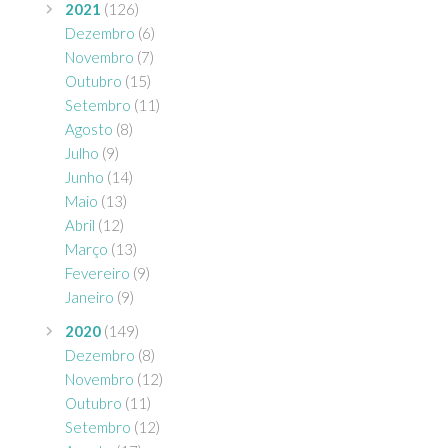
2021
(126)
Dezembro
(6)
Novembro
(7)
Outubro
(15)
Setembro
(11)
Agosto
(8)
Julho
(9)
Junho
(14)
Maio
(13)
Abril
(12)
Março
(13)
Fevereiro
(9)
Janeiro
(9)
2020
(149)
Dezembro
(8)
Novembro
(12)
Outubro
(11)
Setembro
(12)