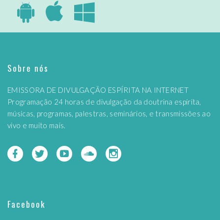
Sobre nós
EMISSORA DE DIVULGAÇÃO ESPÍRITA NA INTERNET
Programação 24 horas de divulgação da doutrina espírita,
músicas, programas, palestras, seminários, e transmissões ao
vivo e muito mais.
Facebook