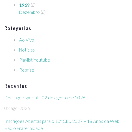
1969
(6)
Dezembro
(6)
Categorias
Ao Vivo
Notícias
Playlist Youtube
Reprise
Recentes
Domingo Especial – 02 de agosto de 2026
02 ago, 2026
Inscrições Abertas para o 10º CEU 2027 – 18 Anos da Web
Rádio Fraternidade