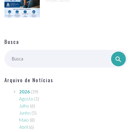
Busca
Busca
Arquivo de Notícias
2026
(39)
Agosto
(1)
Julho
(6)
Junho
(5)
Maio
(8)
Abril
(6)