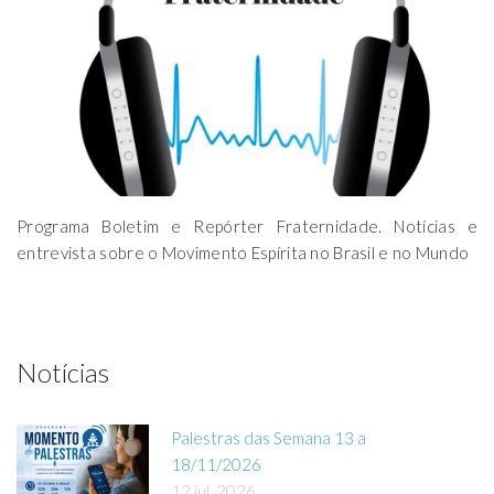
Programa Boletim e Repórter Fraternidade. Notícias e
entrevista sobre o Movimento Espírita no Brasil e no Mundo
Notícias
Palestras das Semana 13 a
18/11/2026
12 jul, 2026