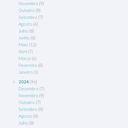
Novembro
(9)
Outubro
(8)
Setembro
(7)
Agosto
(6)
Julho
(8)
Junho
(8)
Maio
(12)
Abril
(7)
Março
(6)
Fevereiro
(8)
Janeiro
(1)
2024
(96)
Dezembro
(7)
Novembro
(9)
Outubro
(7)
Setembro
(8)
Agosto
(8)
Julho
(8)