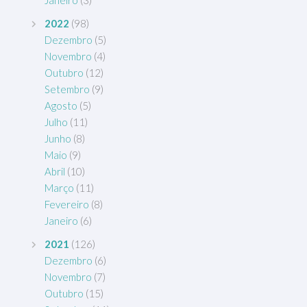
Janeiro
(3)
2022
(98)
Dezembro
(5)
Novembro
(4)
Outubro
(12)
Setembro
(9)
Agosto
(5)
Julho
(11)
Junho
(8)
Maio
(9)
Abril
(10)
Março
(11)
Fevereiro
(8)
Janeiro
(6)
2021
(126)
Dezembro
(6)
Novembro
(7)
Outubro
(15)