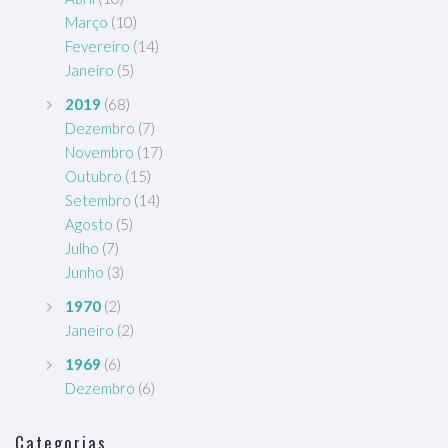
Março
(10)
Fevereiro
(14)
Janeiro
(5)
2019
(68)
Dezembro
(7)
Novembro
(17)
Outubro
(15)
Setembro
(14)
Agosto
(5)
Julho
(7)
Junho
(3)
1970
(2)
Janeiro
(2)
1969
(6)
Dezembro
(6)
Categorias