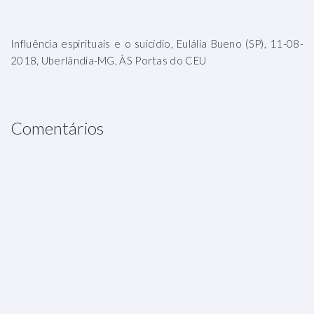
Influência espirituais e o suicídio, Eulália Bueno (SP), 11-08-
2018, Uberlândia-MG, ÀS Portas do CEU
Comentários