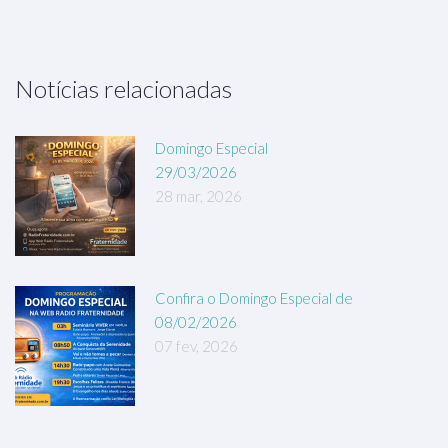
Notícias relacionadas
Domingo Especial
29/03/2026
28 mar, 2026
Confira o Domingo Especial de
08/02/2026
07 fev, 2026