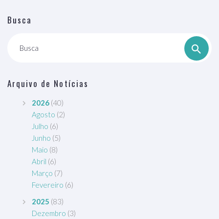
Busca
Busca
Arquivo de Notícias
2026
(40)
Agosto
(2)
Julho
(6)
Junho
(5)
Maio
(8)
Abril
(6)
Março
(7)
Fevereiro
(6)
2025
(83)
Dezembro
(3)