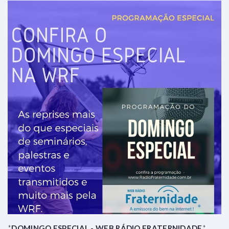
*
DOMINGO ESPECIAL - WEB RÁDIO FRATERNIDADE
*