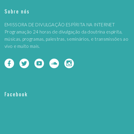
Sobre nós
EMISSORA DE DIVULGAÇÃO ESPÍRITA NA INTERNET
Programação 24 horas de divulgação da doutrina espírita,
músicas, programas, palestras, seminários, e transmissões ao
vivo e muito mais.
Facebook