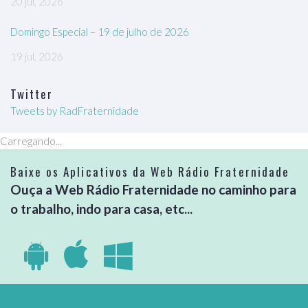
20 jul, 2026
Domingo Especial – 19 de julho de 2026
19 jul, 2026
Twitter
Tweets by RadFraternidade
Carregando...
Baixe os Aplicativos da Web Rádio Fraternidade
Ouça a Web Rádio Fraternidade no caminho para
o trabalho, indo para casa, etc...