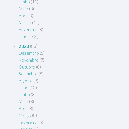
Junho
(10)
Maio
(8)
Abril
(8)
Março
(11)
Fevereiro
(8)
Janeiro
(4)
2023
(83)
Dezembro
(5)
Novembro
(7)
Outubro
(8)
Setembro
(5)
Agosto
(8)
Julho
(10)
Junho
(8)
Maio
(8)
Abril
(8)
Março
(8)
Fevereiro
(5)