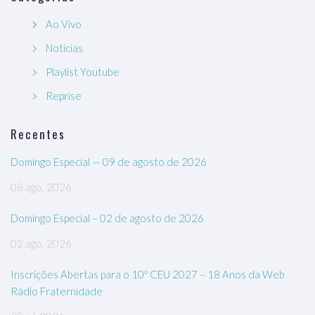
Ao Vivo
Notícias
Playlist Youtube
Reprise
Recentes
Domingo Especial — 09 de agosto de 2026
08 ago, 2026
Domingo Especial – 02 de agosto de 2026
02 ago, 2026
Inscrições Abertas para o 10º CEU 2027 – 18 Anos da Web
Rádio Fraternidade