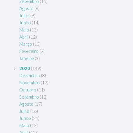
Setembro
(11)
Agosto
(8)
Julho
(9)
Junho
(14)
Maio
(13)
Abril
(12)
Março
(13)
Fevereiro
(9)
Janeiro
(9)
2020
(149)
Dezembro
(8)
Novembro
(12)
Outubro
(11)
Setembro
(12)
Agosto
(17)
Julho
(16)
Junho
(21)
Maio
(13)
Abril
(10)